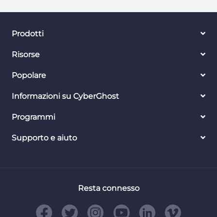
Prodotti
Risorse
Popolare
Informazioni su CyberGhost
Programmi
Supporto e aiuto
Resta connesso