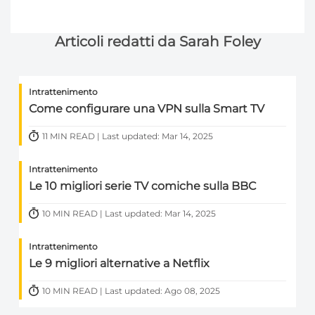
Articoli redatti da Sarah Foley
Intrattenimento
Come configurare una VPN sulla Smart TV
11 MIN READ | Last updated: Mar 14, 2025
Intrattenimento
Le 10 migliori serie TV comiche sulla BBC
10 MIN READ | Last updated: Mar 14, 2025
Intrattenimento
Le 9 migliori alternative a Netflix
10 MIN READ | Last updated: Ago 08, 2025