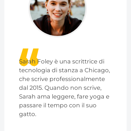
Sarah Foley è una scrittrice di
tecnologia di stanza a Chicago,
che scrive professionalmente
dal 2015. Quando non scrive,
Sarah ama leggere, fare yoga e
passare il tempo con il suo
gatto.