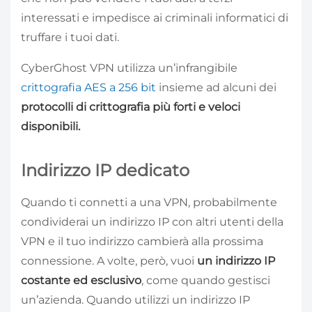
interessati e impedisce ai criminali informatici di
truffare i tuoi dati.
CyberGhost VPN utilizza un’infrangibile
crittografia AES a 256 bit
insieme ad alcuni dei
protocolli di crittografia più forti e veloci
disponibili.
Indirizzo IP dedicato
Quando ti connetti a una VPN, probabilmente
condividerai un indirizzo IP con altri utenti della
VPN e il tuo indirizzo cambierà alla prossima
connessione. A volte, però, vuoi
un indirizzo IP
costante ed esclusivo
, come quando gestisci
un’azienda. Quando utilizzi un indirizzo IP