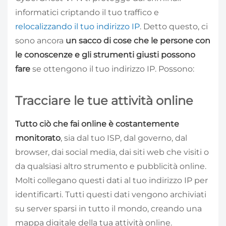
informatici criptando il tuo traffico e
relocalizzando il tuo indirizzo IP
. Detto questo, ci
sono ancora
un sacco di cose che le persone con
le conoscenze e gli strumenti giusti possono
fare
se ottengono il tuo indirizzo IP. Possono:
Tracciare le tue attività online
Tutto ciò che fai online è costantemente
monitorato
, sia dal tuo ISP, dal governo, dal
browser, dai social media, dai siti web che visiti o
da qualsiasi altro strumento e pubblicità online.
Molti collegano questi dati al tuo indirizzo IP per
identificarti. Tutti questi dati vengono archiviati
su server sparsi in tutto il mondo, creando una
mappa digitale della tua attività online.