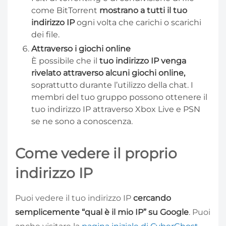
come BitTorrent
mostrano a tutti il tuo
indirizzo IP
ogni volta che carichi o scarichi
dei file.
Attraverso i giochi online
È possibile che il
tuo indirizzo IP venga
rivelato attraverso alcuni giochi online,
soprattutto durante l’utilizzo della chat. I
membri del tuo gruppo possono ottenere il
tuo indirizzo IP attraverso Xbox Live e PSN
se ne sono a conoscenza.
Come vedere il proprio
indirizzo IP
Puoi vedere il tuo indirizzo IP
cercando
semplicemente “qual è il mio IP” su Google
. Puoi