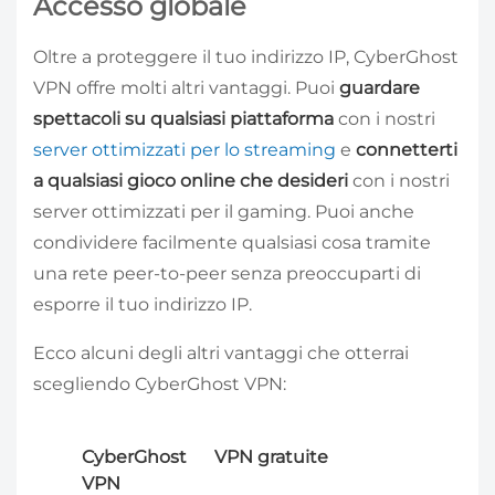
Accesso globale
Oltre a proteggere il tuo indirizzo IP, CyberGhost
VPN offre molti altri vantaggi. Puoi
guardare
spettacoli su qualsiasi piattaforma
con i nostri
server ottimizzati per lo streaming
e
connetterti
a qualsiasi gioco online che desideri
con i nostri
server ottimizzati per il gaming. Puoi anche
condividere facilmente qualsiasi cosa tramite
una rete peer-to-peer senza preoccuparti di
esporre il tuo indirizzo IP.
Ecco alcuni degli altri vantaggi che otterrai
scegliendo CyberGhost VPN:
CyberGhost
VPN gratuite
VPN