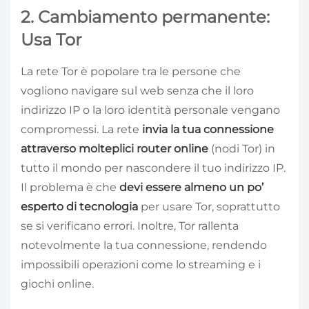
2. Cambiamento permanente:
Usa Tor
La rete Tor è popolare tra le persone che
vogliono navigare sul web senza che il loro
indirizzo IP o la loro identità personale vengano
compromessi. La rete
invia la tua connessione
attraverso molteplici router online
(nodi Tor) in
tutto il mondo per nascondere il tuo indirizzo IP.
Il problema è che
devi essere almeno un po’
esperto di tecnologia
per usare Tor, soprattutto
se si verificano errori. Inoltre, Tor rallenta
notevolmente la tua connessione, rendendo
impossibili operazioni come lo streaming e i
giochi online.