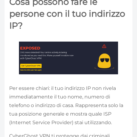
Cosa possono fare le
persone con il tuo indirizzo
IP?
Per essere chiari: il tuo indirizzo IP non rivela
immediatamente il tuo nome, numero di
telefono o indirizzo di casa. Rappresenta solo la
tua posizione generale e mostra quale ISP
(Internet Service Provider) stai utilizzando.
CyberGhost VPN ti protegge dai criminali