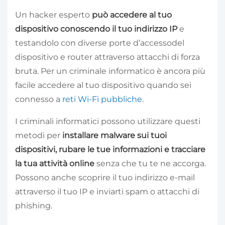
Un hacker esperto
può accedere al tuo
dispositivo conoscendo il tuo indirizzo IP
e
testandolo con diverse porte d’accessodel
dispositivo e router attraverso attacchi di forza
bruta. Per un criminale informatico è ancora più
facile accedere al tuo dispositivo quando sei
connesso a
reti Wi-Fi pubbliche.
I criminali informatici possono utilizzare questi
metodi per
installare malware sui tuoi
dispositivi, rubare le tue informazioni e tracciare
la tua attività online
senza che tu te ne accorga.
Possono anche scoprire il tuo indirizzo e-mail
attraverso il tuo IP e inviarti spam o attacchi di
phishing.