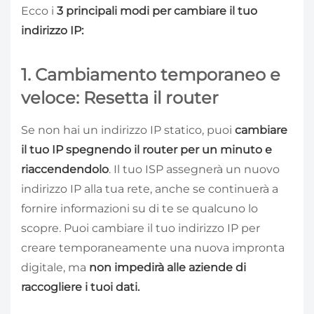
Ecco i
3 principali modi per cambiare il tuo
indirizzo IP:
1. Cambiamento temporaneo e
veloce: Resetta il router
Se non hai un indirizzo IP statico, puoi
cambiare
il tuo IP spegnendo il router per un minuto e
riaccendendolo
. Il tuo ISP assegnerà un nuovo
indirizzo IP alla tua rete, anche se continuerà a
fornire informazioni su di te se qualcuno lo
scopre. Puoi cambiare il tuo indirizzo IP per
creare temporaneamente una nuova impronta
digitale, ma
non impedirà alle aziende di
raccogliere i tuoi dati.