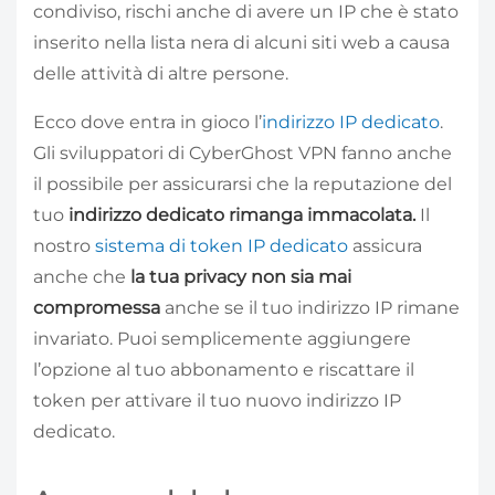
condiviso, rischi anche di avere un IP che è stato
inserito nella lista nera di alcuni siti web a causa
delle attività di altre persone.
Ecco dove entra in gioco l’
indirizzo IP dedicato
.
Gli sviluppatori di CyberGhost VPN fanno anche
il possibile per assicurarsi che la reputazione del
tuo
indirizzo dedicato rimanga immacolata.
Il
nostro
sistema di token IP dedicato
assicura
anche che
la tua privacy non sia mai
compromessa
anche se il tuo indirizzo IP rimane
invariato. Puoi semplicemente aggiungere
l’opzione al tuo abbonamento e riscattare il
token per attivare il tuo nuovo indirizzo IP
dedicato.