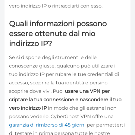
vero indirizzo IP o rintracciarti con esso.
Quali informazioni possono
essere ottenute dal mio
indirizzo IP?
Se si dispone degli strumenti e delle
conoscenze giuste, qualcuno può utilizzare il
tuo indirizzo IP per rubare le tue credenziali di
accesso, scoprire la tua identità e persino
scoprire dove vivi. Puoi
usare una VPN per
criptare la tua connessione e nascondere il tuo
vero indirizzo IP
in modo che gli estranei non
possano vederlo. CyberGhost VPN offre una
garanzia di rimborso di 45 giorni
per permetterti
di testare in prima persona tutte le nostre