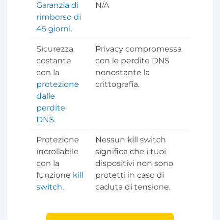
Garanzia di
N/A
rimborso di
45 giorni.
Sicurezza
Privacy compromessa
costante
con le perdite DNS
con la
nonostante la
protezione
crittografia.
dalle
perdite
DNS.
Protezione
Nessun kill switch
incrollabile
significa che i tuoi
con la
dispositivi non sono
funzione
kill
protetti in caso di
switch.
caduta di tensione.