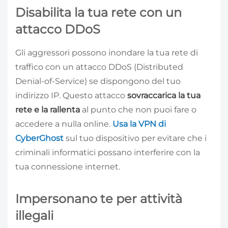
Disabilita la tua rete con un
attacco DDoS
Gli aggressori possono inondare la tua rete di
traffico con un attacco DDoS (Distributed
Denial-of-Service) se dispongono del tuo
indirizzo IP. Questo attacco
sovraccarica la tua
rete e la rallenta
al punto che non puoi fare o
accedere a nulla online.
Usa la VPN di
CyberGhost
sul tuo dispositivo per evitare che i
criminali informatici possano interferire con la
tua connessione internet.
Impersonano te per attività
illegali