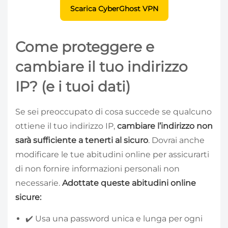
Scarica CyberGhost VPN
Come proteggere e
cambiare il tuo indirizzo
IP? (e i tuoi dati)
Se sei preoccupato di cosa succede se qualcuno
ottiene il tuo indirizzo IP,
cambiare l’indirizzo non
sarà sufficiente a tenerti al sicuro
. Dovrai anche
modificare le tue abitudini online per assicurarti
di non fornire informazioni personali non
necessarie.
Adottate queste abitudini online
sicure:
✔️ Usa una password unica e lunga per ogni