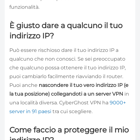
funzionalità.
È giusto dare a qualcuno il tuo
indirizzo IP?
Può essere rischioso dare il tuo indirizzo IP a
qualcuno che non conosci. Se sei preoccupato
che qualcuno possa ottenere il tuo indirizzo IP,
puoi cambiarlo facilmente riavviando il router.
Puoi anche
nascondere il tuo vero indirizzo IP (e
la tua posizione) collegandoti a un server VPN
in
una località diversa. CyberGhost VPN ha
9000+
server in 91 paesi
tra cui scegliere.
Come faccio a proteggere il mio