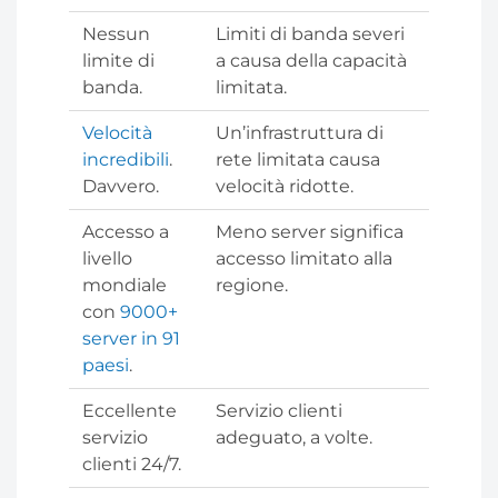
Nessun
Limiti di banda severi
limite di
a causa della capacità
banda.
limitata.
Velocità
Un’infrastruttura di
incredibili
.
rete limitata causa
Davvero.
velocità ridotte.
Accesso a
Meno server significa
livello
accesso limitato alla
mondiale
regione.
con
9000+
server in 91
paesi
.
Eccellente
Servizio clienti
servizio
adeguato, a volte.
clienti 24/7.