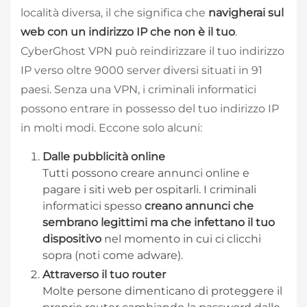
località diversa, il che significa che
navigherai sul
web con un indirizzo IP che non è il tuo
.
CyberGhost VPN può reindirizzare il tuo indirizzo
IP verso oltre 9000 server diversi situati in 91
paesi. Senza una VPN, i criminali informatici
possono entrare in possesso del tuo indirizzo IP
in molti modi. Eccone solo alcuni:
Dalle pubblicità online
Tutti possono creare annunci online e
pagare i siti web per ospitarli. I criminali
informatici spesso
creano annunci che
sembrano legittimi ma che infettano il tuo
dispositivo
nel momento in cui ci clicchi
sopra (noti come adware).
Attraverso il tuo router
Molte persone dimenticano di proteggere il