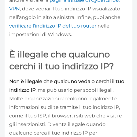
anche visitare la
pagina iniziale di CyberGhost
VPN
, dove vedrai il tuo indirizzo IP visualizzato
nell’angolo in alto a sinistra. Infine, puoi anche
verificare l’indirizzo IP del tuo router
nelle
impostazioni di Windows.
È illegale che qualcuno
cerchi il tuo indirizzo IP?
Non è illegale che qualcuno veda o cerchi il tuo
indirizzo IP
, ma può usarlo per scopi illegali.
Molte organizzazioni raccolgono legalmente
informazioni su di te tramite il tuo indirizzo IP,
come il tuo ISP, il browser, i siti web che visiti e
gli inserzionisti. Diventa illegale quando
qualcuno cerca il tuo indirizzo IP per