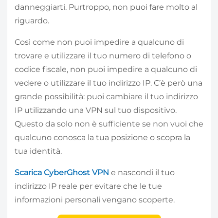
danneggiarti. Purtroppo, non puoi fare molto al
riguardo.
Così come non puoi impedire a qualcuno di
trovare e utilizzare il tuo numero di telefono o
codice fiscale, non puoi impedire a qualcuno di
vedere o utilizzare il tuo indirizzo IP. C’è però una
grande possibilità: puoi cambiare il tuo indirizzo
IP utilizzando una VPN sul tuo dispositivo.
Questo da solo non è sufficiente se non vuoi che
qualcuno conosca la tua posizione o scopra la
tua identità.
Scarica CyberGhost VPN
e nascondi il tuo
indirizzo IP reale per evitare che le tue
informazioni personali vengano scoperte.