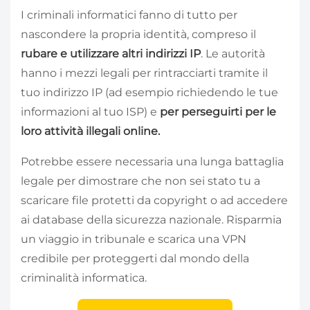
I criminali informatici fanno di tutto per
nascondere la propria identità, compreso il
rubare e utilizzare altri indirizzi IP
. Le autorità
hanno i mezzi legali per rintracciarti tramite il
tuo indirizzo IP (ad esempio richiedendo le tue
informazioni al tuo ISP) e
per perseguirti per le
loro attività illegali online.
Potrebbe essere necessaria una lunga battaglia
legale per dimostrare che non sei stato tu a
scaricare file protetti da copyright o ad accedere
ai database della sicurezza nazionale. Risparmia
un viaggio in tribunale e scarica una VPN
credibile per proteggerti dal mondo della
criminalità informatica.