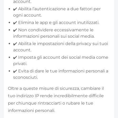
account.
✔️ Abilita l’autenticazione a due fattori per
ogni account.
✔️ Elimina le app e gli account inutilizzati.
✔️ Non condividere eccessivamente le
informazioni personali sui social media.
✔️ Abilita le impostazioni della privacy sui tuoi
account.
✔️ Imposta gli account dei social media come
privati.
✔️ Evita di dare le tue informazioni personali a
sconosciuti.
Oltre a queste misure di sicurezza, cambiare il
tuo indirizzo IP rende incredibilmente difficile
per chiunque rintracciarti o rubare le tue
informazioni personali.