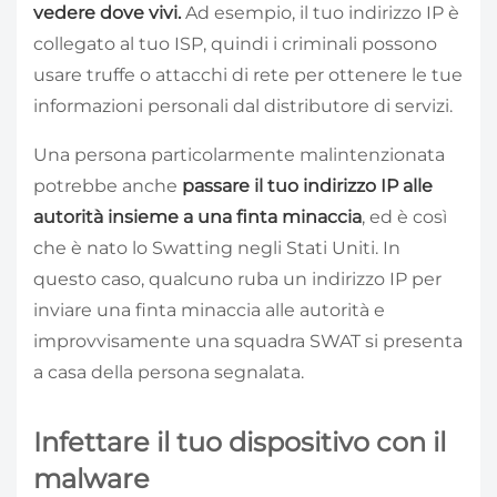
vedere dove vivi.
Ad esempio, il tuo indirizzo IP è
collegato al tuo ISP, quindi i criminali possono
usare truffe o attacchi di rete per ottenere le tue
informazioni personali dal distributore di servizi.
Una persona particolarmente malintenzionata
potrebbe anche
passare il tuo indirizzo IP alle
autorità insieme a una finta minaccia
, ed è così
che è nato lo Swatting negli Stati Uniti. In
questo caso, qualcuno ruba un indirizzo IP per
inviare una finta minaccia alle autorità e
improvvisamente una squadra SWAT si presenta
a casa della persona segnalata.
Infettare il tuo dispositivo con il
malware