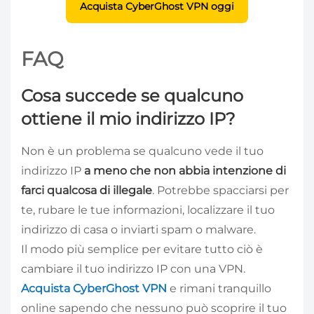
Acquista CyberGhost VPN oggi
FAQ
Cosa succede se qualcuno
ottiene il mio indirizzo IP?
Non è un problema se qualcuno vede il tuo
indirizzo IP
a meno che non abbia intenzione di
farci qualcosa di illegale
. Potrebbe spacciarsi per
te, rubare le tue informazioni, localizzare il tuo
indirizzo di casa o inviarti spam o malware.
Il modo più semplice per evitare tutto ciò è
cambiare il tuo indirizzo IP con una VPN.
Acquista CyberGhost VPN
e rimani tranquillo
online sapendo che nessuno può scoprire il tuo