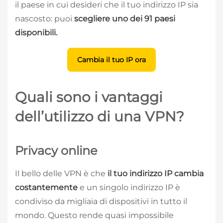
il paese in cui desideri che il tuo indirizzo IP sia
nascosto: puoi
scegliere uno dei 91 paesi
disponibili.
Cambia il tuo IP ora
Quali sono i vantaggi
dell’utilizzo di una VPN?
Privacy online
Il bello delle VPN è che
il tuo indirizzo IP cambia
costantemente
e un singolo indirizzo IP è
condiviso da migliaia di dispositivi in tutto il
mondo. Questo rende quasi impossibile