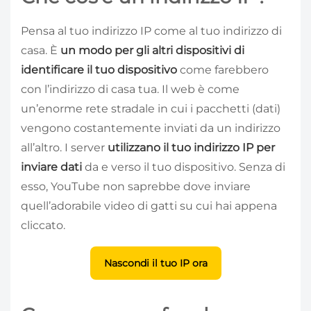
Pensa al tuo indirizzo IP come al tuo indirizzo di
casa. È
un modo per gli altri dispositivi di
identificare il tuo dispositivo
come farebbero
con l’indirizzo di casa tua. Il web è come
un’enorme rete stradale in cui i pacchetti (dati)
vengono costantemente inviati da un indirizzo
all’altro. I server
utilizzano il tuo indirizzo IP per
inviare dati
da e verso il tuo dispositivo. Senza di
esso, YouTube non saprebbe dove inviare
quell’adorabile video di gatti su cui hai appena
cliccato.
Nascondi il tuo IP ora