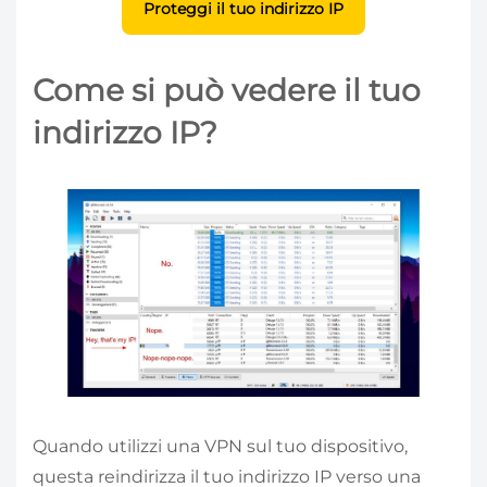
Proteggi il tuo indirizzo IP
Come si può vedere il tuo
indirizzo IP?
Quando utilizzi una VPN sul tuo dispositivo,
questa reindirizza il tuo indirizzo IP verso una