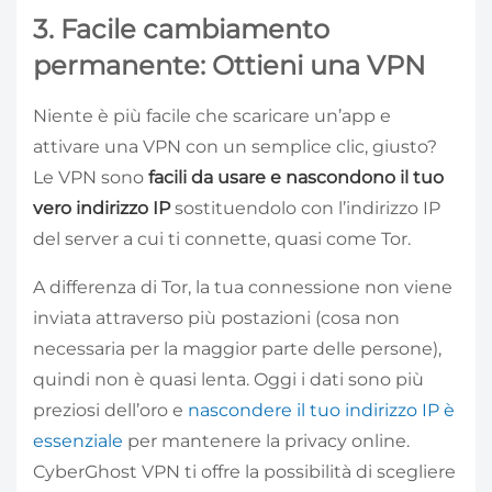
3. Facile cambiamento
permanente: Ottieni una VPN
Niente è più facile che scaricare un’app e
attivare una VPN con un semplice clic, giusto?
Le VPN sono
facili da usare e nascondono il tuo
vero indirizzo IP
sostituendolo con l’indirizzo IP
del server a cui ti connette, quasi come Tor.
A differenza di Tor, la tua connessione non viene
inviata attraverso più postazioni (cosa non
necessaria per la maggior parte delle persone),
quindi non è quasi lenta. Oggi i dati sono più
preziosi dell’oro e
nascondere il tuo indirizzo IP è
essenziale
per mantenere la privacy online.
CyberGhost VPN ti offre la possibilità di scegliere