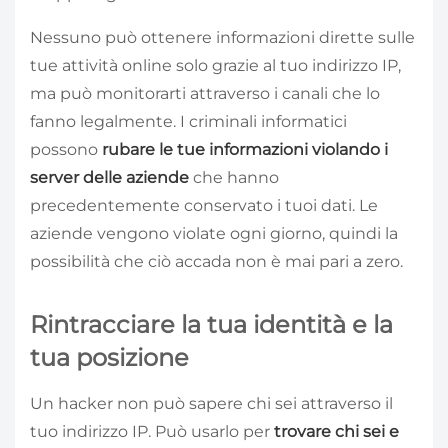
Nessuno può ottenere informazioni dirette sulle
tue attività online solo grazie al tuo indirizzo IP,
ma può monitorarti attraverso i canali che lo
fanno legalmente. I criminali informatici
possono
rubare le tue informazioni violando i
server delle aziende
che hanno
precedentemente conservato i tuoi dati. Le
aziende vengono violate ogni giorno, quindi la
possibilità che ciò accada non è mai pari a zero.
Rintracciare la tua identità e la
tua posizione
Un hacker non può sapere chi sei attraverso il
tuo indirizzo IP. Può usarlo per
trovare chi sei e