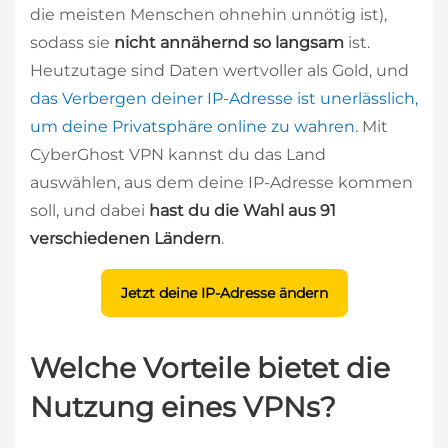
die meisten Menschen ohnehin unnötig ist),
sodass sie
nicht annähernd so langsam
ist.
Heutzutage sind Daten wertvoller als Gold, und
das Verbergen deiner IP-Adresse ist unerlässlich,
um deine Privatsphäre online zu wahren
. Mit
CyberGhost VPN kannst du das Land
auswählen, aus dem deine IP-Adresse kommen
soll, und dabei
hast du die Wahl aus 91
verschiedenen Ländern
.
Jetzt deine IP-Adresse ändern
Welche Vorteile bietet die
Nutzung eines VPNs?