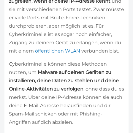
zugreifen, wenn er deine IP-Adresse kennt
und
sie mit verschiedenen Ports testet. Zwar müsste
er viele Ports mit Brute-Force-Techniken
durchprobieren, aber möglich ist es. Für
Cyberkriminelle ist es sogar noch einfacher,
Zugang zu deinem Gerät zu erlangen, wenn du
mit einem
öffentlichen WLAN
verbunden bist.
Cyberkriminelle können diese Methoden
nutzen, um
Malware auf deinen Geräten zu
installieren, deine Daten zu stehlen und deine
Online-Aktivitäten zu verfolgen
, ohne dass du es
merkst. Über deine IP-Adresse können sie auch
deine E-Mail-Adresse herausfinden und dir
Spam-Mail schicken oder mit Phishing-
Angriffen auf dich abzielen.