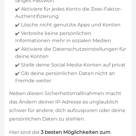
langes Passwort
✔️ Aktiviere für jedes Konto die Zwei-Faktor-
Authentifizierung
✔️ Lösche nicht genutzte Apps und Konten
✔️ Verbreite keine persönlichen
Informationen mehr in sozialen Medien
✔️ Aktiviere die Datenschutzeinstellungen für
deine Konten
✔️ Stelle deine Social-Media-Konten auf privat
✔️ Gib deine persönlichen Daten nicht an
Fremde weiter
Neben diesen Sicherheitsmaßnahmen macht
das Ändern deiner IP-Adresse es unglaublich
schwer für andere, dich aufzuspüren oder deine
persönlichen Daten zu stehlen.
Hier sind die
3 besten Möglichkeiten zum