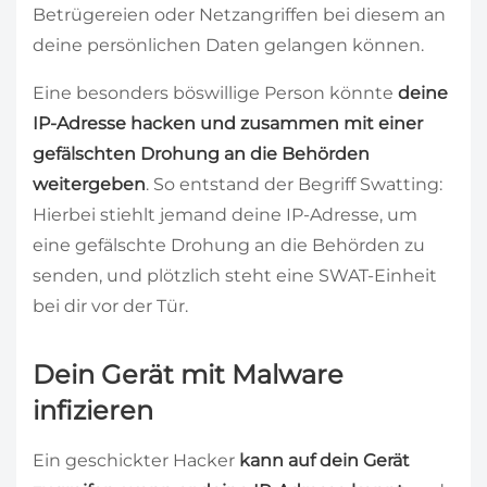
Betrügereien oder Netzangriffen bei diesem an
deine persönlichen Daten gelangen können.
Eine besonders böswillige Person könnte
deine
IP-Adresse hacken und zusammen mit einer
gefälschten Drohung an die Behörden
weitergeben
. So entstand der Begriff Swatting:
Hierbei stiehlt jemand deine IP-Adresse, um
eine gefälschte Drohung an die Behörden zu
senden, und plötzlich steht eine SWAT-Einheit
bei dir vor der Tür.
Dein Gerät mit Malware
infizieren
Ein geschickter Hacker
kann auf dein Gerät