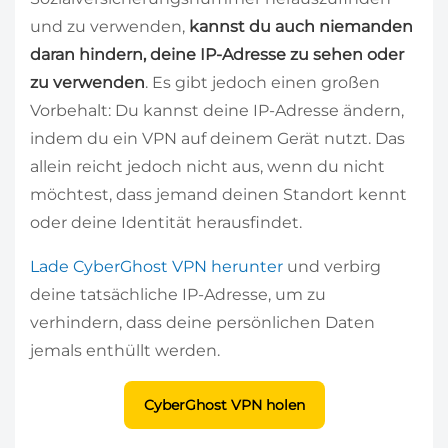
und zu verwenden,
kannst du auch niemanden
daran hindern, deine IP-Adresse zu sehen oder
zu verwenden
. Es gibt jedoch einen großen
Vorbehalt: Du kannst deine IP-Adresse ändern,
indem du ein VPN auf deinem Gerät nutzt. Das
allein reicht jedoch nicht aus, wenn du nicht
möchtest, dass jemand deinen Standort kennt
oder deine Identität herausfindet.
Lade CyberGhost VPN herunter
und verbirg
deine tatsächliche IP-Adresse, um zu
verhindern, dass deine persönlichen Daten
jemals enthüllt werden.
CyberGhost VPN holen