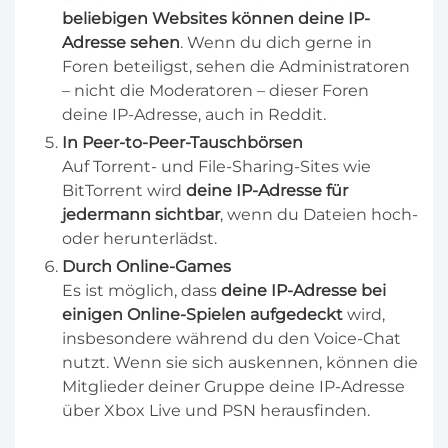
beliebigen Websites können deine IP-
Adresse sehen
. Wenn du dich gerne in
Foren beteiligst, sehen die Administratoren
– nicht die Moderatoren – dieser Foren
deine IP-Adresse, auch in Reddit.
In Peer-to-Peer-Tauschbörsen
Auf Torrent- und File-Sharing-Sites wie
BitTorrent wird
deine IP-Adresse für
jedermann sichtbar
, wenn du Dateien hoch-
oder herunterlädst.
Durch Online-Games
Es ist möglich, dass
deine IP-Adresse bei
einigen Online-Spielen aufgedeckt
wird,
insbesondere während du den Voice-Chat
nutzt. Wenn sie sich auskennen, können die
Mitglieder deiner Gruppe deine IP-Adresse
über Xbox Live und PSN herausfinden.