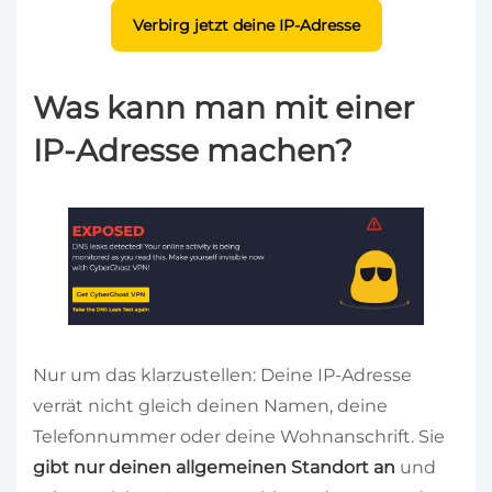
Verbirg jetzt deine IP-Adresse
Was kann man mit einer
IP-Adresse machen?
Nur um das klarzustellen: Deine IP-Adresse
verrät nicht gleich deinen Namen, deine
Telefonnummer oder deine Wohnanschrift. Sie
gibt nur deinen allgemeinen Standort an
und