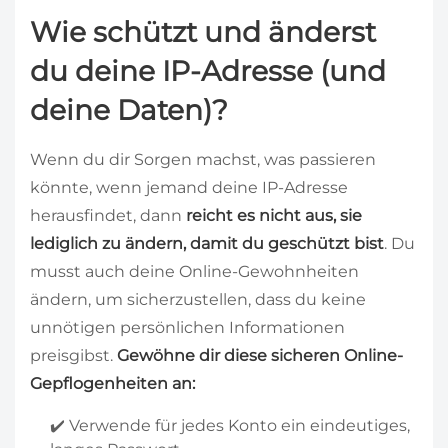
Wie schützt und änderst
du deine IP-Adresse (und
deine Daten)?
Wenn du dir Sorgen machst, was passieren
könnte, wenn jemand deine IP-Adresse
herausfindet, dann
reicht es nicht aus, sie
lediglich zu ändern, damit du geschützt bist
. Du
musst auch deine Online-Gewohnheiten
ändern, um sicherzustellen, dass du keine
unnötigen persönlichen Informationen
preisgibst.
Gewöhne dir diese sicheren Online-
Gepflogenheiten an:
✔️ Verwende für jedes Konto ein eindeutiges,