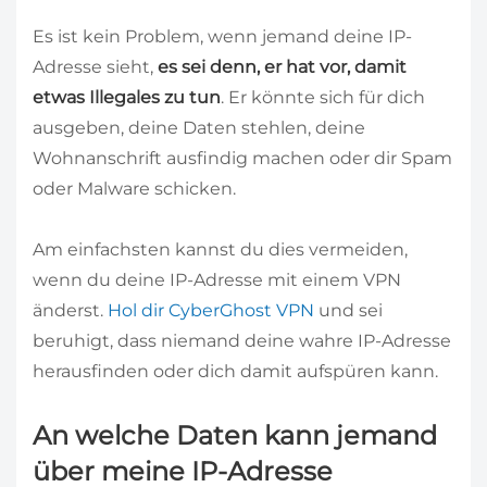
Es ist kein Problem, wenn jemand deine IP-
Adresse sieht,
es sei denn, er hat vor, damit
etwas Illegales zu tun
. Er könnte sich für dich
ausgeben, deine Daten stehlen, deine
Wohnanschrift ausfindig machen oder dir Spam
oder Malware schicken.
Am einfachsten kannst du dies vermeiden,
wenn du deine IP-Adresse mit einem VPN
änderst.
Hol dir CyberGhost VPN
und sei
beruhigt, dass niemand deine wahre IP-Adresse
herausfinden oder dich damit aufspüren kann.
An welche Daten kann jemand
über meine IP-Adresse