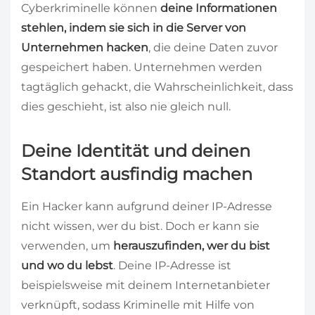
Cyberkriminelle können
deine Informationen
stehlen, indem sie sich in die Server von
Unternehmen hacken
, die deine Daten zuvor
gespeichert haben. Unternehmen werden
tagtäglich gehackt, die Wahrscheinlichkeit, dass
dies geschieht, ist also nie gleich null.
Deine Identität und deinen
Standort ausfindig machen
Ein Hacker kann aufgrund deiner IP-Adresse
nicht wissen, wer du bist. Doch er kann sie
verwenden, um
herauszufinden, wer du bist
und wo du lebst
. Deine IP-Adresse ist
beispielsweise mit deinem Internetanbieter
verknüpft, sodass Kriminelle mit Hilfe von