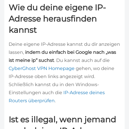
Wie du deine eigene IP-
Adresse herausfinden
kannst
Deine eigene IP-Adresse kannst du dir anzeigen
lassen,
indem du einfach bei Google nach „was
ist meine ip“ suchst
. Du kannst auch auf die
CyberGhost VPN Homepage
gehen, wo deine
IP-Adresse oben links angezeigt wird.
Schließlich kannst du in den Windows-
Einstellungen auch die
IP-Adresse deines
Routers überprüfen
.
Ist es illegal, wenn jemand