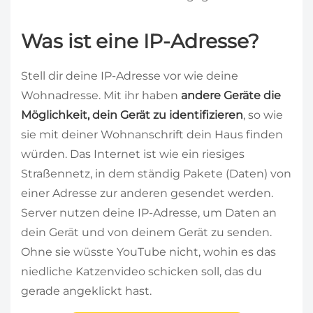
Was ist eine IP-Adresse?
Stell dir deine IP-Adresse vor wie deine
Wohnadresse. Mit ihr haben
andere Geräte die
Möglichkeit, dein Gerät zu identifizieren
, so wie
sie mit deiner Wohnanschrift dein Haus finden
würden. Das Internet ist wie ein riesiges
Straßennetz, in dem ständig Pakete (Daten) von
einer Adresse zur anderen gesendet werden.
Server nutzen deine IP-Adresse, um Daten an
dein Gerät und von deinem Gerät zu senden.
Ohne sie wüsste YouTube nicht, wohin es das
niedliche Katzenvideo schicken soll, das du
gerade angeklickt hast.