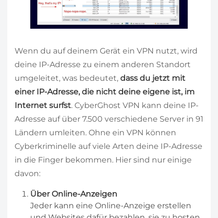
Wenn du auf deinem Gerät ein VPN nutzt, wird
deine IP-Adresse zu einem anderen Standort
umgeleitet, was bedeutet,
dass du jetzt mit
einer IP-Adresse, die nicht deine eigene ist, im
Internet surfst
. CyberGhost VPN kann deine IP-
Adresse auf über 7.500 verschiedene Server in 91
Ländern umleiten. Ohne ein VPN können
Cyberkriminelle auf viele Arten deine IP-Adresse
in die Finger bekommen. Hier sind nur einige
davon:
Über Online-Anzeigen
Jeder kann eine Online-Anzeige erstellen
und Websites dafür bezahlen, sie zu hosten.