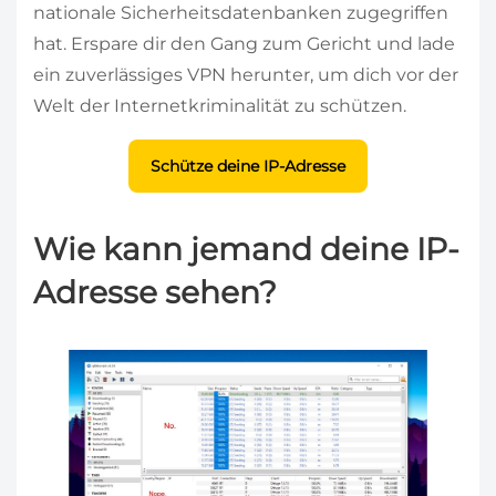
nationale Sicherheitsdatenbanken zugegriffen
hat. Erspare dir den Gang zum Gericht und lade
ein zuverlässiges VPN herunter, um dich vor der
Welt der Internetkriminalität zu schützen.
Schütze deine IP-Adresse
Wie kann jemand deine IP-
Adresse sehen?