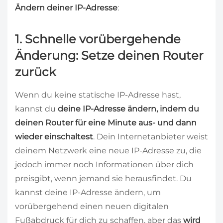
Ändern deiner IP-Adresse
:
1. Schnelle vorübergehende
Änderung: Setze deinen Router
zurück
Wenn du keine statische IP-Adresse hast,
kannst du
deine IP-Adresse ändern, indem du
deinen Router für eine Minute aus- und dann
wieder einschaltest
. Dein Internetanbieter weist
deinem Netzwerk eine neue IP-Adresse zu, die
jedoch immer noch Informationen über dich
preisgibt, wenn jemand sie herausfindet. Du
kannst deine IP-Adresse ändern, um
vorübergehend einen neuen digitalen
Fußabdruck für dich zu schaffen, aber das
wird