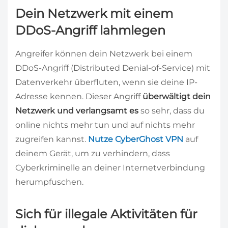
Dein Netzwerk mit einem
DDoS-Angriff lahmlegen
Angreifer können dein Netzwerk bei einem
DDoS-Angriff (Distributed Denial-of-Service) mit
Datenverkehr überfluten, wenn sie deine IP-
Adresse kennen. Dieser Angriff
überwältigt dein
Netzwerk und verlangsamt es
so sehr, dass du
online nichts mehr tun und auf nichts mehr
zugreifen kannst.
Nutze CyberGhost VPN
auf
deinem Gerät, um zu verhindern, dass
Cyberkriminelle an deiner Internetverbindung
herumpfuschen.
Sich für illegale Aktivitäten für