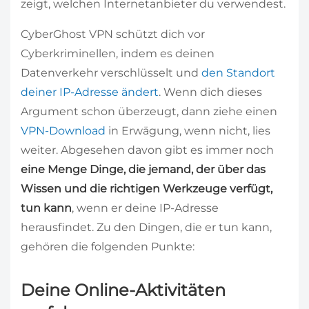
zeigt, welchen Internetanbieter du verwendest.
CyberGhost VPN schützt dich vor
Cyberkriminellen, indem es deinen
Datenverkehr verschlüsselt und
den Standort
deiner IP-Adresse ändert
. Wenn dich dieses
Argument schon überzeugt, dann ziehe einen
VPN-Download
in Erwägung, wenn nicht, lies
weiter. Abgesehen davon gibt es immer noch
eine Menge Dinge, die jemand, der über das
Wissen und die richtigen Werkzeuge verfügt,
tun kann
, wenn er deine IP-Adresse
herausfindet. Zu den Dingen, die er tun kann,
gehören die folgenden Punkte:
Deine Online-Aktivitäten