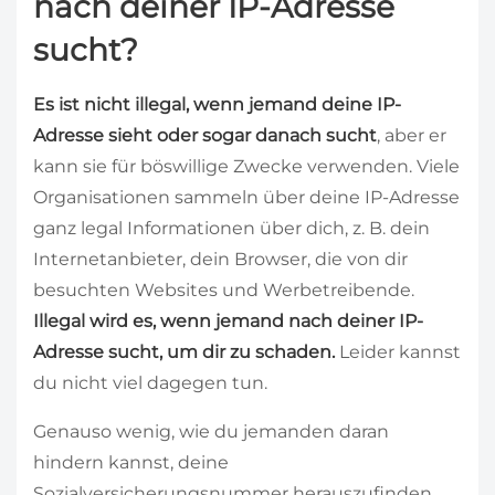
nach deiner IP-Adresse
sucht?
Es ist nicht illegal, wenn jemand deine IP-
Adresse sieht oder sogar danach sucht
, aber er
kann sie für böswillige Zwecke verwenden. Viele
Organisationen sammeln über deine IP-Adresse
ganz legal Informationen über dich, z. B. dein
Internetanbieter, dein Browser, die von dir
besuchten Websites und Werbetreibende.
Illegal wird es, wenn jemand nach deiner IP-
Adresse sucht, um dir zu schaden.
Leider kannst
du nicht viel dagegen tun.
Genauso wenig, wie du jemanden daran
hindern kannst, deine
Sozialversicherungsnummer herauszufinden