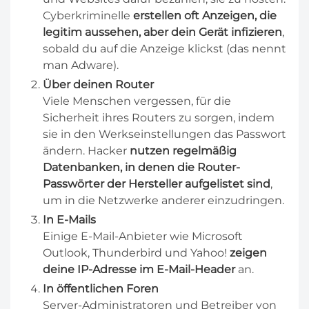
Cyberkriminelle
erstellen oft Anzeigen, die
legitim aussehen, aber dein Gerät infizieren
,
sobald du auf die Anzeige klickst (das nennt
man Adware).
Über deinen Router
Viele Menschen vergessen, für die
Sicherheit ihres Routers zu sorgen, indem
sie in den Werkseinstellungen das Passwort
ändern. Hacker
nutzen regelmäßig
Datenbanken, in denen die Router-
Passwörter der Hersteller aufgelistet sind
,
um in die Netzwerke anderer einzudringen.
In E-Mails
Einige E-Mail-Anbieter wie Microsoft
Outlook, Thunderbird und Yahoo!
zeigen
deine IP-Adresse im E-Mail-Header
an.
In öffentlichen Foren
Server-Administratoren und Betreiber von