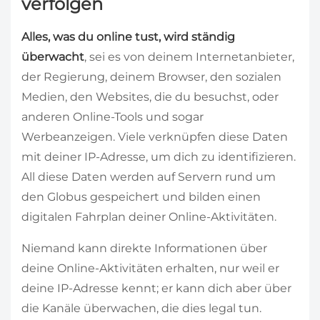
verfolgen
Alles, was du online tust, wird ständig
überwacht
, sei es von deinem Internetanbieter,
der Regierung, deinem Browser, den sozialen
Medien, den Websites, die du besuchst, oder
anderen Online-Tools und sogar
Werbeanzeigen. Viele verknüpfen diese Daten
mit deiner IP-Adresse, um dich zu identifizieren.
All diese Daten werden auf Servern rund um
den Globus gespeichert und bilden einen
digitalen Fahrplan deiner Online-Aktivitäten.
Niemand kann direkte Informationen über
deine Online-Aktivitäten erhalten, nur weil er
deine IP-Adresse kennt; er kann dich aber über
die Kanäle überwachen, die dies legal tun.