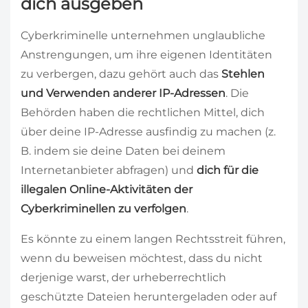
dich ausgeben
Cyberkriminelle unternehmen unglaubliche
Anstrengungen, um ihre eigenen Identitäten
zu verbergen, dazu gehört auch das
Stehlen
und Verwenden anderer IP-Adressen
. Die
Behörden haben die rechtlichen Mittel, dich
über deine IP-Adresse ausfindig zu machen (z.
B. indem sie deine Daten bei deinem
Internetanbieter abfragen) und
dich für die
illegalen Online-Aktivitäten der
Cyberkriminellen zu verfolgen
.
Es könnte zu einem langen Rechtsstreit führen,
wenn du beweisen möchtest, dass du nicht
derjenige warst, der urheberrechtlich
geschützte Dateien heruntergeladen oder auf