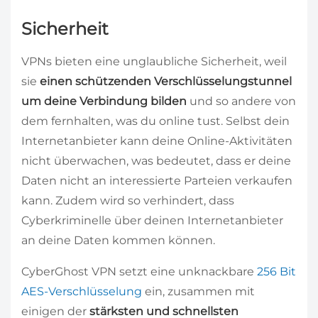
Sicherheit
VPNs bieten eine unglaubliche Sicherheit, weil
sie
einen schützenden Verschlüsselungstunnel
um deine Verbindung bilden
und so andere von
dem fernhalten, was du online tust. Selbst dein
Internetanbieter kann deine Online-Aktivitäten
nicht überwachen, was bedeutet, dass er deine
Daten nicht an interessierte Parteien verkaufen
kann. Zudem wird so verhindert, dass
Cyberkriminelle über deinen Internetanbieter
an deine Daten kommen können.
CyberGhost VPN setzt eine unknackbare
256 Bit
AES-Verschlüsselung
ein, zusammen mit
einigen der
stärksten und schnellsten