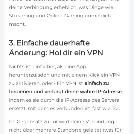
deine Verbindung erheblich, was Dinge wie
Streaming und Online-Gaming unmöglich
macht.
3. Einfache dauerhafte
Änderung: Hol dir ein VPN
Nichts ist einfacher, als eine App
herunterzuladen und mit einem Klick ein VPN
zu aktivieren, oder? Ein VPN ist
einfach zu
bedienen und verbirgt deine wahre IP-Adresse
,
indem es sie durch die IP-Adresse des Servers
ersetzt, mit dem es verbunden ist, fast wie Tor.
Im Gegensatz zu Tor wird deine Verbindung
nicht über mehrere Standorte geleitet (was für