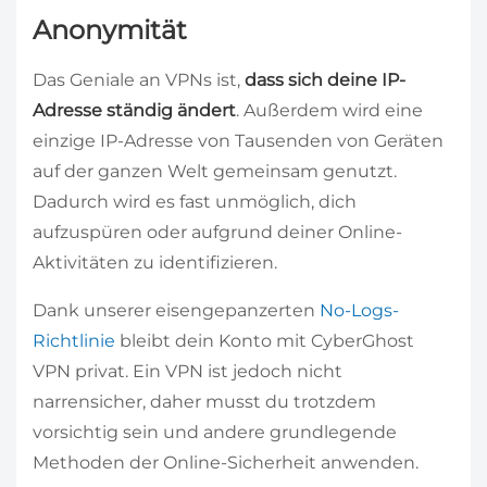
Anonymität
Das Geniale an VPNs ist,
dass sich deine IP-
Adresse ständig ändert
. Außerdem wird eine
einzige IP-Adresse von Tausenden von Geräten
auf der ganzen Welt gemeinsam genutzt.
Dadurch wird es fast unmöglich, dich
aufzuspüren oder aufgrund deiner Online-
Aktivitäten zu identifizieren.
Dank unserer eisengepanzerten
No-Logs-
Richtlinie
bleibt dein Konto mit CyberGhost
VPN privat. Ein VPN ist jedoch nicht
narrensicher, daher musst du trotzdem
vorsichtig sein und andere grundlegende
Methoden der Online-Sicherheit anwenden.