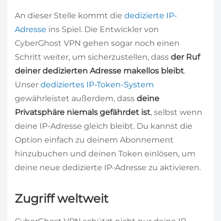
An dieser Stelle kommt die
dedizierte IP-
Adresse
ins Spiel. Die Entwickler von
CyberGhost VPN gehen sogar noch einen
Schritt weiter, um sicherzustellen, dass
der Ruf
deiner dedizierten Adresse makellos bleibt
.
Unser
dediziertes IP-Token-System
gewährleistet außerdem, dass
deine
Privatsphäre niemals gefährdet ist
, selbst wenn
deine IP-Adresse gleich bleibt. Du kannst die
Option einfach zu deinem Abonnement
hinzubuchen und deinen Token einlösen, um
deine neue dedizierte IP-Adresse zu aktivieren.
Zugriff weltweit