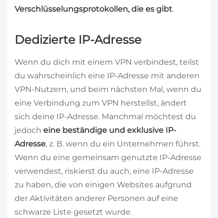
Verschlüsselungsprotokollen, die es gibt
.
Dedizierte IP-Adresse
Wenn du dich mit einem VPN verbindest, teilst
du wahrscheinlich eine IP-Adresse mit anderen
VPN-Nutzern, und beim nächsten Mal, wenn du
eine Verbindung zum VPN herstellst, ändert
sich deine IP-Adresse. Manchmal möchtest du
jedoch
eine beständige und exklusive IP-
Adresse
, z. B. wenn du ein Unternehmen führst.
Wenn du eine gemeinsam genutzte IP-Adresse
verwendest, riskierst du auch, eine IP-Adresse
zu haben, die von einigen Websites aufgrund
der Aktivitäten anderer Personen auf eine
schwarze Liste gesetzt wurde.