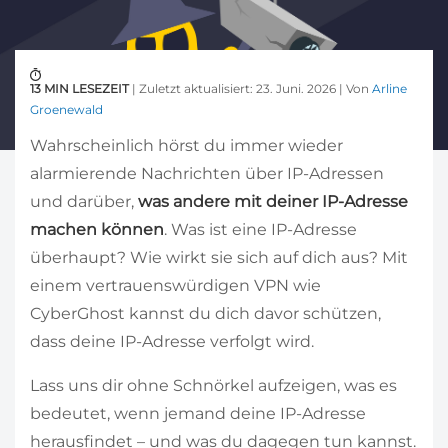
13 MIN LESEZEIT
| Zuletzt aktualisiert: 23. Juni. 2026 | Von
Arline
Groenewald
Wahrscheinlich hörst du immer wieder
alarmierende Nachrichten über IP-Adressen
und darüber,
was andere mit deiner IP-Adresse
machen können
. Was ist eine IP-Adresse
überhaupt? Wie wirkt sie sich auf dich aus? Mit
einem vertrauenswürdigen VPN wie
CyberGhost kannst du dich davor schützen,
dass deine IP-Adresse verfolgt wird.
Lass uns dir ohne Schnörkel aufzeigen, was es
bedeutet, wenn jemand deine IP-Adresse
herausfindet – und was du dagegen tun kannst.