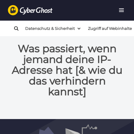
Datenschutz & Sicherheit
Zugriff auf Webinhalte
Was passiert, wenn
jemand deine IP-
Adresse hat [& wie du
das verhindern
kannst]