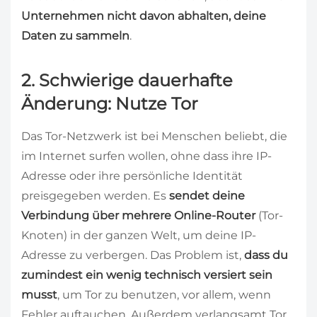
Unternehmen nicht davon abhalten, deine
Daten zu sammeln
.
2. Schwierige dauerhafte
Änderung: Nutze Tor
Das Tor-Netzwerk ist bei Menschen beliebt, die
im Internet surfen wollen, ohne dass ihre IP-
Adresse oder ihre persönliche Identität
preisgegeben werden. Es
sendet deine
Verbindung über mehrere Online-Router
(Tor-
Knoten) in der ganzen Welt, um deine IP-
Adresse zu verbergen. Das Problem ist,
dass du
zumindest ein wenig technisch versiert sein
musst
, um Tor zu benutzen, vor allem, wenn
Fehler auftauchen. Außerdem verlangsamt Tor