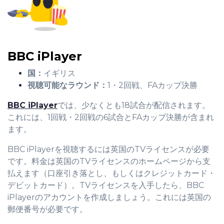
BBC iPlayer
国：
イギリス
視聴可能なラウンド：
1・2回戦、FAカップ決勝
BBC iPlayer
では、少なくとも18試合が配信されます。
これには、1回戦・2回戦の6試合とFAカップ決勝が含まれ
ます。
BBC iPlayerを視聴するには英国のTVライセンスが必要
です。料金は英国のTVライセンスのホームページから支
払えます（口座引き落とし、もしくはクレジットカード・
デビットカード）。TVライセンスを入手したら、BBC
iPlayerのアカウントを作成しましょう。これには英国の
郵便番号が必要です。