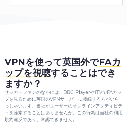
VPNを使って英国外で
FAカ
ップを視聴
することはでき
ますか？
サッカーファンのなかには、BBC iPlayerやITVでFAカッ
プを見るために英国のVPNサーバーに接続する方がいら
っしゃいます。当社がユーザーのオンラインアクティビテ
ィを詮索することはありませんが、この行為は当社の利用
規約違反であり、容認できません。