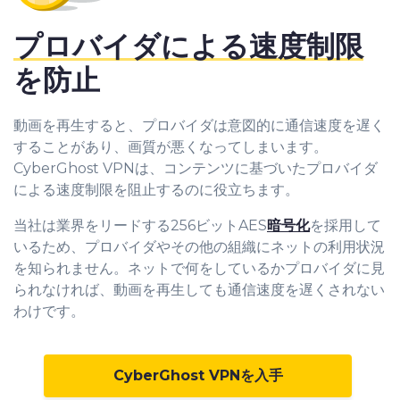
プロバイダによる速度制限
を防止
動画を再生すると、プロバイダは意図的に通信速度を遅く
することがあり、画質が悪くなってしまいます。
CyberGhost VPNは、コンテンツに基づいたプロバイダ
による速度制限を阻止するのに役立ちます。
当社は業界をリードする256ビットAES
暗号化
を採用して
いるため、プロバイダやその他の組織にネットの利用状況
を知られません。ネットで何をしているかプロバイダに見
られなければ、動画を再生しても通信速度を遅くされない
わけです。
CyberGhost VPNを入手