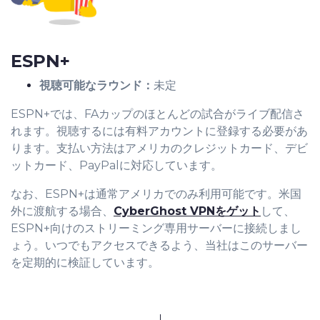
ESPN+
視聴可能なラウンド：
未定
ESPN+では、FAカップのほとんどの試合がライブ配信さ
れます。視聴するには有料アカウントに登録する必要があ
ります。支払い方法はアメリカのクレジットカード、デビ
ットカード、PayPalに対応しています。
なお、ESPN+は通常アメリカでのみ利用可能です。米国
外に渡航する場合、
CyberGhost VPNをゲット
して、
ESPN+向けのストリーミング専用サーバーに接続しまし
ょう。いつでもアクセスできるよう、当社はこのサーバー
を定期的に検証しています。