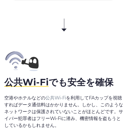
公共Wi-Fi
でも安全を確保
空港やホテルなどの
公共Wi-Fi
を利用してFAカップを視聴
すればデータ通信料はかかりません。しかし、このような
ネットワークは保護されていないことがほとんどです。サ
イバー犯罪者はフリーWi-Fiに潜み、機密情報を盗もうと
しているかもしれません。