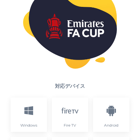
対応デバイス
Windows
Fire TV
Android