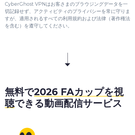
CyberGhost VPNはお客さまのブラウジングデータを一
切記録せず、アクティビティのプライバシーを常に守りま
すが、適用されるすべての利用規約および法律（著作権法
を含む）を遵守してください。
無料で
2026 FAカップを視
聴
できる動画配信サービス