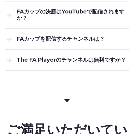
FAカップの決勝はYouTubeで配信されます
か？
FAカップを配信するチャンネルは？
The FA Playerのチャンネルは無料ですか？
ご満足いただいてい