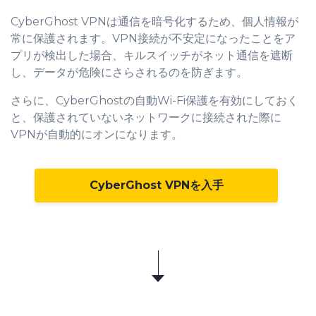
CyberGhost VPNは通信を暗号化するため、個人情報が
常に保護されます。VPN接続が不安定になったことをア
プリが検出した場合、キルスイッチがネット通信を遮断
し、データが危険にさらされるのを防ぎます。
さらに、CyberGhostの自動Wi-Fi保護を有効にしておく
と、保護されていないネットワークに接続された際に
VPNが自動的にオンになります。
CyberGhost VPNを入手