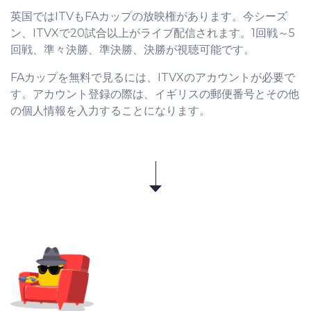
英国ではITVもFAカップの放映権があります。今シーズ
ン、ITVXで20試合以上がライブ配信されます。1回戦～5
回戦、準々決勝、準決勝、決勝が視聴可能です。
FAカップを無料で見るには、ITVXのアカウントが必要で
す。アカウント登録の際は、イギリスの郵便番号とその他
の個人情報を入力することになります。