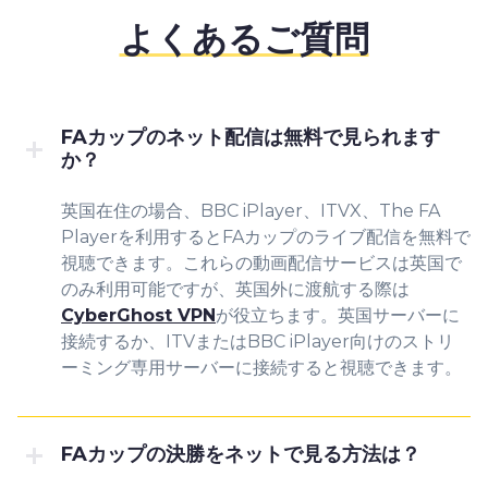
よくあるご質問
FAカップのネット配信は無料で見られます
か？
英国在住の場合、BBC iPlayer、ITVX、The FA
Playerを利用するとFAカップのライブ配信を無料で
視聴できます。これらの動画配信サービスは英国で
のみ利用可能ですが、英国外に渡航する際は
CyberGhost VPN
が役立ちます。英国サーバーに
接続するか、ITVまたはBBC iPlayer向けのストリ
ーミング専用サーバーに接続すると視聴できます。
FAカップの決勝をネットで見る方法は？