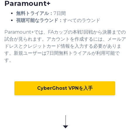
Paramount+
無料トライアル：
7日間
視聴可能なラウンド：
すべてのラウンド
Paramount+では、FAカップの本戦1回戦から決勝までの
試合が見られます。アカウントを作成するには、メールア
ドレスとクレジットカード情報を入力する必要がありま
す。新規ユーザーは7日間無料トライアルが利用可能で
す。
CyberGhost VPNを入手