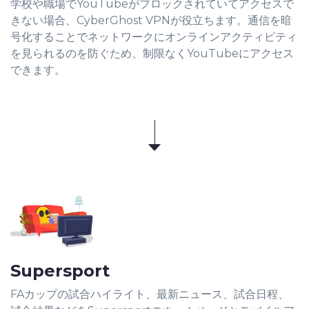
学校や職場でYouTubeがブロックされていてアクセスで
きない場合、CyberGhost VPNが役立ちます。通信を暗
号化することでネットワークにオンラインアクティビティ
を見られるのを防ぐため、制限なくYouTubeにアクセス
できます。
Supersport
FAカップの試合ハイライト、最新ニュース、試合日程、