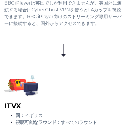
BBC iPlayerは英国でしか利用できませんが、英国外に渡
航する場合はCyberGhost VPNを使うとFAカップを視聴
できます。BBC iPlayer向けのストリーミング専用サーバ
ーに接続すると、国外からアクセスできます。
ITVX
国：
イギリス
視聴可能なラウンド：
すべてのラウンド