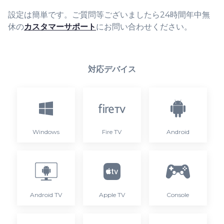
設定は簡単です。ご質問等ございましたら24時間年中無
休の
カスタマーサポート
にお問い合わせください。
対応デバイス
Windows
Fire TV
Android
Android TV
Apple TV
Console