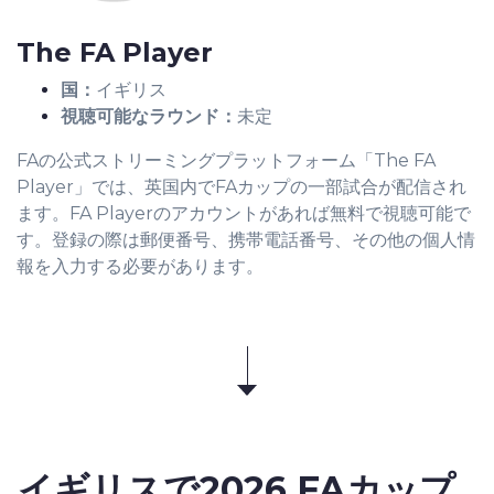
The FA Player
国：
イギリス
視聴可能なラウンド：
未定
FAの公式ストリーミングプラットフォーム「The FA
Player」では、英国内でFAカップの一部試合が配信され
ます。FA Playerのアカウントがあれば無料で視聴可能で
す。登録の際は郵便番号、携帯電話番号、その他の個人情
報を入力する必要があります。
イギリスで
2026 FAカップ