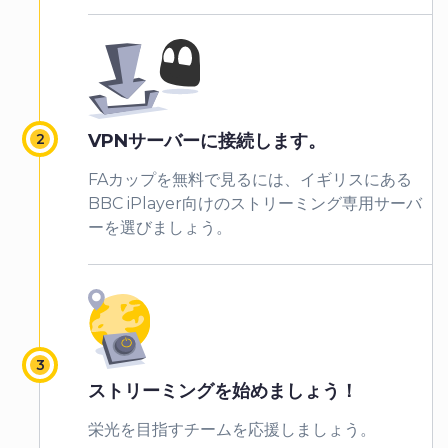
VPNサーバーに接続します。
FAカップを無料で見るには、イギリスにある
BBC iPlayer向けのストリーミング専用サーバ
ーを選びましょう。
ストリーミングを始めましょう！
栄光を目指すチームを応援しましょう。