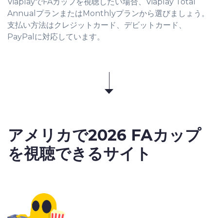
ViaplayでFAカップを視聴したい場合、Viaplay Total
AnnualプランまたはMonthlyプランから選びましょう。
支払い方法はクレジットカード、デビットカード、
PayPalに対応しています。
アメリカで
2026 FAカップ
を視聴できるサイト