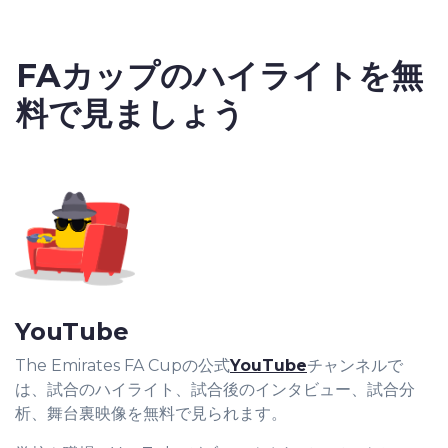
FAカップの
ハイライト
を無
料で見ましょう
YouTube
The Emirates FA Cupの公式
YouTube
チャンネルで
は、試合のハイライト、試合後のインタビュー、試合分
析、舞台裏映像を無料で見られます。