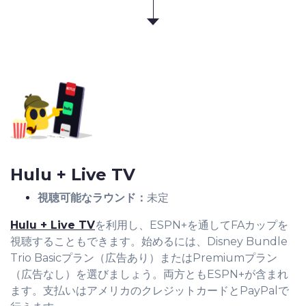
Hulu + Live TV
視聴可能なラウンド：
未定
Hulu + Live TV
を利用し、ESPN+を通してFAカップを
視聴することもできます。始めるには、Disney Bundle
Trio Basicプラン（広告あり）またはPremiumプラン
（広告なし）を選びましょう。両方ともESPN+が含まれ
ます。支払いはアメリカのクレジットカードとPayPalで