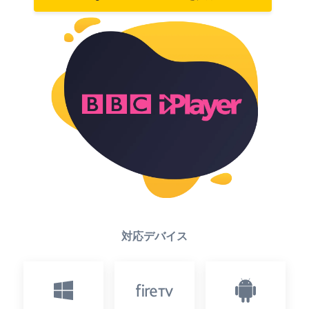
対応デバイス