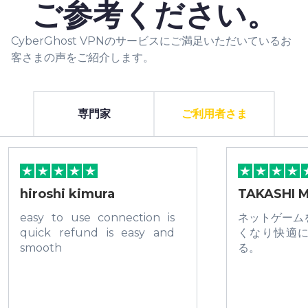
ご参考ください。
CyberGhost VPNのサービスにご満足いただいているお
客さまの声をご紹介します。
専門家
ご利用者さま
hiroshi kimura
TAKASHI 
easy to use connection is
ネットゲーム
quick refund is easy and
くなり快適
smooth
る。