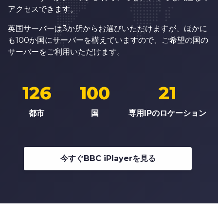
アクセスできます。
英国サーバーは3か所からお選びいただけますが、ほかに
も100か国にサーバーを構えていますので、ご希望の国の
サーバーをご利用いただけます。
126
100
21
都市
国
専用IPのロケーション
今すぐBBC iPlayerを見る