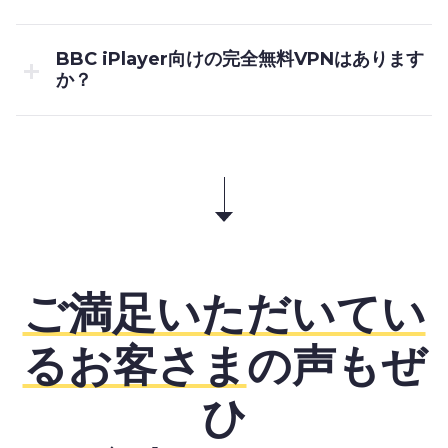
BBC iPlayer向けの完全無料VPNはあります
か？
ご満足いただいてい
るお客さま
の声もぜ
ひ