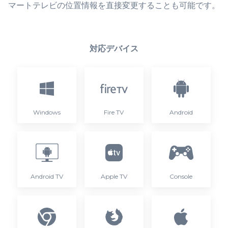
マートテレビの位置情報を直接変更することも可能です。
対応デバイス
Windows
Fire TV
Android
Android TV
Apple TV
Console