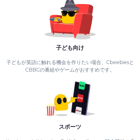
子ども向け
子どもが英語に触れる機会を作りたい場合、Cbeebiesと
CBBCの番組やゲームがおすすめです。
スポーツ