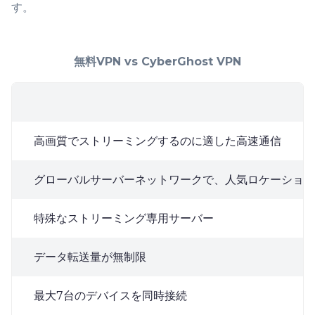
す。
無料VPN vs CyberGhost VPN
高画質でストリーミングするのに適した高速通信
グローバルサーバーネットワークで、人気ロケーションに
特殊なストリーミング専用サーバー
データ転送量が無制限
最大7台のデバイスを同時接続