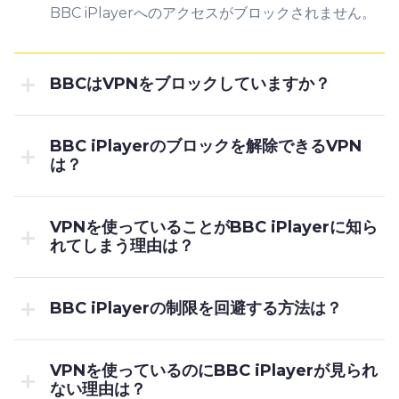
BBC iPlayerへのアクセスがブロックされません。
BBCはVPNをブロックしていますか？
BBC iPlayerのブロックを解除できるVPN
は？
VPNを使っていることがBBC iPlayerに知ら
れてしまう理由は？
BBC iPlayerの制限を回避する方法は？
VPNを使っているのにBBC iPlayerが見られ
ない理由は？