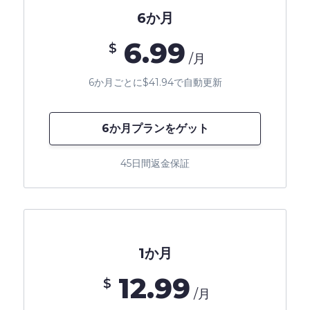
6か月
6.99
$
/月
6か月ごとに$41.94で自動更新
6か月プランをゲット
45日間返金保証
1か月
12.99
$
/月