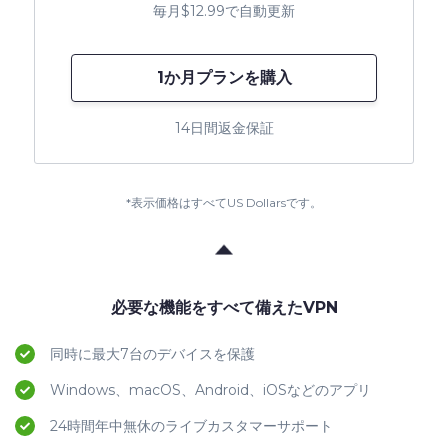
毎月$12.99で自動更新
1か月プランを購入
14日間返金保証
*表示価格はすべてUS Dollarsです。
必要な機能をすべて備えたVPN
同時に最大7台のデバイスを保護
Windows、macOS、Android、iOSなどのアプリ
24時間年中無休のライブカスタマーサポート