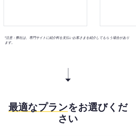
*注意：弊社は、専門サイトに紹介料を支払いお客さまを紹介してもらう場合があり
ます。
最適なプラン
をお選びくだ
さい