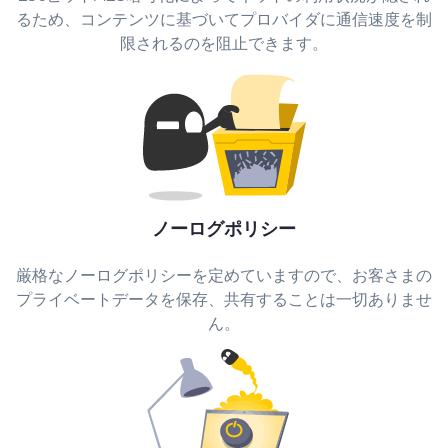
るため、コンテンツに基づいてプロバイダに通信速度を制
限されるのを阻止できます。
ノーログポリシー
厳格なノーログポリシーを定めていますので、お客さまの
プライベートデータを保存、共有することは一切ありませ
ん。