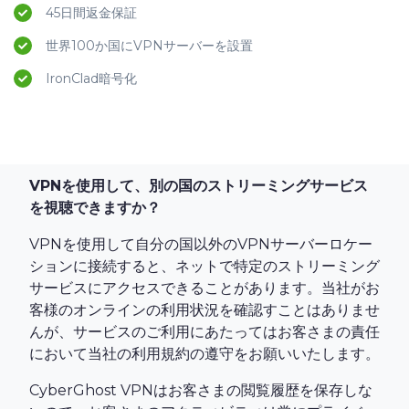
45日間返金保証
世界100か国にVPNサーバーを設置
IronClad暗号化
VPNを使用して、別の国のストリーミングサービス
を視聴できますか？
VPNを使用して自分の国以外のVPNサーバーロケー
ションに接続すると、ネットで特定のストリーミング
サービスにアクセスできることがあります。当社がお
客様のオンラインの利用状況を確認すことはありませ
んが、サービスのご利用にあたってはお客さまの責任
において当社の利用規約の遵守をお願いいたします。
CyberGhost VPNはお客さまの閲覧履歴を保存しな