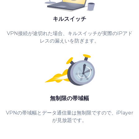
キルスイッチ
VPN接続が途切れた場合、キルスイッチが実際のIPアド
レスの漏えいを防ぎます。
無制限の帯域幅
VPNの帯域幅とデータ通信量は無制限ですので、iPlayer
が見放題です。