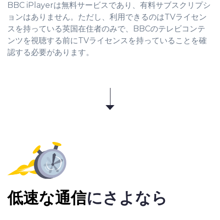
BBC iPlayerは無料サービスであり、有料サブスクリプシ
ョンはありません。ただし、利用できるのはTVライセン
スを持っている英国在住者のみで、BBCのテレビコンテ
ンツを視聴する前にTVライセンスを持っていることを確
認する必要があります。
低速な通信
にさよなら