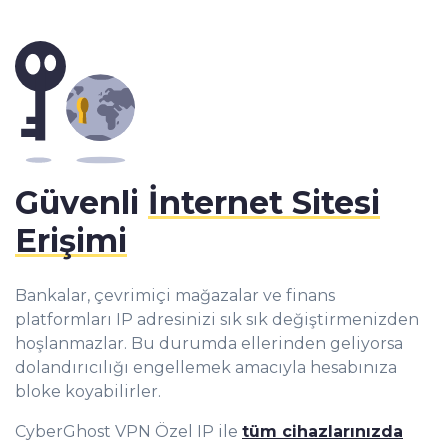
Güvenli
İnternet Sitesi
Erişimi
Bankalar, çevrimiçi mağazalar ve finans
platformları IP adresinizi sık sık değiştirmenizden
hoşlanmazlar. Bu durumda ellerinden geliyorsa
dolandırıcılığı engellemek amacıyla hesabınıza
bloke koyabilirler.
CyberGhost VPN Özel IP ile
tüm cihazlarınızda