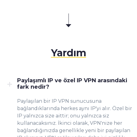
Yardım
Paylaşımlı IP ve özel IP VPN arasındaki
fark nedir?
Paylaşılan bir IP VPN sunucusuna
bağlandıklarında herkes aynı IP'yi alır. Özel bir
IP yalnızca size aittir; onu yalnızca siz
kullanacaksınız. İkinci olarak, VPN'nize her
bağlandığınızda genellikle yeni bir paylaşılan