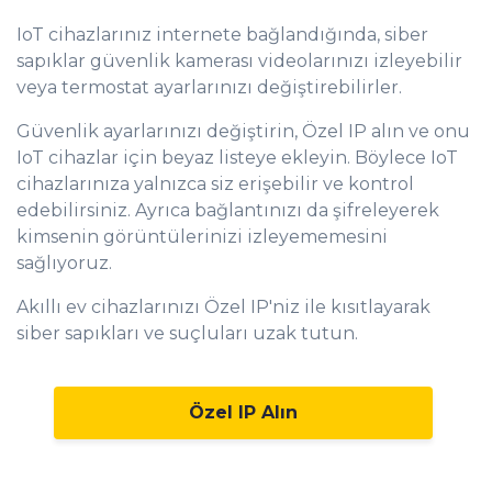
IoT cihazlarınız internete bağlandığında, siber
sapıklar güvenlik kamerası videolarınızı izleyebilir
veya termostat ayarlarınızı değiştirebilirler.
Güvenlik ayarlarınızı değiştirin, Özel IP alın ve onu
IoT cihazlar için beyaz listeye ekleyin. Böylece IoT
cihazlarınıza yalnızca siz erişebilir ve kontrol
edebilirsiniz. Ayrıca bağlantınızı da şifreleyerek
kimsenin görüntülerinizi izleyememesini
sağlıyoruz.
Akıllı ev cihazlarınızı Özel IP'niz ile kısıtlayarak
siber sapıkları ve suçluları uzak tutun.
Özel IP Alın