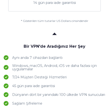
14 gün para iade garantisi
* Gösterilen tüm tutarlar US Dollars cinsindendir
Bir VPN'de Aradığınız Her Şey
Aynı anda 7 cihazdan bağlantı
Windows, macOS, Android, iOS ve daha fazlası için
uygulamalar
7/24 Müşteri Desteği Hizmetleri
45 gün para iade garantisi
Dünyanın dört bir yanındaki 100 ülkede VPN sunucuları
Sağlam Şifreleme