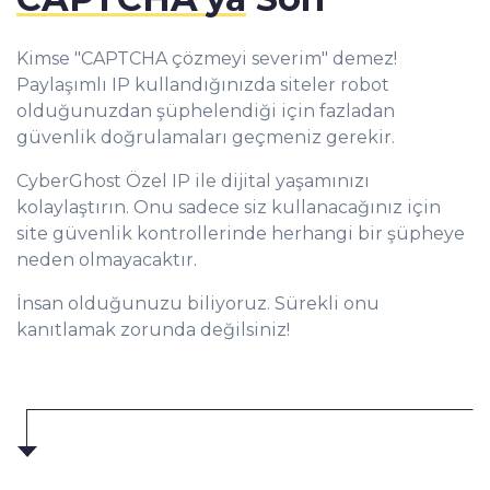
Kimse "CAPTCHA çözmeyi severim" demez!
Paylaşımlı IP kullandığınızda siteler robot
olduğunuzdan şüphelendiği için fazladan
güvenlik doğrulamaları geçmeniz gerekir.
CyberGhost Özel IP ile dijital yaşamınızı
kolaylaştırın. Onu sadece siz kullanacağınız için
site güvenlik kontrollerinde herhangi bir şüpheye
neden olmayacaktır.
İnsan olduğunuzu biliyoruz. Sürekli onu
kanıtlamak zorunda değilsiniz!