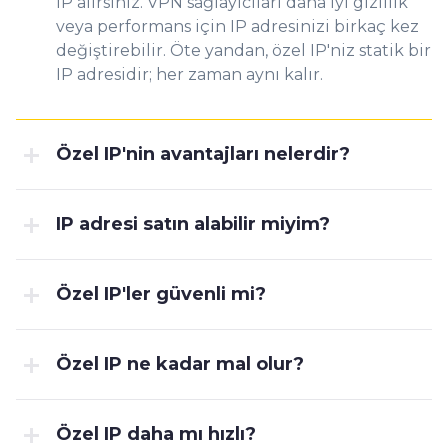
IP alırsınız. VPN sağlayıcıları daha iyi gizlilik
veya performans için IP adresinizi birkaç kez
değiştirebilir. Öte yandan, özel IP'niz statik bir
IP adresidir; her zaman aynı kalır.
Özel IP'nin avantajları nelerdir?
IP adresi satın alabilir miyim?
Özel IP'ler güvenli mi?
Özel IP ne kadar mal olur?
Özel IP daha mı hızlı?