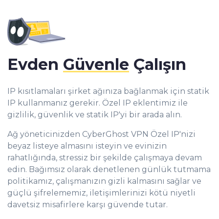
Evden
Güvenle
Çalışın
IP kısıtlamaları şirket ağınıza bağlanmak için
statik
IP kullanmanız gerekir. Özel IP eklentimiz ile
gizlilik, güvenlik ve statik IP'yi bir arada alın.
Ağ yöneticinizden CyberGhost VPN Özel IP'nizi
beyaz listeye almasını isteyin ve evinizin
rahatlığında, stressiz bir şekilde çalışmaya devam
edin. Bağımsız olarak denetlenen günlük tutmama
politikamız, çalışmanızın gizli kalmasını sağlar ve
güçlü şifrelememiz, iletişimlerinizi kötü niyetli
davetsiz misafirlere karşı güvende tutar.