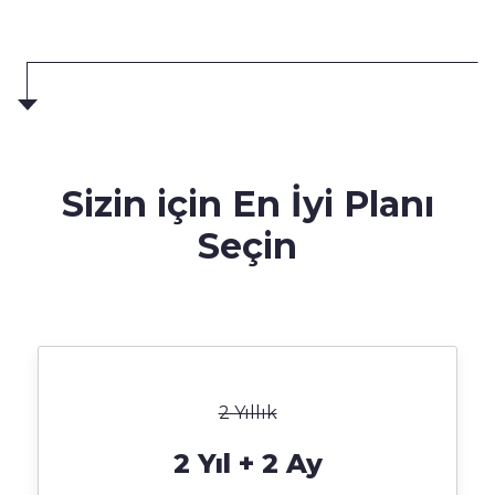
Sizin için En İyi Planı
Seçin
2 Yıllık
2 Yıl + 2 Ay