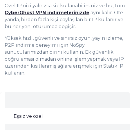
Özel IP'nizi yalnızca siz kullanabilirsiniz ve bu, tüm
CyberGhost VPN indirmelerinizde
aynı kalır. Öte
yanda, birden fazla kişi paylaşılan bir IP kullanır ve
bu her yeni oturumda değişir.
Yüksek hızlı, güvenli ve sınırsız oyun, yayın izleme,
P2P indirme deneyimi için NoSpy
sunucularımızdan birini kullanın. Ek güvenlik
doğrulaması olmadan online işlem yapmak veya IP
üzerinden kısıtlanmış ağlara erişmek için Statik IP
kullanın.
Eşsiz ve özel