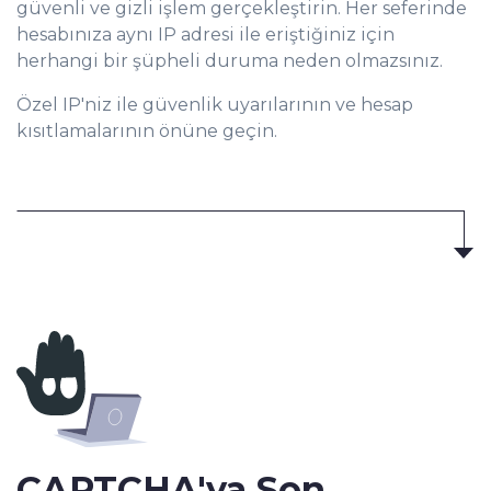
güvenli ve gizli işlem gerçekleştirin. Her seferinde
hesabınıza aynı IP adresi ile eriştiğiniz için
herhangi bir şüpheli duruma neden olmazsınız.
Özel IP'niz ile güvenlik uyarılarının ve hesap
kısıtlamalarının önüne geçin.
CAPTCHA'ya
Son