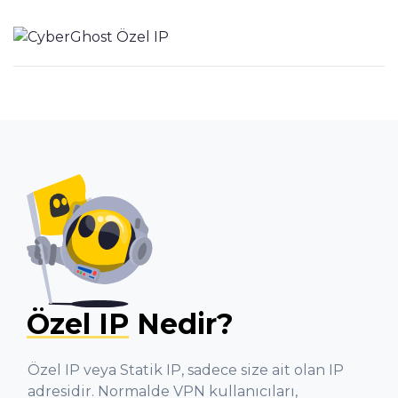
Özel IP
Nedir?
Özel IP veya Statik IP, sadece size ait olan IP
adresidir. Normalde VPN kullanıcıları,