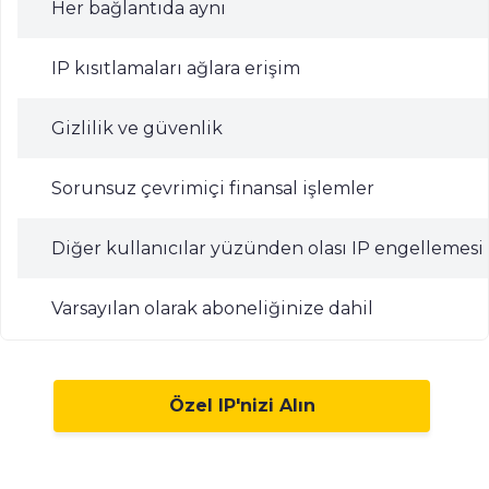
Her bağlantıda aynı
IP kısıtlamaları ağlara erişim
Gizlilik ve güvenlik
Sorunsuz çevrimiçi finansal işlemler
Diğer kullanıcılar yüzünden olası IP engellemesi
Varsayılan olarak aboneliğinize dahil
Özel IP'nizi Alın