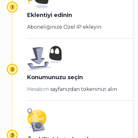
Eklentiyi edinin
Aboneliğinize Özel IP ekleyin
Konumunuzu seçin
Hesabım
sayfanızdan tokeninizi alın