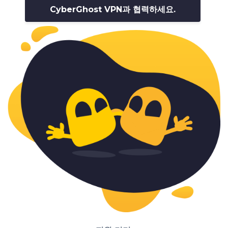
CyberGhost VPN과 협력하세요.