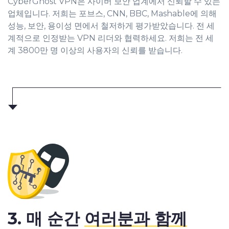
CyberGhost VPN은 사이버 보안 업계에서 신뢰할 수 있는
업체입니다. 저희는 포브스, CNN, BBC, Mashable에 의해
성능, 보안, 용이성 면에서 철저하게 평가받았습니다. 전 세
계적으로 인정받는 VPN 리더와 협력하세요. 저희는 전 세
계 3800만 명 이상의 사용자의 신뢰를 받습니다.
3. 매 순간
여러분과 함께