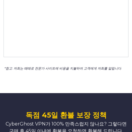
*참고: 저희는 때때로 전문가 사이트에 비용을 지불하여 고객에게 저희를 알립니다.
독점 45일 환불 보장 정책
CyberGhost VPN가 100% 만족스럽지 않나요? 그렇다면
구매 후 45일 이내에 환불을 요청하면 환불해 드립니다.