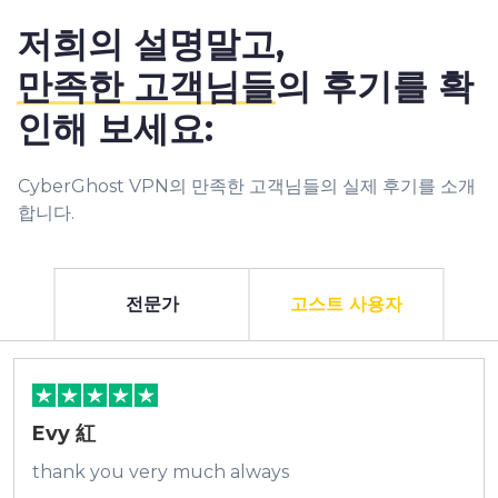
저희의 설명말고,
만족한 고객님들
의 후기를 확
인해 보세요:
CyberGhost VPN의 만족한 고객님들의 실제 후기를 소개
합니다.
전문가
고스트 사용자
Evy 紅
thank you very much always