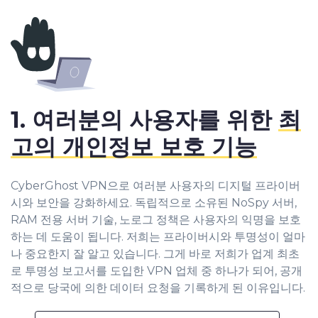
1. 여러분의 사용자를 위한
최
고의 개인정보 보호 기능
CyberGhost VPN으로 여러분 사용자의 디지털 프라이버
시와 보안을 강화하세요. 독립적으로 소유된 NoSpy 서버,
RAM 전용 서버 기술, 노로그 정책은 사용자의 익명을 보호
하는 데 도움이 됩니다. 저희는 프라이버시와 투명성이 얼마
나 중요한지 잘 알고 있습니다. 그게 바로 저희가 업계 최초
로 투명성 보고서를 도입한 VPN 업체 중 하나가 되어, 공개
적으로 당국에 의한 데이터 요청을 기록하게 된 이유입니다.