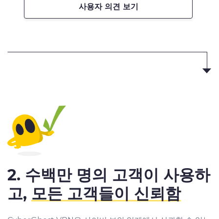
사용자 의견 보기
2. 수백만 명의 고객이 사용하
고,
모든 고객들이 신뢰함