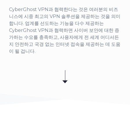
CyberGhost VPN과 협력한다는 것은 여러분의 비즈
니스에 시중 최고의 VPN 솔루션을 제공하는 것을 의미
합니다. 업계를 선도하는 기능을 다수 제공하는
CyberGhost VPN과 협력하면 사이버 보안에 대한 증
가하는 수요를 충족하고, 사용자에게 전 세계 어디서든
지 안전하고 국경 없는 인터넷 접속을 제공하는 데 도움
이 될 겁니다.