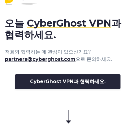
오늘
CyberGhost VPN
과
협력하세요.
저희와 협력하는 데 관심이 있으신가요?
partners@cyberghost.com
으로 문의하세요.
CyberGhost VPN과 협력하세요.