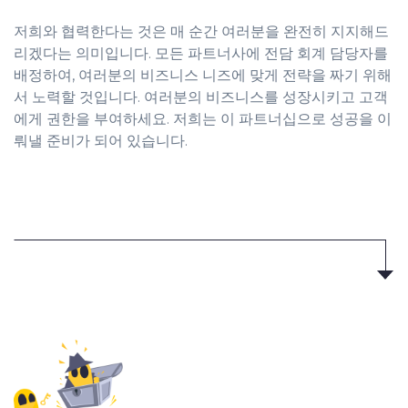
저희와 협력한다는 것은 매 순간 여러분을 완전히 지지해드
리겠다는 의미입니다. 모든 파트너사에 전담 회계 담당자를
배정하여, 여러분의 비즈니스 니즈에 맞게 전략을 짜기 위해
서 노력할 것입니다. 여러분의 비즈니스를 성장시키고 고객
에게 권한을 부여하세요. 저희는 이 파트너십으로 성공을 이
뤄낼 준비가 되어 있습니다.