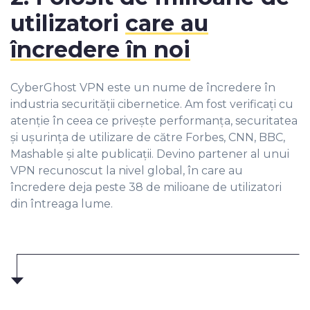
utilizatori
care au
încredere în noi
CyberGhost VPN este un nume de încredere în
industria securității cibernetice. Am fost verificați cu
atenție în ceea ce privește performanța, securitatea
și ușurința de utilizare de către Forbes, CNN, BBC,
Mashable și alte publicații. Devino partener al unui
VPN recunoscut la nivel global, în care au
încredere deja peste 38 de milioane de utilizatori
din întreaga lume.