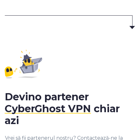
Devino partener
CyberGhost VPN
chiar
azi
Vrei să fii partenerul nostru? Contactează-ne la