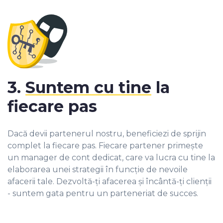
3.
Suntem cu tine
la
fiecare pas
Dacă devii partenerul nostru, beneficiezi de sprijin
complet la fiecare pas. Fiecare partener primește
un manager de cont dedicat, care va lucra cu tine la
elaborarea unei strategii în funcție de nevoile
afacerii tale. Dezvoltă-ți afacerea și încântă-ți clienții
- suntem gata pentru un parteneriat de succes.