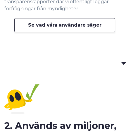
transparensrapporter där vi offentligt loggar
förfrågningar från myndigheter.
Se vad våra användare säger
2. Används av miljoner,