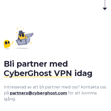
Bli partner med
CyberGhost VPN
idag
Intresserad av att bli partner med oss? Kontakta oss
på
partners@cyberghost.com
för att komma
igång.