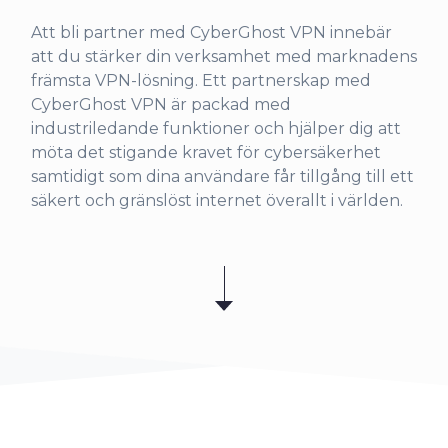
Att bli partner med CyberGhost VPN innebär
att du stärker din verksamhet med marknadens
främsta VPN-lösning. Ett partnerskap med
CyberGhost VPN är packad med
industriledande funktioner och hjälper dig att
möta det stigande kravet för cybersäkerhet
samtidigt som dina användare får tillgång till ett
säkert och gränslöst internet överallt i världen.