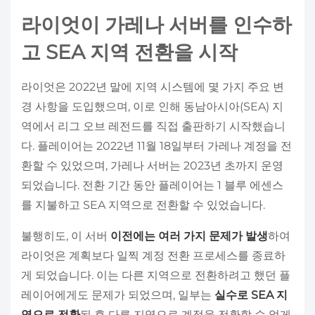
라이엇이 가레나 서버를 인수하
고 SEA 지역 전환을 시작
라이엇은 2022년 말에 지역 시스템에 몇 가지 주요 변
경 사항을 도입했으며, 이로 인해 동남아시아(SEA) 지
역에서 리그 오브 레전드를 직접 출판하기 시작했습니
다. 플레이어는 2022년 11월 18일부터 가레나 계정을 전
환할 수 있었으며, 가레나 서버는 2023년 초까지 운영
되었습니다. 전환 기간 동안 플레이어는 1 블루 에센스
를 지불하고 SEA 지역으로 전환할 수 있었습니다.
불행히도, 이 서버
이전에는 여러 가지 문제가 발생
하여
라이엇은 계획보다 일찍 계정 전환 프로세스를 종료하
게 되었습니다. 이는 다른 지역으로 전환하려고 했던 플
레이어에게도 문제가 되었으며, 일부는
실수로 SEA 지
역으로 전환
된 후 다른 지역으로 계정을 전환할 수 없게