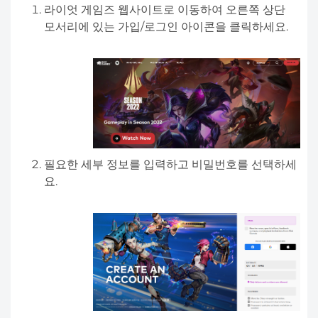
라이엇 게임즈 웹사이트로 이동하여 오른쪽 상단
모서리에 있는 가입/로그인 아이콘을 클릭하세요.
필요한 세부 정보를 입력하고 비밀번호를 선택하세
요.