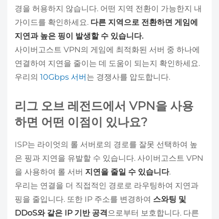
경을 허용하지 않습니다. 어떤 지역 전환이 가능한지 내
가이드를 확인하세요.
다른 지역으로 전환하면 게임에
지연과 높은 핑이 발생할 수 있습니다.
사이버고스트 VPN의 게임에 최적화된 서버 중 하나에
연결하여 지연을 줄이는 데 도움이 되는지 확인하세요.
우리의
10Gbps 서버
는 경쟁사를 압도합니다.
리그 오브 레전드에서 VPN을 사용
하면 어떤 이점이 있나요?
ISP는 라이엇의 롤 서버로의 경로를 잘못 선택하여 높
은 핑과 지연을 유발할 수 있습니다. 사이버고스트 VPN
을 사용하여 롤 서버
지연을 줄일 수 있습니다
.
우리는 연결을 더 직접적인 경로로 라우팅하여 지연과
핑을 줄입니다. 또한 IP 주소를 변경하여
스와팅 및
DDoS와 같은 IP 기반 공격
으로부터 보호합니다. 다른