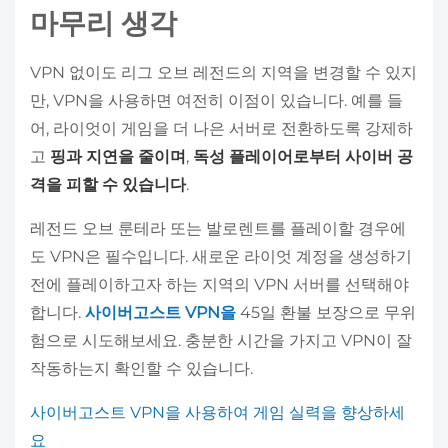
마무리 생각
VPN 없이도 리그 오브 레전드의 지역을 변경할 수 있지
만, VPN을 사용하면 여전히 이점이 있습니다. 예를 들
어, 라이엇이 게임을 더 나은 서버로 전환하도록 강제하
고
핑과 지연을 줄이며
,
독성 플레이어로부터 사이버 공
격을 피할 수 있습니다
.
레전드 오브 룬테라 또는 발로렌트를 플레이할 경우에
도 VPN은 필수입니다. 새로운 라이엇 계정을 생성하기
전에 플레이하고자 하는 지역의 VPN 서버를 선택해야
합니다.
사이버고스트 VPN을
45일 환불 보장으로 무위
험으로 시도해보세요. 충분한 시간을 가지고 VPN이 잘
작동하는지 확인할 수 있습니다.
사이버고스트 VPN을 사용하여 게임 실력을 향상하세
요