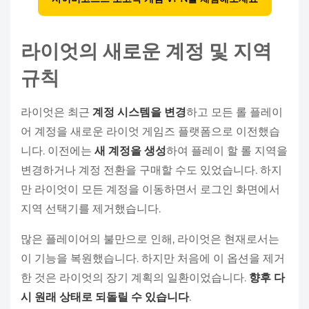
라이엇의 새로운 계정 및 지역
규칙
라이엇은 최근
계정 시스템을 변경
하고 모든 롤 플레이
어 계정을 새로운 라이엇 게임즈 플랫폼으로 이전했습
니다. 이전에는
새 계정을 생성
하여 플레이 할 롤 지역을
변경하거나 계정 전환을 구매할 수도 있었습니다. 하지
만 라이엇이 모든 계정을 이동하면서 로그인 화면에서
지역 선택기를 제거했습니다.
많은 플레이어의 불만으로 인해, 라이엇은 현재로서는
이 기능을 복원했습니다. 하지만 처음에 이 옵션을 제거
한 것은 라이엇의 장기 계획의 일환이었습니다.
향후 다
시 원래 상태로 되돌릴 수 있습니다
.