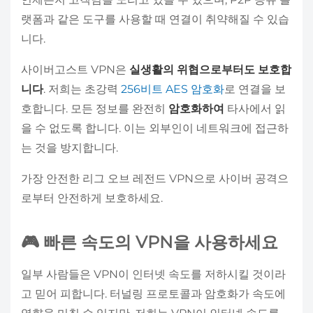
랫폼과 같은 도구를 사용할 때 연결이 취약해질 수 있습
니다.
사이버고스트 VPN은
실생활의 위협으로부터도 보호합
니다
. 저희는 초강력
256비트 AES 암호화
로 연결을 보
호합니다. 모든 정보를 완전히
암호화하여
타사에서 읽
을 수 없도록 합니다. 이는 외부인이 네트워크에 접근하
는 것을 방지합니다.
가장 안전한 리그 오브 레전드 VPN으로 사이버 공격으
로부터 안전하게 보호하세요.
🎮 빠른 속도의 VPN을 사용하세요
일부 사람들은 VPN이 인터넷 속도를 저하시킬 것이라
고 믿어 피합니다. 터널링 프로토콜과 암호화가 속도에