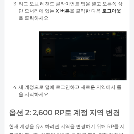
리그 오브 레전드 클라이언트 앱을 열고 오른쪽 상
단 모서리에 있는
X 버튼
을 클릭한 다음
로그아웃
을 클릭하세요.
새 계정으로 앱에 로그인하고 새로운 지역에서 롤
을 시작하세요!
옵션 2: 2,600 RP로 계정 지역 변경
현재 계정을 유지하려면 지역을 변경하기 위해 RP를 지