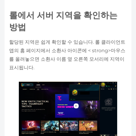
롤에서 서버 지역을 확인하는
방법
할당된 지역은 쉽게 확인할 수 있습니다. 롤 클라이언트
앱의 홈 페이지에서 소환사 아이콘에 < strong>마우스
를 올려놓으면 소환사 이름 옆 오른쪽 모서리에 지역이
표시됩니다.