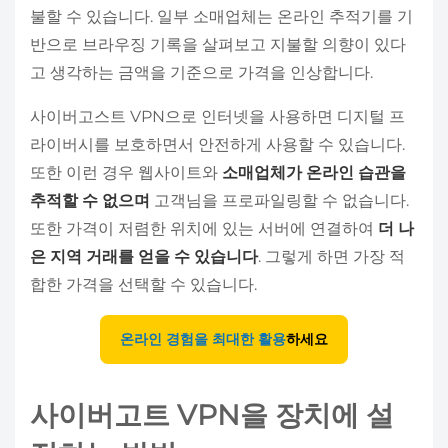
불할 수 있습니다. 일부 소매업체는 온라인 추적기를 기
반으로 브라우징 기록을 살펴보고 지불할 의향이 있다
고 생각하는 금액을 기준으로 가격을 인상합니다.
사이버고스트 VPN으로 인터넷을 사용하면 디지털 프
라이버시를 보호하면서 안전하게 사용할 수 있습니다.
또한 이런 경우 웹사이트와
소매업체가 온라인 습관을
추적할 수 없으며
고객님을 프로파일링할 수 없습니다.
또한 가격이 저렴한 위치에 있는 서버에 연결하여
더 나
은 지역 거래를 얻을 수 있습니다
. 그렇게 하면 가장 적
합한 가격을 선택할 수 있습니다.
온라인 경험을 최대한 활용
하세요
사이버고트 VPN을 장치에 설