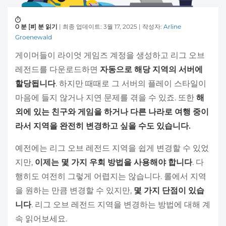
0 분 [#] 분 읽기
| 최종 업데이트: 3월 17, 2025 | 작성자:
Arline
Groenewald
게이머들이 라이엇 게임즈 계정을 생성하고 리그 오브
레전드를 다운로드하면
자동으로 해당 지역의 서버에
할당됩니다
. 하지만 때때로 그 서버의 플레이 스타일이
마음에 들지 않거나 지연 문제를 겪을 수 있죠. 또한
해
외에 있는 친구와 게임을 하거나 다른 나라로 여행 중이
라서 지역을 완전히 변경하고 싶을 수도 있습니다.
예전에는 리그 오브 레전드 지역을 쉽게 변경할 수 있었
지만,
이제는 몇 가지 우회 방법을 사용해야 합니다
. 다
행히도 여전히 그렇게 어렵지는 않습니다. 롤에서 지역
을 원하는 만큼 변경할 수 있지만,
몇 가지 단점이 있습
니다
. 리그 오브 레전드 지역을 변경하는 방법에 대해 계
속 읽어보세요.