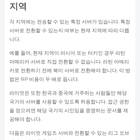
지역
각 지역에는 전송할 수 있는 특정 서버가 있습니다. 특정
서버로 전환할 수 있는지 여부는 현재 지역에 따라 다릅
니다.
예를 들어, 현재 지역이 러시아 또는 터키인 경우 라틴
아메리카 서버로 직접 전환할 수 없습니다. 라틴 아메리
카로 전환하기 전에 북미 서버로 전환해야 합니다. 이 방
법은 RP 비용이 두 배로 듭니다.
라이엇은 또한 한국과 중국에 거주하는 사람들만 해당
국가의 서버를 사용할 수 있도록 허용합니다. 접근 권한
을 얻으려면 해당 국가의 시민임을 증명하는 문서를 제
공해야 합니다.
다음은 라이엇 게임즈 서버와 전환할 수 있는 리그 오브