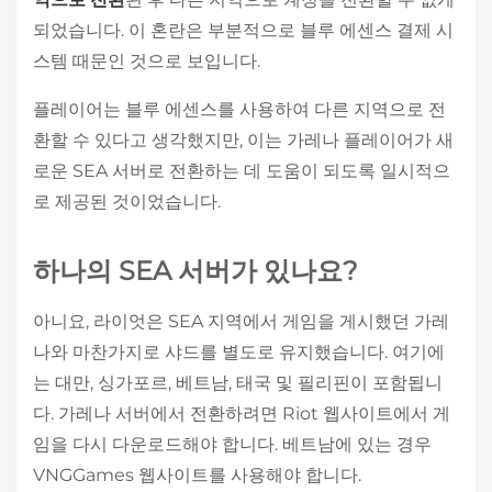
되었습니다. 이 혼란은 부분적으로 블루 에센스 결제 시
스템 때문인 것으로 보입니다.
플레이어는 블루 에센스를 사용하여 다른 지역으로 전
환할 수 있다고 생각했지만, 이는 가레나 플레이어가 새
로운 SEA 서버로 전환하는 데 도움이 되도록 일시적으
로 제공된 것이었습니다.
하나의 SEA 서버가 있나요?
아니요, 라이엇은 SEA 지역에서 게임을 게시했던 가레
나와 마찬가지로 샤드를 별도로 유지했습니다. 여기에
는 대만, 싱가포르, 베트남, 태국 및 필리핀이 포함됩니
다. 가레나 서버에서 전환하려면 Riot 웹사이트에서 게
임을 다시 다운로드해야 합니다. 베트남에 있는 경우
VNGGames 웹사이트를 사용해야 합니다.