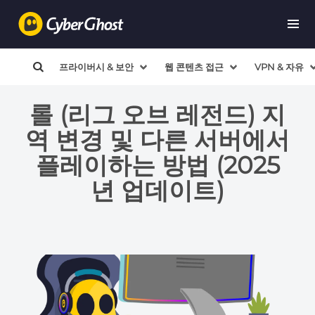
프라이버시 & 보안
웹 콘텐츠 접근
VPN & 자유
롤 (리그 오브 레전드) 지
역 변경 및 다른 서버에서
플레이하는 방법 (2025
년 업데이트)