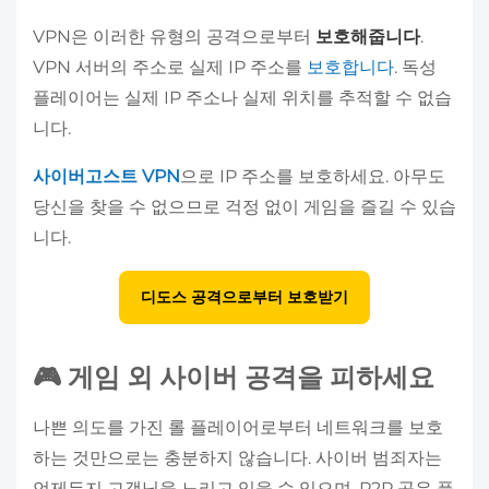
VPN은 이러한 유형의 공격으로부터
보호해줍니다
.
VPN 서버의 주소로 실제 IP 주소를
보호합니다
. 독성
플레이어는 실제 IP 주소나 실제 위치를 추적할 수 없습
니다.
사이버고스트 VPN
으로 IP 주소를 보호하세요. 아무도
당신을 찾을 수 없으므로 걱정 없이 게임을 즐길 수 있습
니다.
디도스 공격으로부터 보호받기
🎮 게임 외 사이버 공격을 피하세요
나쁜 의도를 가진 롤 플레이어로부터 네트워크를 보호
하는 것만으로는 충분하지 않습니다. 사이버 범죄자는
언제든지 고객님을 노리고 있을 수 있으며, P2P 공유 플