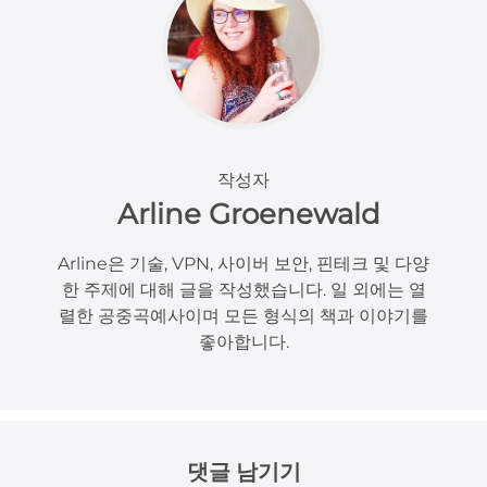
작성자
Arline Groenewald
Arline은 기술, VPN, 사이버 보안, 핀테크 및 다양
한 주제에 대해 글을 작성했습니다. 일 외에는 열
렬한 공중곡예사이며 모든 형식의 책과 이야기를
좋아합니다.
댓글 남기기