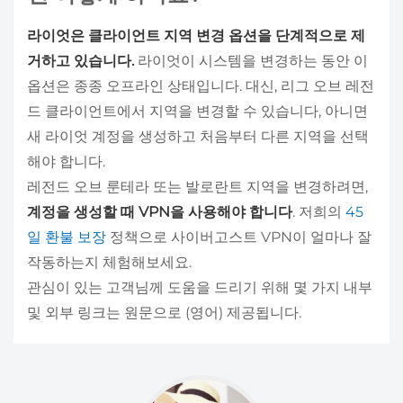
라이엇은 클라이언트 지역 변경 옵션을 단계적으로 제
거하고 있습니다.
라이엇이 시스템을 변경하는 동안 이
옵션은 종종 오프라인 상태입니다. 대신, 리그 오브 레전
드 클라이언트에서 지역을 변경할 수 있습니다, 아니면
새 라이엇 계정을 생성하고 처음부터 다른 지역을 선택
해야 합니다.
레전드 오브 룬테라 또는 발로란트 지역을 변경하려면,
계정을 생성할 때 VPN을 사용해야 합니다
. 저희의
45
일 환불 보장
정책으로 사이버고스트 VPN이 얼마나 잘
작동하는지 체험해보세요.
관심이 있는 고객님께 도움을 드리기 위해 몇 가지 내부
및 외부 링크는 원문으로 (영어) 제공됩니다.