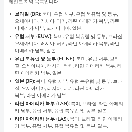
레전드 지역 목록입니다:
브라질 (BR)
: 북미, 유럽 서부, 유럽 북유럽 및 동부,
오세아니아, 러시아, 터키, 라틴 아메리카 북부, 라틴
아메리카 남부, 오세아니아, 일본.
유럽 서부 (EUW):
북미, 유럽 북유럽 및 동부, 브라질,
오세아니아, 러시아, 터키, 라틴 아메리카 북부, 라틴
아메리카 남부, 일본.
유럽 북유럽 및 동부 (EUNE):
북미, 유럽 서부, 브라
질, 오세아니아, 러시아, 터키, 라틴 아메리카 북부, 라
틴 아메리카 남부, 일본.
일본 (JP):
북미, 유럽 서부, 유럽 북유럽 및 동부, 브라
질, 오세아니아, 러시아, 터키, 라틴 아메리카
북부, 라틴 아메리카 남부.
라틴 아메리카 북부 (LAN):
북미, 브라질, 라틴 아메리
카 남부, 유럽 서부, 유럽 북유럽 및 동부, 일본.
라틴 아메리카 남부 (LAS):
북미, 브라질, 라틴 아메리
카 북부, 유럽 서부, 유럽 북유럽 및 동부, 일본.