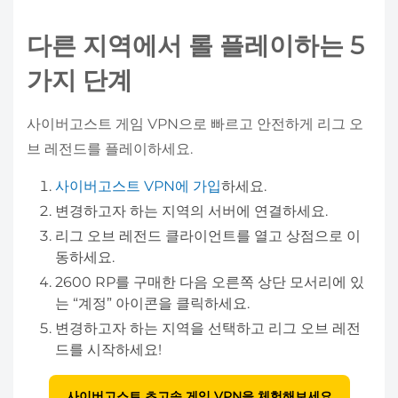
다른 지역에서 롤 플레이하는 5
가지 단계
사이버고스트 게임 VPN으로 빠르고 안전하게 리그 오
브 레전드를 플레이하세요.
사이버고스트 VPN에 가입
하세요.
변경하고자 하는 지역의 서버에 연결하세요.
리그 오브 레전드 클라이언트를 열고 상점으로 이
동하세요.
2600 RP를 구매한 다음 오른쪽 상단 모서리에 있
는 “계정” 아이콘을 클릭하세요.
변경하고자 하는 지역을 선택하고 리그 오브 레전
드를 시작하세요!
사이버고스트 초고속 게임 VPN을 체험해보세요