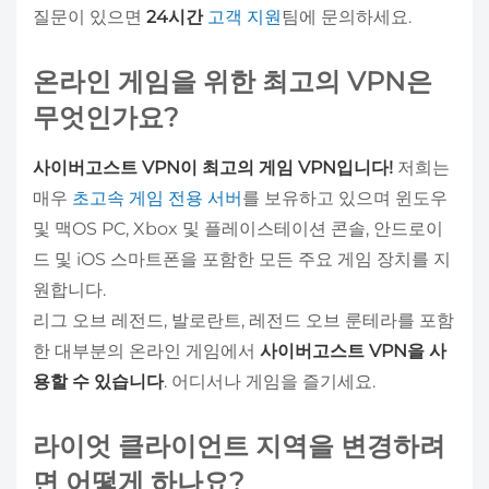
질문이 있으면
24시간
고객 지원
팀에 문의하세요.
온라인 게임을 위한 최고의 VPN은
무엇인가요?
사이버고스트 VPN이 최고의 게임 VPN입니다!
저희는
매우
초고속 게임 전용 서버
를 보유하고 있으며 윈도우
및 맥OS PC, Xbox 및 플레이스테이션 콘솔, 안드로이
드 및 iOS 스마트폰을 포함한 모든 주요 게임 장치를 지
원합니다.
리그 오브 레전드, 발로란트, 레전드 오브 룬테라를 포함
한 대부분의 온라인 게임에서
사이버고스트 VPN을 사
용할 수 있습니다
. 어디서나 게임을 즐기세요.
라이엇 클라이언트 지역을 변경하려
면 어떻게 하나요?