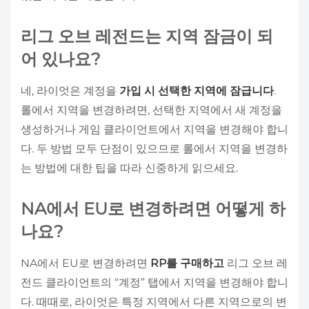
리그 오브 레전드는 지역 잠금이 되
어 있나요?
네, 라이엇은 계정을
가입 시 선택한 지역에 잠급니다
.
롤에서 지역을 변경하려면, 선택한 지역에서 새 계정을
생성하거나 게임 클라이언트에서 지역을 변경해야 합니
다. 두 방법 모두 단점이 있으므로 롤에서 지역을 변경하
는 방법에 대한 팁을 따라 신중하게 읽으세요.
NA에서 EU로 변경하려면 어떻게 하
나요?
NA에서 EU로 변경하려면
RP를 구매하고
리그 오브 레
전드 클라이언트의 “계정” 탭에서 지역을 변경해야 합니
다. 때때로, 라이엇은 특정 지역에서 다른 지역으로의 변