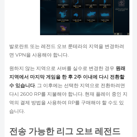
발로란트 또는 레전드 오브 룬테라의 지역을 변경하려
면 VPN을 사용해야 합니다.
원하지 않는 지역으로 서버를 실수로 변경한 경우
원래
지역에서 마지막 게임을 한 후 2주 이내에 다시 전환할
수 있습니다
. 그 이후에는 선택한 지역으로 전환하려면
다시 2600 RP를 지불해야 합니다. 현재 플레이 중인 지
역의 결제 방법을 사용하여 RP를 구매해야 할 수도 있
습니다.
전송 가능한 리그 오브 레전드