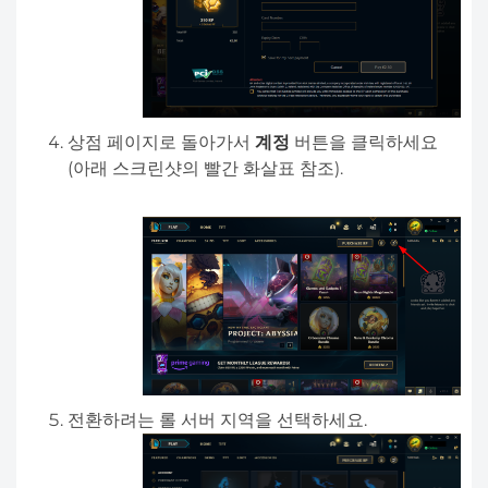
상점 페이지로 돌아가서
계정
버튼을 클릭하세요
(아래 스크린샷의 빨간 화살표 참조).
전환하려는 롤 서버 지역을 선택하세요.