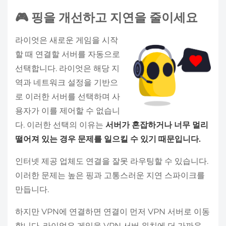
🎮 핑을 개선하고 지연을 줄이세요
라이엇은 새로운 게임을 시작
할 때 연결할 서버를 자동으로
선택합니다. 라이엇은 해당 지
역과 네트워크 설정을 기반으
로 이러한 서버를 선택하며 사
용자가 이를 제어할 수 없습니
다. 이러한 선택의 이유는
서버가 혼잡하거나 너무 멀리
떨어져 있는 경우 문제를 일으킬 수 있기 때문입니다.
인터넷 제공 업체도 연결을 잘못 라우팅할 수 있습니다.
이러한 문제는 높은 핑과 고통스러운 지연 스파이크를
만듭니다.
하지만 VPN에 연결하면 연결이 먼저 VPN 서버로 이동
합니다. 라이엇은 게임을 VPN 서버 위치에 더 가까운