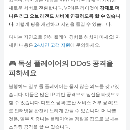
새로운 서버로 전환합니다. VPN은 라이엇이
강제로 더
나은 리그 오브 레전드 서버에 연결하도록 할 수 있습니
다
. 이렇게 핑을 개선하고 지연을 줄일 수 있습니다.
다시는 지연으로 인해 플레이 경험을 해치지 마세요! 자
세한 내용은
24시간 고객 지원
에 문의하세요.
🎮 독성 플레이어의 DDoS 공격을
피하세요
불행히도 일부 롤 플레이어는 좋지 않은 의도를 갖고있
습니다. 이들은 많은 IP 기반 공격으로 당신을 타겟으로
할 수 있습니다. 디도스 공격(분산 서비스 거부 공격)으
로 인터넷을 완전히 느리게 만들 수 있습니다. 더 나쁜
것은, 일부 짜증나는 플레이어는 경찰을 집으로 보내는
스와팅 공격을 할 수 있습니다.