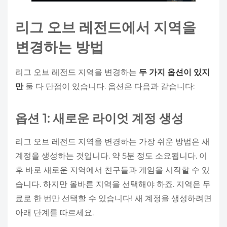
리그 오브 레전드에서 지역을
변경하는 방법
리그 오브 레전드 지역을 변경하는
두 가지 옵션이 있지
만
둘 다 단점이 있습니다. 옵션은 다음과 같습니다:
옵션 1: 새로운 라이엇 계정 생성
리그 오브 레전드 지역을 변경하는 가장 쉬운 방법은 새
계정을 생성하는 것입니다. 약 5분 정도 소요됩니다. 이
후 바로 새로운 지역에서 친구들과 게임을 시작할 수 있
습니다. 하지만 올바른 지역을 선택해야 하죠. 지역은 무
료로 한 번만 선택할 수 있습니다! 새 계정을 생성하려면
아래 단계를 따르세요.