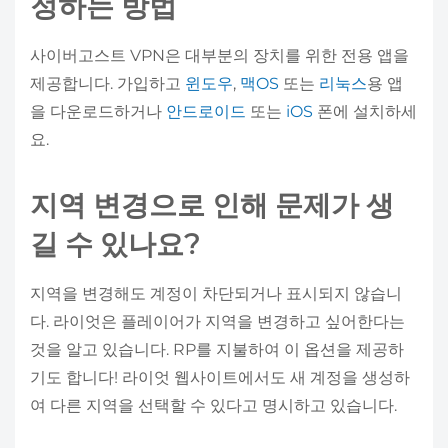
정하는 방법
사이버고스트 VPN은 대부분의 장치를 위한 전용 앱을
제공합니다. 가입하고
윈도우
,
맥OS
또는
리눅스
용 앱
을 다운로드하거나
안드로이드
또는
iOS
폰에 설치하세
요.
지역 변경으로 인해 문제가 생
길 수 있나요?
지역을 변경해도 계정이 차단되거나 표시되지 않습니
다. 라이엇은 플레이어가 지역을 변경하고 싶어한다는
것을 알고 있습니다. RP를 지불하여 이 옵션을 제공하
기도 합니다! 라이엇 웹사이트에서도 새 계정을 생성하
여 다른 지역을 선택할 수 있다고 명시하고 있습니다.