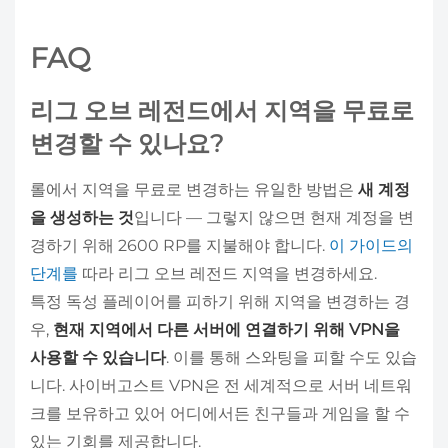
FAQ
리그 오브 레전드에서 지역을 무료로
변경할 수 있나요?
롤에서 지역을 무료로 변경하는 유일한 방법은
새 계정
을 생성하는 것
입니다 — 그렇지 않으면 현재 계정을 변
경하기 위해 2600 RP를 지불해야 합니다.
이 가이드의
단계를
따라 리그 오브 레전드 지역을 변경하세요.
특정 독성 플레이어를 피하기 위해 지역을 변경하는 경
우,
현재 지역에서 다른 서버에 연결하기 위해 VPN을
사용할 수 있습니다
. 이를 통해 스와팅을 피할 수도 있습
니다. 사이버고스트 VPN은 전 세계적으로 서버 네트워
크를 보유하고 있어 어디에서든 친구들과 게임을 할 수
있는 기회를 제공합니다.