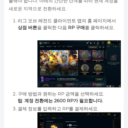
불해야 합니다. 아래의 간단한 단계를 따라 현재 계정을
새로운 지역으로 전환하세요.
리그 오브 레전드 클라이언트 앱의 홈 페이지에서
상점 버튼
을 클릭한 다음
RP 구매
를 클릭하세요.
구매 방법과 원하는 RP 금액을 선택하세요.
팁
:
계정 전환에는 2600 RP가 필요합니다.
결제 정보를 입력하고 RP를 결제하세요.