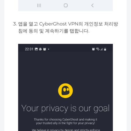
앱을 열고 CyberGhost VPN의 개인정보 처리방
침에 동의 및 계속하기를 탭합니다.