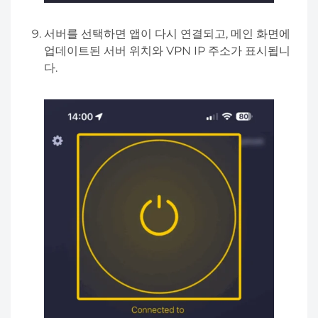
서버를 선택하면 앱이 다시 연결되고, 메인 화면에
업데이트된 서버 위치와 VPN IP 주소가 표시됩니
다.