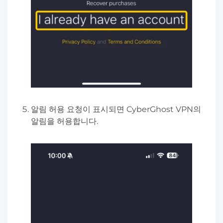
알림 허용 요청이 표시되면 CyberGhost VPN의
알림을 허용합니다.