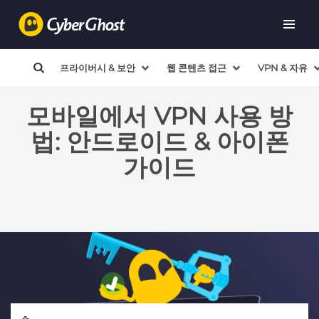
프라이버시 & 보안
웹 콘텐츠 접근
VPN & 자유
모바일에서 VPN 사용 방
법: 안드로이드 & 아이폰
가이드