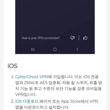
iOS
CyberGhost VPN
에 가입합니다. 이는 iOS 전용
앱과 256비트 AES 암호화, 자동 킬 스위치, 유출 방
지 기능 등 최고 수준의 보안 기능을 갖춘 모바일용
VPN입니다.
iOS 다운로드
페이지 또는 App Store에서 VPN
앱을 다운로드하고 설치합니다.