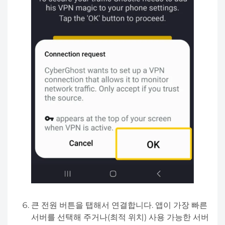
큰 전원 버튼을 탭해서 연결합니다. 앱이 가장 빠른
서버를 선택해 주거나(최적 위치) 사용 가능한 서버