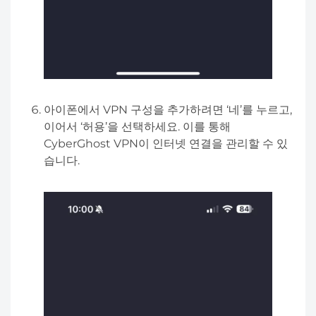
아이폰에서 VPN 구성을 추가하려면 ‘네’를 누르고,
이어서 ‘허용’을 선택하세요. 이를 통해
CyberGhost VPN이 인터넷 연결을 관리할 수 있
습니다.