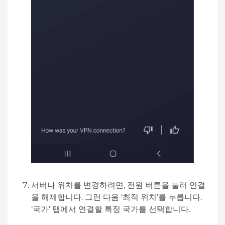
서버나 위치를 변경하려면, 전원 버튼을 눌러 연결
을 해제합니다. 그런 다음 ‘최적 위치’를 누릅니다.
‘국가’ 탭에서 연결할 특정 국가를 선택합니다.