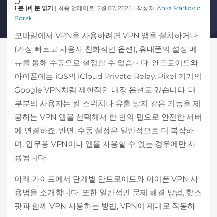
1 분 [#] 분 읽기
| 최종 업데이트: 2월 07, 2025 | 작성자:
Anka Markovic
Borak
모바일에서 VPN을 사용하려면 VPN 앱을 설치하거나
(가장 빠르고 사용자 친화적인 옵션), 휴대폰의 설정 메
뉴를 통해 수동으로 설정할 수 있습니다. 안드로이드와
아이폰에는 iOS의 iCloud Private Relay, Pixel 기기의
Google VPN처럼 제한적인 내장 옵션도 있습니다. 대
부분의 사용자는 킬 스위치나 유출 방지 같은 기능을 제
공하는 VPN 앱을 선택해서 한 번의 탭으로 안전한 서버
에 연결하죠. 반면, 수동 설정은 일반적으로 더 복잡하
며, 업무용 VPN이나 앱을 사용할 수 없는 경우에만 사
용됩니다.
아래 가이드에서 단계별 안드로이드와 아이폰 VPN 사
용법을 소개합니다. 또한 일반적인 문제 해결 방법, 핫스
팟과 함께 VPN 사용하는 방법, VPN이 제대로 작동하