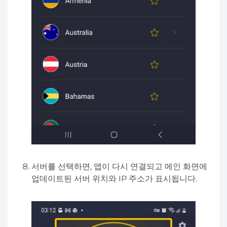
서버를 선택하면, 앱이 다시 연결되고 메인 화면에
업데이트된 서버 위치와 IP 주소가 표시됩니다.