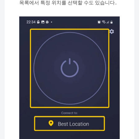
목록에서 특정 위치를 선택할 수도 있습니다..