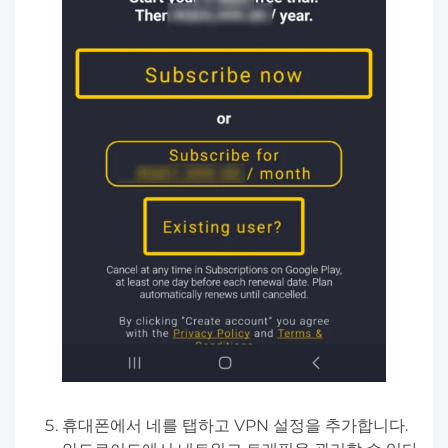
휴대폰에서 네를 탭하고 VPN 설정을 추가합니다.