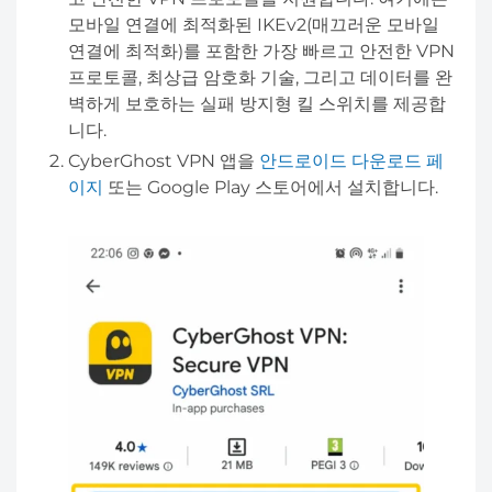
모바일 연결에 최적화된 IKEv2(매끄러운 모바일
연결에 최적화)를 포함한 가장 빠르고 안전한 VPN
프로토콜, 최상급 암호화 기술, 그리고 데이터를 완
벽하게 보호하는 실패 방지형 킬 스위치를 제공합
니다.
CyberGhost VPN 앱을
안드로이드 다운로드 페
이지
또는 Google Play 스토어에서 설치합니다.