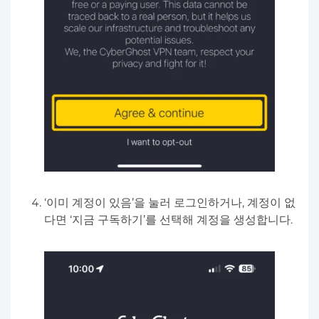
‘이미 계정이 있음’을 눌러 로그인하거나, 계정이 없
다면 ‘지금 구독하기’를 선택해 계정을 생성합니다.