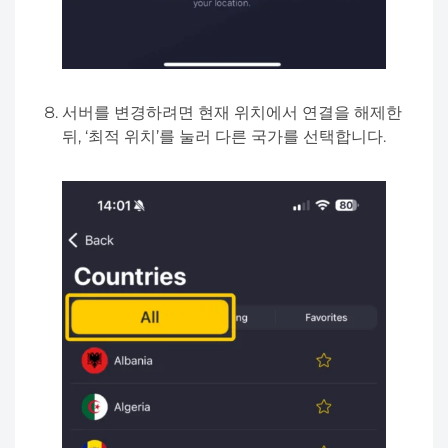
서버를 변경하려면 현재 위치에서 연결을 해제한
뒤, ‘최적 위치’를 눌러 다른 국가를 선택합니다.