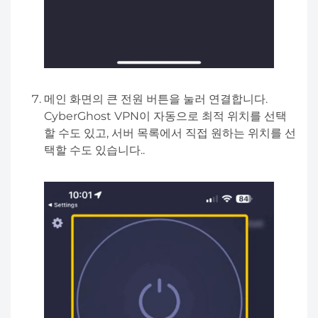
메인 화면의 큰 전원 버튼을 눌러 연결합니다.
CyberGhost VPN이 자동으로 최적 위치를 선택
할 수도 있고, 서버 목록에서 직접 원하는 위치를 선
택할 수도 있습니다..