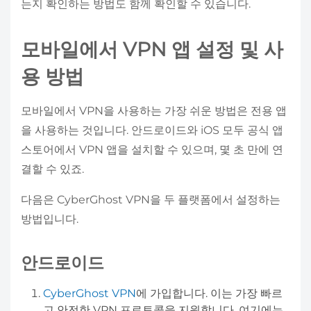
는지 확인하는 방법도 함께 확인할 수 있습니다.
모바일에서 VPN 앱 설정 및 사
용 방법
모바일에서 VPN을 사용하는 가장 쉬운 방법은 전용 앱
을 사용하는 것입니다. 안드로이드와 iOS 모두 공식 앱
스토어에서 VPN 앱을 설치할 수 있으며, 몇 초 만에 연
결할 수 있죠.
다음은 CyberGhost VPN을 두 플랫폼에서 설정하는
방법입니다.
안드로이드
CyberGhost VPN
에 가입합니다. 이는 가장 빠르
고 안전한 VPN 프로토콜을 지원합니다. 여기에는