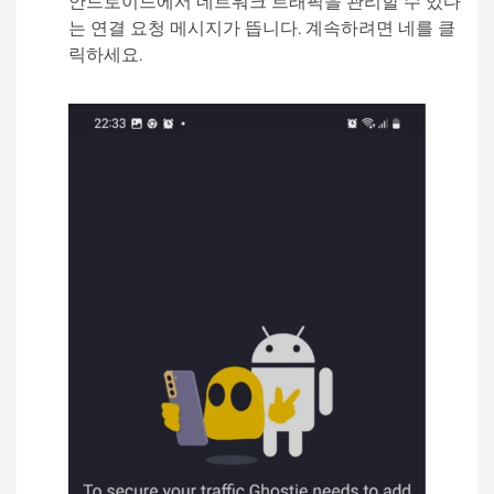
안드로이드에서 네트워크 트래픽을 관리할 수 있다
는 연결 요청 메시지가 뜹니다. 계속하려면 네를 클
릭하세요.