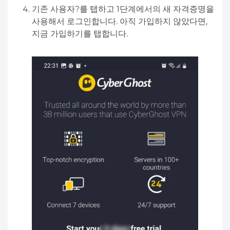
기존 사용자?를 탭하고 1단계에서의 새 자격증명을
사용해서 로그인합니다. 아직 가입하지 않았다면,
지금 가입하기를 탭합니다.