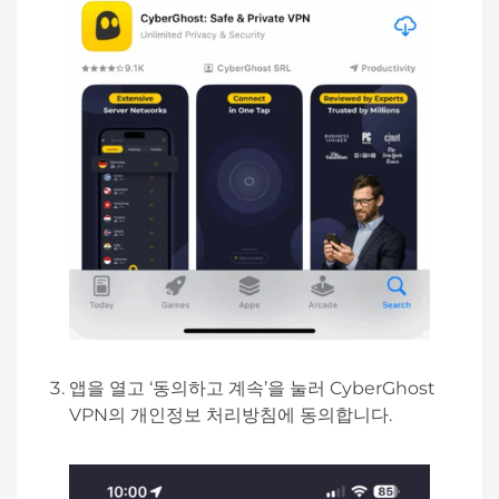
앱을 열고 ‘동의하고 계속’을 눌러 CyberGhost
VPN의 개인정보 처리방침에 동의합니다.