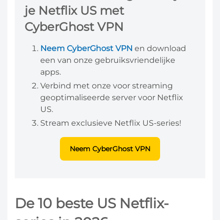
je Netflix US met
CyberGhost VPN
Neem CyberGhost VPN
en download
een van onze gebruiksvriendelijke
apps.
Verbind met onze voor streaming
geoptimaliseerde server voor Netflix
US.
Stream exclusieve Netflix US-series!
Neem CyberGhost VPN
De 10 beste US Netflix-