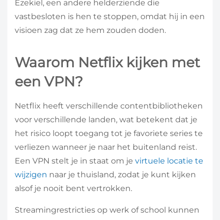
Ezekiel, een andere helderziende die
vastbesloten is hen te stoppen, omdat hij in een
visioen zag dat ze hem zouden doden.
Waarom Netflix kijken met
een VPN?
Netflix heeft verschillende contentbibliotheken
voor verschillende landen, wat betekent dat je
het risico loopt toegang tot je favoriete series te
verliezen wanneer je naar het buitenland reist.
Een VPN stelt je in staat om je
virtuele locatie te
wijzigen
naar je thuisland, zodat je kunt kijken
alsof je nooit bent vertrokken.
Streamingrestricties op werk of school kunnen