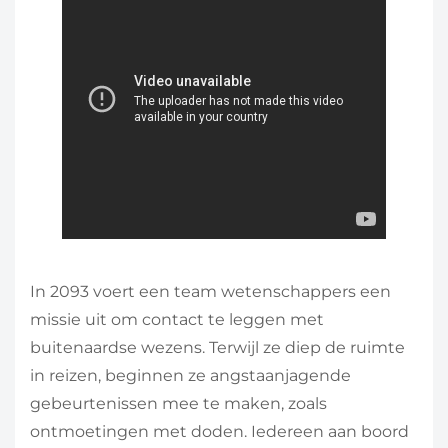
In 2093 voert een team wetenschappers een
missie uit om contact te leggen met
buitenaardse wezens. Terwijl ze diep de ruimte
in reizen, beginnen ze angstaanjagende
gebeurtenissen mee te maken, zoals
ontmoetingen met doden. Iedereen aan boord