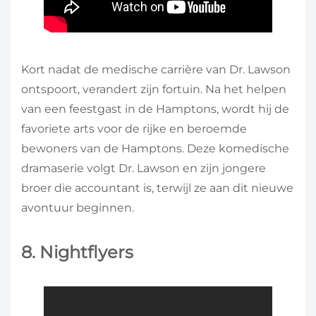
Kort nadat de medische carrière van Dr. Lawson
ontspoort, verandert zijn fortuin. Na het helpen
van een feestgast in de Hamptons, wordt hij de
favoriete arts voor de rijke en beroemde
bewoners van de Hamptons. Deze komedische
dramaserie volgt Dr. Lawson en zijn jongere
broer die accountant is, terwijl ze aan dit nieuwe
avontuur beginnen.
8. Nightflyers