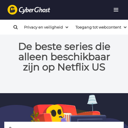
Privacy en veiligheid
Toegang tot webcontent
De beste series die
alleen beschikbaar
zijn op Netflix US