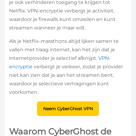
je ook verhinderen toegang te krijgen tot
Netflix. VPN-encryptie verbergt je activiteit,
waardoor je firewalls kunt omzeilen en kunt
streamen wanneer je maar wilt.
Als je Netflix-marathons altijd lijken samen te
vallen met traag internet, kan het zijn dat je
internetprovider je selectief afknijpt.
VPN-
encryptie
verbergt je verkeer, zodat je provider
niet kan zien dat je aan het streamen bent,
waardoor je selectieve vertragingen kunt
voorkomen.
Neem CyberGhost VPN
Waarom CyberGhost de