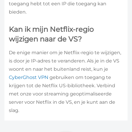
toegang hebt tot een IP die toegang kan
bieden.
Kan ik mijn Netflix-regio
wijzigen naar de VS?
De enige manier om je Netflix-regio te wijzigen,
is door je IP-adres te veranderen. Als je in de VS
woont en naar het buitenland reist, kun je
CyberGhost VPN
gebruiken om toegang te
krijgen tot de Netflix US-bibliotheek. Verbind
met onze voor streaming geoptimaliseerde
server voor Netflix in de VS, en je kunt aan de
slag.