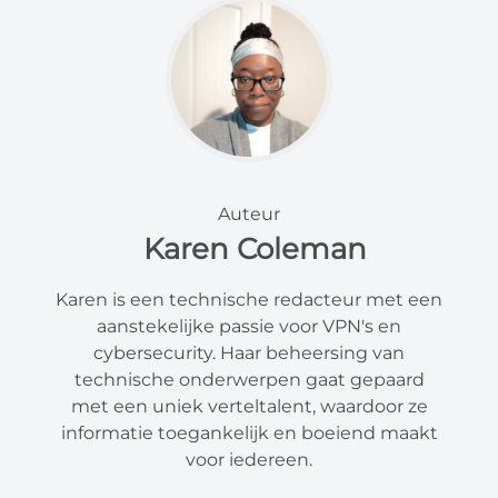
Auteur
Karen Coleman
Karen is een technische redacteur met een
aanstekelijke passie voor VPN's en
cybersecurity. Haar beheersing van
technische onderwerpen gaat gepaard
met een uniek verteltalent, waardoor ze
informatie toegankelijk en boeiend maakt
voor iedereen.