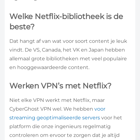
Welke Netflix-bibliotheek is de
beste?
Dat hangt af van wat voor soort content je leuk
vindt. De VS, Canada, het VK en Japan hebben
allemaal grote bibliotheken met veel populaire
en hooggewaardeerde content.
Werken VPN’s met Netflix?
Niet elke VPN werkt met Netflix, maar
CyberGhost VPN wel. We hebben
voor
streaming geoptimaliseerde servers
voor het
platform die onze ingenieurs regelmatig
controleren om ervoor te zorgen dat je altijd