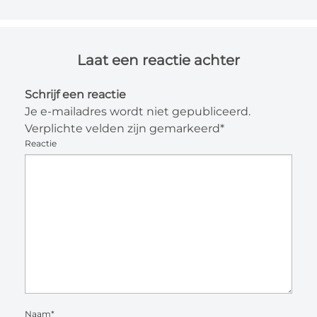
Laat een reactie achter
Schrijf een reactie
Je e-mailadres wordt niet gepubliceerd.
Verplichte velden zijn gemarkeerd*
Reactie
Naam*