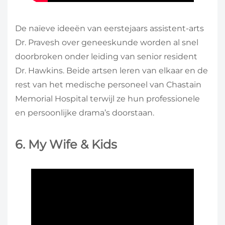
De naïeve ideeën van eerstejaars assistent-arts
Dr. Pravesh over geneeskunde worden al snel
doorbroken onder leiding van senior resident
Dr. Hawkins. Beide artsen leren van elkaar en de
rest van het medische personeel van Chastain
Memorial Hospital terwijl ze hun professionele
en persoonlijke drama’s doorstaan.
6. My Wife & Kids