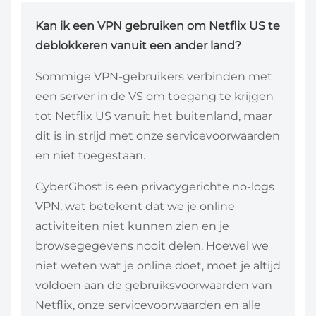
Kan ik een VPN gebruiken om Netflix US te
deblokkeren vanuit een ander land?
Sommige VPN-gebruikers verbinden met
een server in de VS om toegang te krijgen
tot Netflix US vanuit het buitenland, maar
dit is in strijd met onze servicevoorwaarden
en niet toegestaan.
CyberGhost is een privacygerichte no-logs
VPN, wat betekent dat we je online
activiteiten niet kunnen zien en je
browsegegevens nooit delen. Hoewel we
niet weten wat je online doet, moet je altijd
voldoen aan de gebruiksvoorwaarden van
Netflix, onze servicevoorwaarden en alle