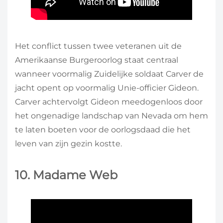
Het conflict tussen twee veteranen uit de
Amerikaanse Burgeroorlog staat centraal
wanneer voormalig Zuidelijke soldaat Carver de
jacht opent op voormalig Unie-officier Gideon.
Carver achtervolgt Gideon meedogenloos door
het ongenadige landschap van Nevada om hem
te laten boeten voor de oorlogsdaad die het
leven van zijn gezin kostte.
10. Madame Web