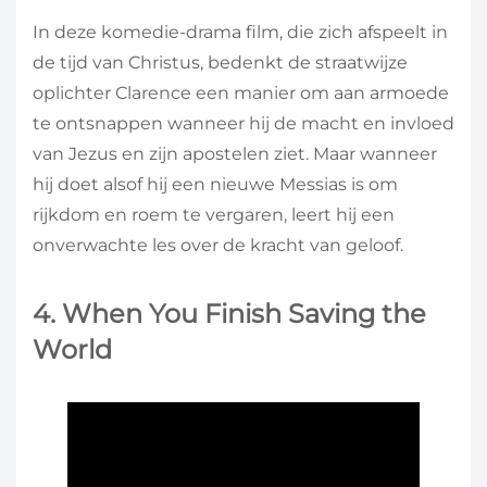
In deze komedie-drama film, die zich afspeelt in
de tijd van Christus, bedenkt de straatwijze
oplichter Clarence een manier om aan armoede
te ontsnappen wanneer hij de macht en invloed
van Jezus en zijn apostelen ziet. Maar wanneer
hij doet alsof hij een nieuwe Messias is om
rijkdom en roem te vergaren, leert hij een
onverwachte les over de kracht van geloof.
4. When You Finish Saving the
World