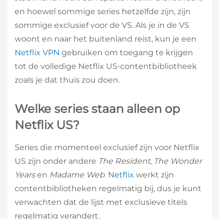
en hoewel sommige series hetzelfde zijn, zijn
sommige exclusief voor de VS. Als je in de VS
woont en naar het buitenland reist, kun je een
Netflix VPN
gebruiken om toegang te krijgen
tot de volledige Netflix US-contentbibliotheek
zoals je dat thuis zou doen.
Welke series staan alleen op
Netflix US?
Series die momenteel exclusief zijn voor Netflix
US zijn onder andere
The Resident
,
The Wonder
Years
en
Madame Web
.
Netflix
werkt zijn
contentbibliotheken regelmatig bij, dus je kunt
verwachten dat de lijst met exclusieve titels
regelmatig verandert.