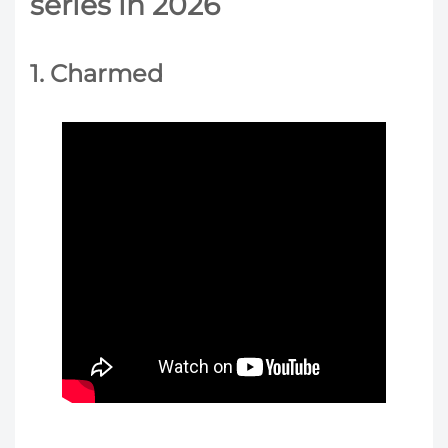
series in 2026
1. Charmed