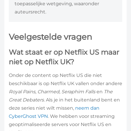
toepasselijke wetgeving, waaronder
auteursrecht.
Veelgestelde vragen
Wat staat er op Netflix US maar
niet op Netflix UK?
Onder de content op Netflix US die niet
beschikbaar is op Netflix UK vallen onder andere
Royal Pains
,
Charmed, Seraphim Falls
en
The
Great Debaters
. Als je in het buitenland bent en
deze series niet wilt missen,
neem dan
CyberGhost VPN
. We hebben voor streaming
geoptimaliseerde servers voor Netflix US en