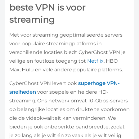
beste VPN is voor
streaming
Met voor streaming geoptimaliseerde servers
voor populaire streamingplatforms in
verschillende locaties biedt CyberGhost VPN je
veilige en foutloze toegang tot
Netflix
, HBO
Max, Hulu en vele andere populaire platforms.
CyberGhost VPN levert ook
superhoge VPN-
snelheden
voor soepele en heldere HD-
streaming. Ons netwerk omvat 10-Gbps-servers
op belangrijke locaties om drukte te voorkomen
die de videokwaliteit kan verminderen. We
bieden je ook onbeperkte bandbreedte, zodat
je zo lang als je wilt én zo vaak als je wilt veilig