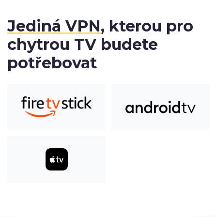
Jediná VPN
, kterou pro
chytrou TV budete
potřebovat