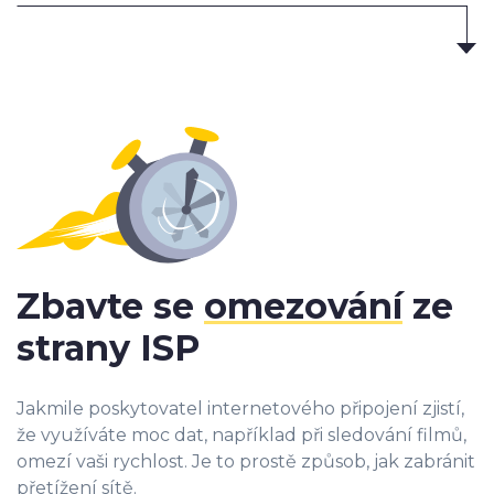
Zbavte se
omezování
ze
strany ISP
Jakmile poskytovatel internetového připojení zjistí,
že využíváte moc dat, například při sledování filmů,
omezí vaši rychlost. Je to prostě způsob, jak zabránit
přetížení sítě.