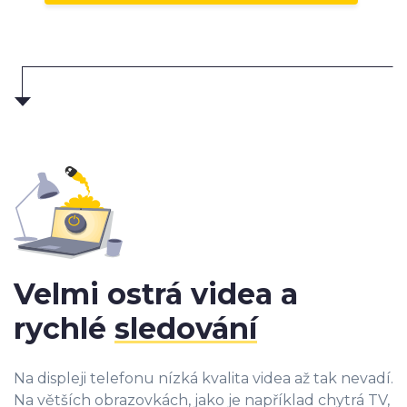
Velmi ostrá videa a
rychlé
sledování
Na displeji telefonu nízká kvalita videa až tak nevadí.
Na větších obrazovkách, jako je například chytrá TV,