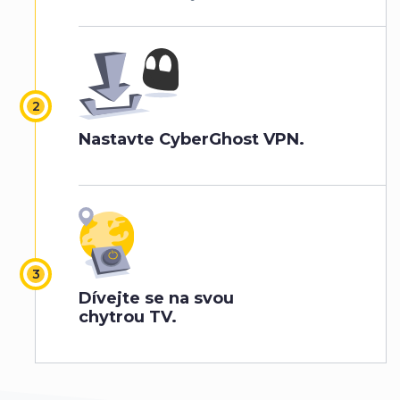
Nastavte CyberGhost VPN.
Dívejte se na svou
chytrou TV.