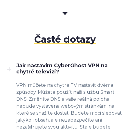
Časté dotazy
Jak nastavím CyberGhost VPN na
chytré televizi?
VPN můžete na chytré TV nastavit dvěma
způsoby. Můžete použít naši službu Smart
DNS. Změníte DNS a vaše reálná poloha
nebude vystavena webovým stránkám, na
které se snažíte dostat. Budete moci sledovat
jakýkoli obsah, ale nezabezpečíte ani
nezašifrujete svou aktivitu. Stále budete