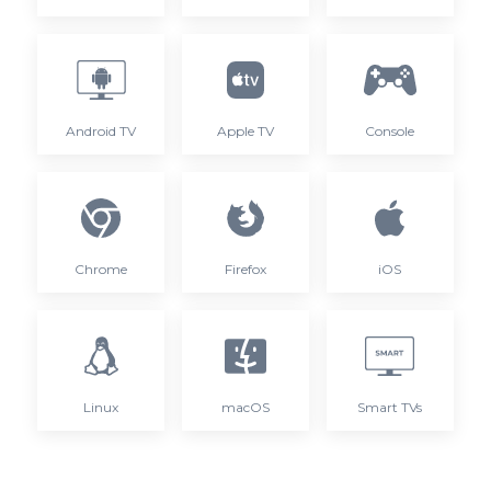
Android TV
Apple TV
Console
Chrome
Firefox
iOS
Linux
macOS
Smart TVs