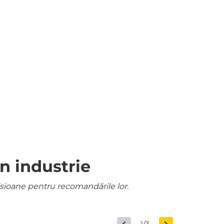
n industrie
misioane pentru recomandările lor.