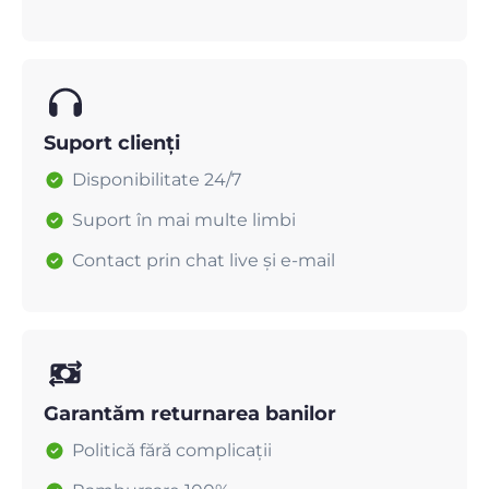
Suport clienți
Disponibilitate 24/7
Suport în mai multe limbi
Contact prin chat live și e-mail
Garantăm returnarea banilor
Politică fără complicații