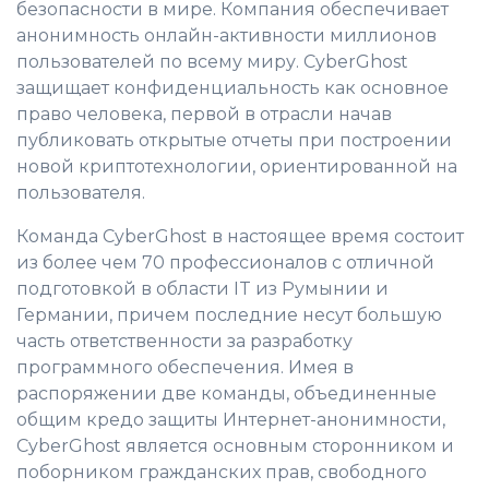
безопасности в мире. Компания обеспечивает
анонимность онлайн-активности миллионов
пользователей по всему миру. CyberGhost
защищает конфиденциальность как основное
право человека, первой в отрасли начав
публиковать открытые отчеты при построении
новой криптотехнологии, ориентированной на
пользователя.
Команда CyberGhost в настоящее время состоит
из более чем 70 профессионалов с отличной
подготовкой в области IT из Румынии и
Германии, причем последние несут большую
часть ответственности за разработку
программного обеспечения. Имея в
распоряжении две команды, объединенные
общим кредо защиты Интернет-анонимности,
CyberGhost является основным сторонником и
поборником гражданских прав, свободного