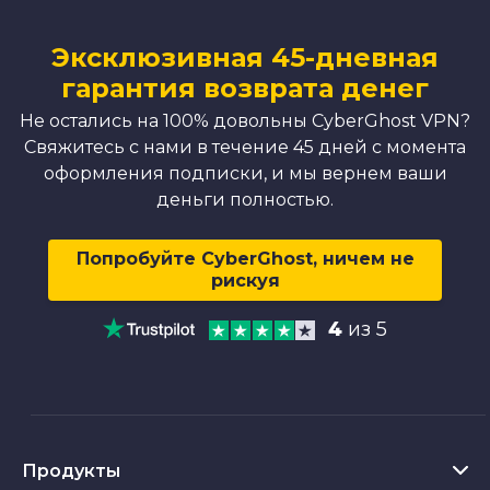
Эксклюзивная 45-дневная
гарантия возврата денег
Не остались на 100% довольны CyberGhost VPN?
Свяжитесь с нами в течение 45 дней с момента
оформления подписки, и мы вернем ваши
деньги полностью.
Попробуйте CyberGhost, ничем не
рискуя
4
из 5
Продукты