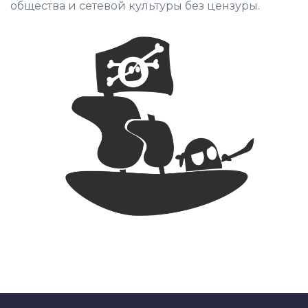
общества и сетевой культуры без цензуры.