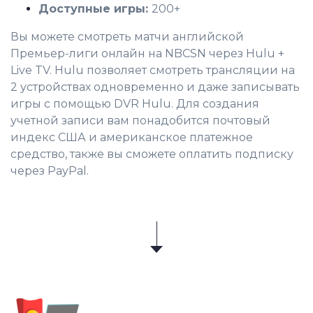
Доступные игры:
200+
Вы можете смотреть матчи английской
Премьер-лиги онлайн на NBCSN через Hulu +
Live TV. Hulu позволяет смотреть трансляции на
2 устройствах одновременно и даже записывать
игры с помощью DVR Hulu. Для создания
учетной записи вам понадобится почтовый
индекс США и американское платежное
средство, также вы сможете оплатить подписку
через PayPal.