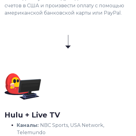
счетов в США и произвести оплату с помощью
американской банковской карты или PayPal.
Hulu + Live TV
Каналы:
NBC Sports, USA Network,
Telemundo