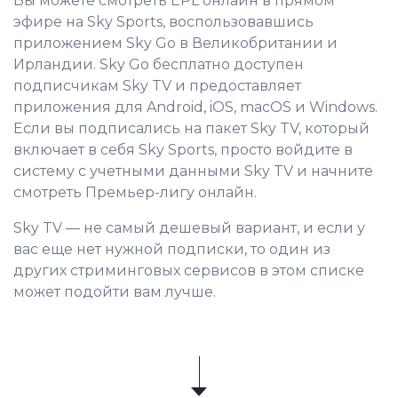
Вы можете смотреть EPL онлайн в прямом
эфире на Sky Sports, воспользовавшись
приложением Sky Go в Великобритании и
Ирландии. Sky Go бесплатно доступен
подписчикам Sky TV и предоставляет
приложения для Android, iOS, macOS и Windows.
Если вы подписались на пакет Sky TV, который
включает в себя Sky Sports, просто войдите в
систему с учетными данными Sky TV и начните
смотреть Премьер-лигу онлайн.
Sky TV — не самый дешевый вариант, и если у
вас еще нет нужной подписки, то один из
других стриминговых сервисов в этом списке
может подойти вам лучше.