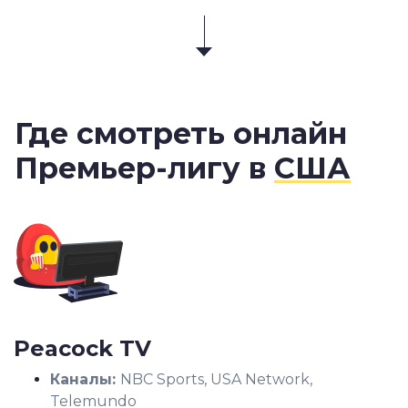
Где смотреть онлайн
Премьер-лигу в
США
Peacock TV
Каналы:
NBC Sports, USA Network,
Telemundo