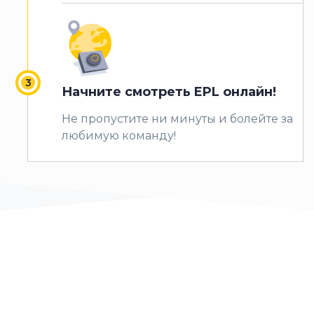
Начните смотреть EPL онлайн!
Не пропустите ни минуты и болейте за
любимую команду!