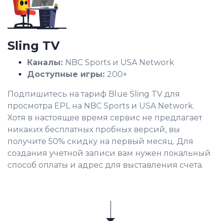
Sling TV
Каналы:
NBC Sports и USA Network
Доступные игры:
200+
Подпишитесь на тариф Blue Sling TV для
просмотра EPL на NBC Sports и USA Network.
Хотя в настоящее время сервис не предлагает
никаких бесплатных пробных версий, вы
получите 50% скидку на первый месяц. Для
создания учетной записи вам нужен локальный
способ оплаты и адрес для выставления счета.