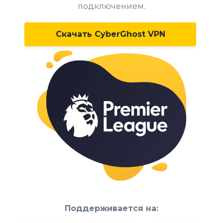
подключением.
Скачать CyberGhost VPN
Поддерживается на: