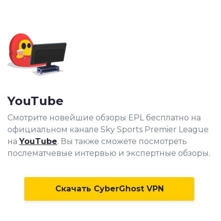
YouTube
Смотрите новейшие обзоры EPL бесплатно на
официальном канале Sky Sports Premier League
на
YouTube
. Вы также сможете посмотреть
послематчевые интервью и экспертные обзоры.
Скачать CyberGhost VPN