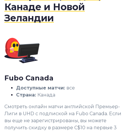
Канаде и Новой
Зеландии
Fubo Canada
Доступные матчи:
все
Страна:
Канада
Смотреть онлайн матчи английской Премьер-
Лиги в UHD с подпиской на Fubo Canada. Если
вы еще не зарегистрированы, вы можете
получить скидку в размере C$10 на первые 3