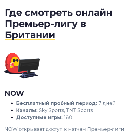
Где смотреть онлайн
Премьер-лигу в
Британии
NOW
Бесплатный пробный период:
7 дней
Каналы:
Sky Sports, TNT Sports
Доступные игры:
180
NOW открывает доступ к матчам Премьер-лиги