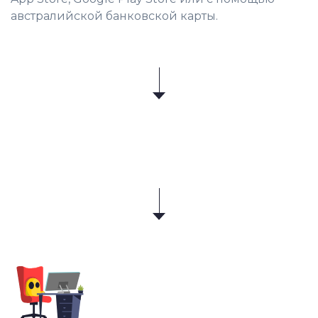
австралийской банковской карты.