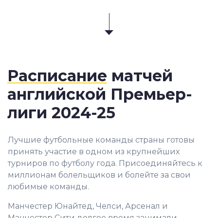
Расписание
матчей
английской Премьер-
лиги 2024-25
Лучшие футбольные команды страны готовы
принять участие в одном из крупнейших
турниров по футболу года. Присоединяйтесь к
миллионам болельщиков и болейте за свои
любимые команды.
Манчестер Юнайтед, Челси, Арсенал и
Манчестер Сити долгое время занимали