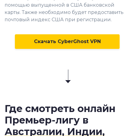
помощью выпущенной в США банковской
карты. Также необходимо будет предоставить
почтовый индекс США при регистрации.
Скачать CyberGhost VPN
Где смотреть онлайн
Премьер-лигу в
Австралии, Индии,