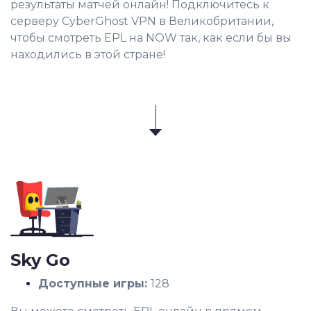
результаты матчей онлайн! Подключитесь к
серверу CyberGhost VPN в Великобритании,
чтобы смотреть EPL на NOW так, как если бы вы
находились в этой стране!
Sky Go
Доступные игры:
128