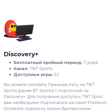
Discovery+
Бесплатный пробный период:
7 дней
Канал:
TNT Sports
Доступные игры:
52
Вы можете смотреть Премьер-лигу на TNT
Sports (ранее BT Sports) с подпиской на
Discovery+. Для получения доступа к TNT Sport
вам необходимо подписаться на пакет Premium.
Оплатить подписку можно британскими