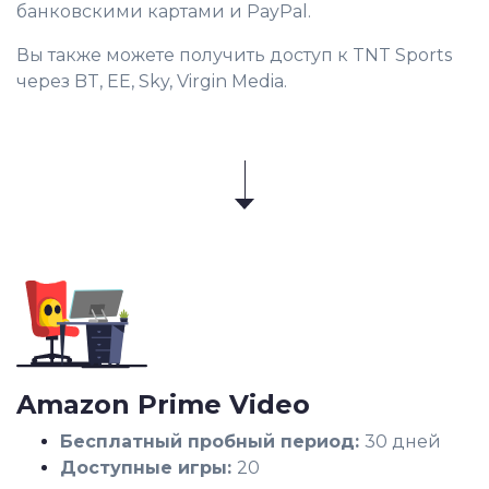
банковскими картами и PayPal.
Вы также можете получить доступ к TNT Sports
через BT, EE, Sky, Virgin Media.
Amazon Prime Video
Бесплатный пробный период:
30 дней
Доступные игры:
20