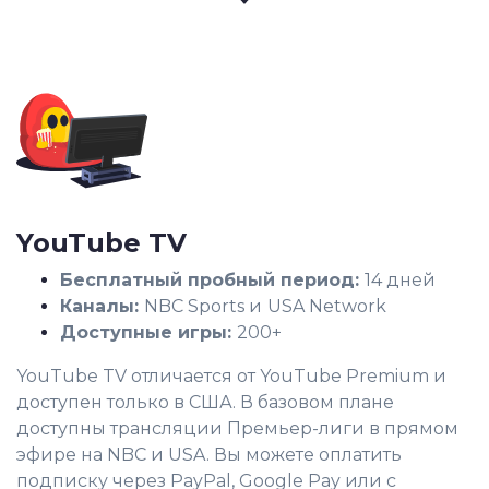
YouTube TV
Бесплатный пробный период:
14 дней
Каналы:
NBC Sports и
USA Network
Доступные игры:
200+
YouTube TV отличается от YouTube Premium и
доступен только в США. В базовом плане
доступны трансляции Премьер-лиги в прямом
эфире на NBC и USA. Вы можете оплатить
подписку через PayPal, Google Pay или с