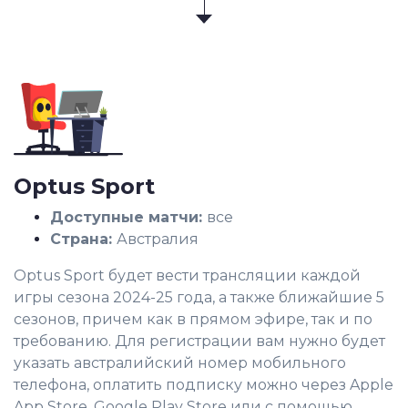
Optus Sport
Доступные матчи:
все
Страна:
Австралия
Optus Sport будет вести трансляции каждой
игры сезона 2024-25 года, а также ближайшие 5
сезонов, причем как в прямом эфире, так и по
требованию. Для регистрации вам нужно будет
указать австралийский номер мобильного
телефона, оплатить подписку можно через Apple
App Store, Google Play Store или с помощью