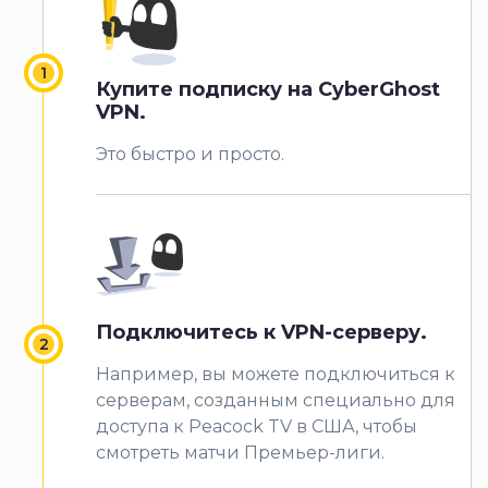
Купите подписку на CyberGhost
VPN
.
Это быстро и просто.
Подключитесь к VPN-серверу.
Например, вы можете подключиться к
серверам, созданным специально для
доступа к Peacock TV в США, чтобы
смотреть матчи Премьер-лиги.