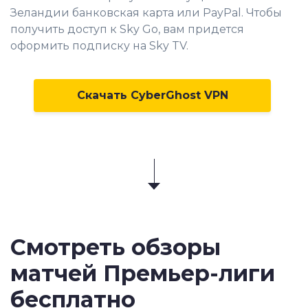
Зеландии банковская карта или PayPal. Чтобы
получить доступ к Sky Go, вам придется
оформить подписку на Sky TV.
Скачать CyberGhost VPN
Смотреть обзоры
матчей Премьер-лиги
бесплатно