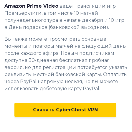
Amazon Prime Video
ведет трансляции игр
Премьер-лиги, в том числе 10 матчей
полунедельного тура в начале декабря и 10 игр
в День подарков (банковской выходной).
Вы также можете просмотреть основные
моменты и повторы матчей на следующий день
после каждого эфира. Новым подписчикам
доступна 30-дневная бесплатная пробная
версия, но для регистрации потребуется указать
реквизиты местной банковской карты. Оплатить
через PayPal напрямую нельзя, но вы можете
использовать дебетовую карту PayPal.
Скачать CyberGhost VPN