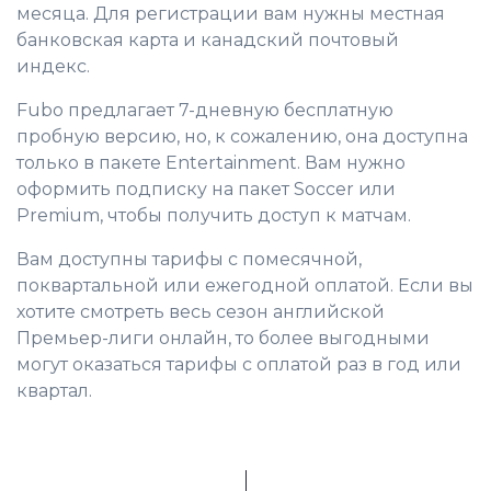
месяца. Для регистрации вам нужны местная
банковская карта и канадский почтовый
индекс.
Fubo предлагает 7-дневную бесплатную
пробную версию, но, к сожалению, она доступна
только в пакете Entertainment. Вам нужно
оформить подписку на пакет Soccer или
Premium, чтобы получить доступ к матчам.
Вам доступны тарифы с помесячной,
поквартальной или ежегодной оплатой. Если вы
хотите смотреть весь сезон английской
Премьер-лиги онлайн, то более выгодными
могут оказаться тарифы с оплатой раз в год или
квартал.