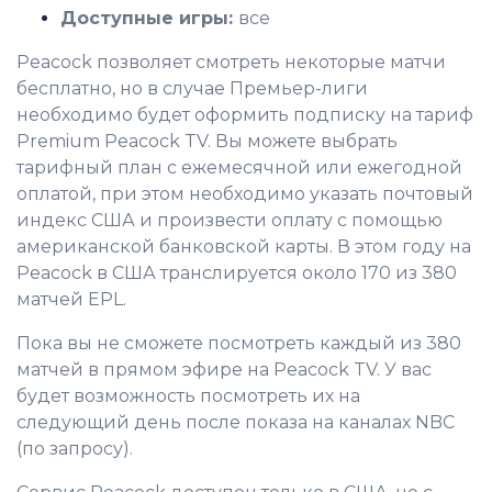
Доступные игры:
все
Peacock позволяет смотреть некоторые матчи
бесплатно, но в случае Премьер-лиги
необходимо будет оформить подписку на тариф
Premium Peacock TV. Вы можете выбрать
тарифный план с ежемесячной или ежегодной
оплатой, при этом необходимо указать почтовый
индекс США и произвести оплату с помощью
американской банковской карты. В этом году на
Peacock в США транслируется около 170 из 380
матчей EPL.
Пока вы не сможете посмотреть каждый из 380
матчей в прямом эфире на Peacock TV. У вас
будет возможность посмотреть их на
следующий день после показа на каналах NBC
(по запросу).