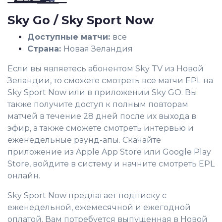
Sky Go / Sky Sport Now
Доступные матчи:
все
Страна:
Новая Зеландия
Если вы являетесь абонентом Sky TV из Новой
Зеландии, то сможете смотреть все матчи EPL на
Sky Sport Now или в приложении Sky GO. Вы
также получите доступ к полным повторам
матчей в течение 28 дней после их выхода в
эфир, а также сможете смотреть интервью и
еженедельные раунд-апы. Скачайте
приложение из Apple App Store или Google Play
Store, войдите в систему и начните смотреть EPL
онлайн.
Sky Sport Now предлагает подписку с
еженедельной, ежемесячной и ежегодной
оплатой. Вам потребуется выпущенная в Новой