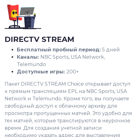
DIRECTV STREAM
Бесплатный пробный период:
5 дней
Каналы:
NBC Sports, USA Network,
Telemundo
Доступные игры:
200+
Пакет DIRECTV STREAM Choice открывает доступ
к прямым трансляциям EPL на NBC Sports, USA
Network и Telemundo. Кроме того, вы получаете
свободный доступ к облачному архиву для
просмотра пропущенных матчей. Это удобно для
тех матчей, которые транслируются в неурочное
время. Для создания учетной записи
необходимо указать адрес для выставления