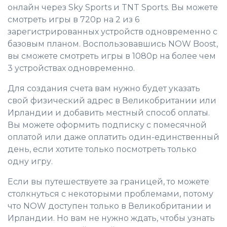
онлайн через Sky Sports и TNT Sports. Вы можете
смотреть игры в 720p на 2 из 6
зарегистрированных устройств одновременно с
базовым планом. Воспользовавшись NOW Boost,
вы сможете смотреть игры в 1080p на более чем
3 устройствах одновременно.
Для создания счета вам нужно будет указать
свой физический адрес в Великобритании или
Ирландии и добавить местный способ оплаты.
Вы можете оформить подписку с помесячной
оплатой или даже оплатить один-единственный
день, если хотите только посмотреть только
одну игру.
Если вы путешествуете за границей, то можете
столкнуться с некоторыми проблемами, потому
что NOW доступен только в Великобритании и
Ирландии. Но вам не нужно ждать, чтобы узнать