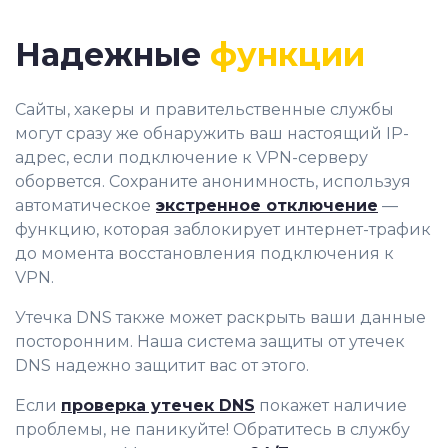
Надежные
функции
Сайты, хакеры и правительственные службы
могут сразу же обнаружить ваш настоящий IP-
адрес, если подключение к VPN-серверу
оборвется. Сохраните анонимность, используя
автоматическое
экстренное отключение
—
функцию, которая заблокирует интернет-трафик
до момента восстановления подключения к
VPN.
Утечка DNS также может раскрыть ваши данные
посторонним. Наша система защиты от утечек
DNS надежно защитит вас от этого.
Если
проверка утечек DNS
покажет наличие
проблемы, не паникуйте! Обратитесь в службу