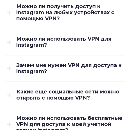
Можно ли получить доступ к
Instagram на любых устройствах с
помощью VPN?
Можно ли использовать VPN для
Instagram?
Зачем мне нужен VPN для доступа к
Instagram?
Какие еще социальные сети можно
открыть с помощью VPN?
Можно ли использовать бесплатные
VPN для доступа к моей учетной