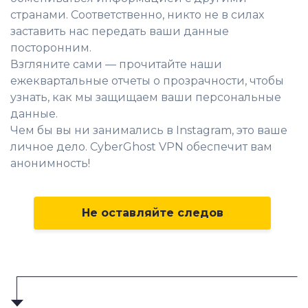
странами. Соответственно, никто не в силах
заставить нас передать ваши данные
посторонним.
Взгляните сами — прочитайте наши
ежеквартальные отчеты о прозрачности, чтобы
узнать, как мы защищаем ваши персональные
данные.
Чем бы вы ни занимались в Instagram, это ваше
личное дело. CyberGhost VPN обеспечит вам
анонимность!
Не оставляйте следов