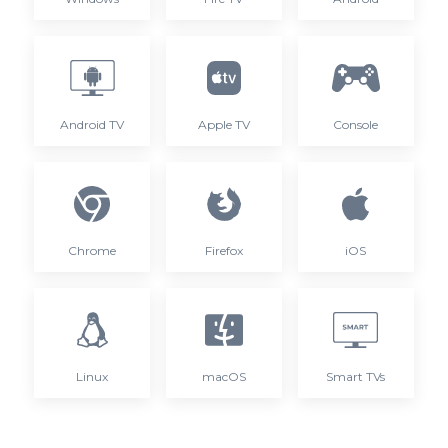
Android TV
Apple TV
Console
Chrome
Firefox
iOS
Linux
macOS
Smart TVs