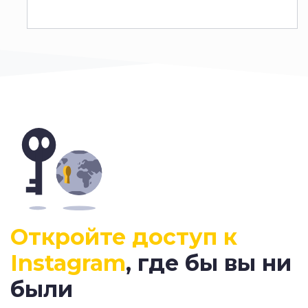
Откройте доступ к
Instagram
, где бы вы ни
были