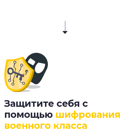
Защитите себя с
помощью
шифрования
военного класса