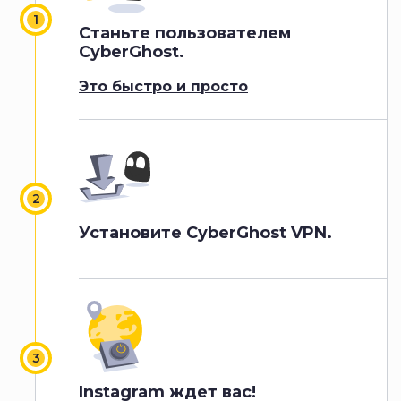
Станьте пользователем
CyberGhost.
Это быстро и просто
Установите CyberGhost VPN.
Instagram ждет вас!