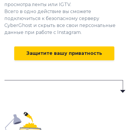
просмотра ленты или IGTV.
Всего в одно действие вы сможете
подключиться к безопасному серверу
CyberGhost и скрыть все свои персональные
данные при работе с Instagram.
Защитите вашу приватность