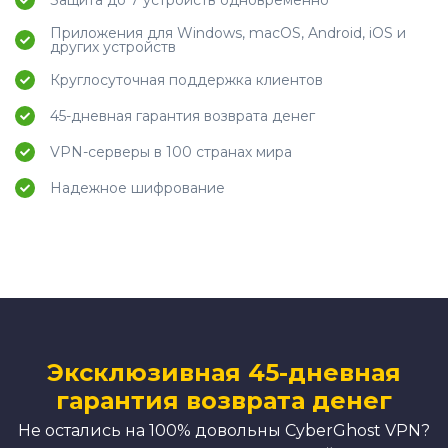
Приложения для Windows, macOS, Android, iOS и
других устройств
Круглосуточная поддержка клиентов
45-дневная гарантия возврата денег
VPN-серверы в 100 странах мира
Надежное шифрование
Эксклюзивная 45-дневная
гарантия возврата денег
Не остались на 100% довольны CyberGhost VPN?