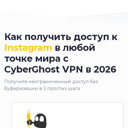
Как
получить доступ
к
Instagram
в любой
точке мира с
CyberGhost VPN в 2026
Получите неограниченный доступ без
буферизации в 3 простых шага