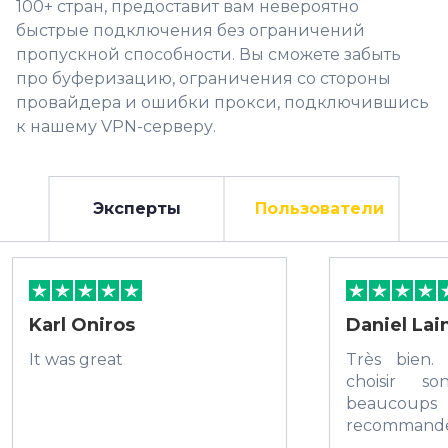
100+ стран, предоставит вам невероятно
быстрые подключения без ограничений
пропускной способности. Вы сможете забыть
про буферизацию, ограничения со стороны
провайдера и ошибки прокси, подключившись
к нашему VPN-серверу.
Эксперты
Пользователи
Karl Oniros
Daniel La
It was great
Très bien. 
choisir s
beaucoups
recommand