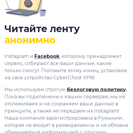
Читайте ленту
анонимно
Instagram и
Facebook
, которому принадлежит
сервис, собирают все ваши данные, какие
только смогут. Положите этому конец, установив
на свое устройство CyberGhost VPN!
Мы используем строгую
безлоговую политику
.
Пока вы подключены к нашим серверам, мы не
отслеживаем и не сохраняем ваши данные в
принципе, а также не передаем их Instagram!
Наша компания зарегистрирована в Румынии,
которая не входит в разведальянсы и не обязана
обмениваться информацией с другими