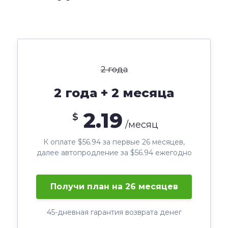
2 года
2 года + 2 месяца
2.19
$
/месяц
К оплате $56.94 за первые 26 месяцев,
далее автопродление за $56.94 ежегодно
Получи план на 26 месяцев
45-дневная гарантия возврата денег