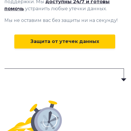
поддержки. Мы
доступны 24/7 и готовы
помочь
устранить любые утечки данных.
Мы не оставим вас без защиты ни на секунду!
Защита от утечек данных