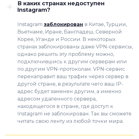
В каких странах недоступен
Instagram?
Instagram
заблокирован
в Китае, Турции,
Вьетнаме, Иране, Бангладеш, Северной
Корее, Уганде и России. В некоторых
странах заблокированы даже VPN-сервисы,
однако решить эту проблему можно,
подключившись к другим серверам или
по другим VPN-протоколам. VPN-сервис
перенаправит ваш трафик через сервер в
другой стране, в результате чего ваш IP-
адрес будет заменен другим, а именно
адресом удаленного сервера,
находящегося в стране, где доступ к
Instagram не заблокирован. Так вы сможете
читать свою ленту из любой точки мира.