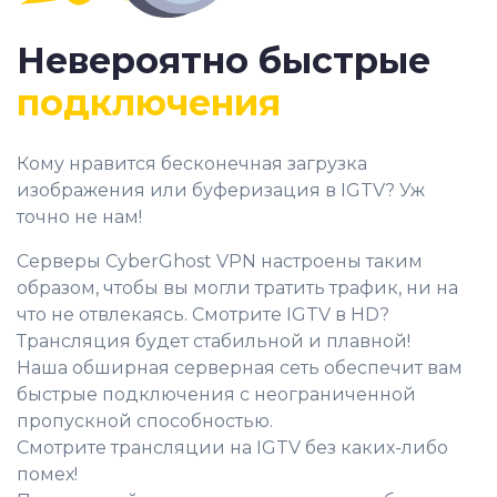
Невероятно быстрые
подключения
Кому нравится бесконечная загрузка
изображения или буферизация в IGTV? Уж
точно не нам!
Серверы CyberGhost VPN настроены таким
образом, чтобы вы могли тратить трафик, ни на
что не отвлекаясь. Смотрите IGTV в HD?
Трансляция будет стабильной и плавной!
Наша обширная серверная сеть обеспечит вам
быстрые подключения с неограниченной
пропускной способностью.
Смотрите трансляции на IGTV без каких-либо
помех!