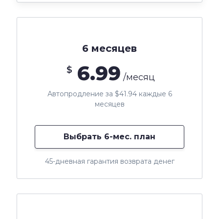
6 месяцев
6.99
$
/месяц
Автопродление за $41.94 каждые 6
месяцев
Выбрать 6-мес. план
45-дневная гарантия возврата денег