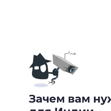
Зачем вам н