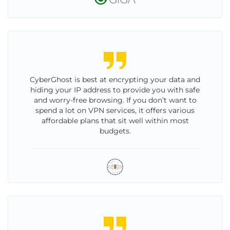
CyberGhost is best at encrypting your data and
hiding your IP address to provide you with safe
and worry-free browsing. If you don’t want to
spend a lot on VPN services, it offers various
affordable plans that sit well within most
budgets.