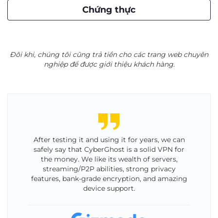
Chứng thực
Đôi khi, chúng tôi cũng trả tiền cho các trang web chuyên
nghiệp để được giới thiệu khách hàng.
After testing it and using it for years, we can
safely say that CyberGhost is a solid VPN for
the money. We like its wealth of servers,
streaming/P2P abilities, strong privacy
features, bank-grade encryption, and amazing
device support.