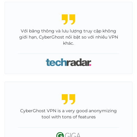
Với băng thông và lưu lượng truy cập không
giới hạn, CyberGhost nổi bật so với nhiều VPN
khác.
CyberGhost VPN is a very good anonymizing
tool with tons of features