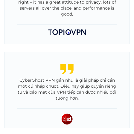
right – it has a great attitude to privacy, lots of
servers all over the place, and performance is
good.
CyberGhost VPN gần như là giải pháp chỉ cần
một cú nhấp chuột. Điều này giúp quyền riêng
tư và bảo mật của VPN tiếp cận được nhiều đối
tượng hơn.