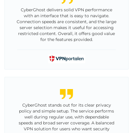
CyberGhost delivers solid VPN performance
with an interface that is easy to navigate.
Connection speeds are consistent, and the large
server selection makes it useful for accessing
restricted content. Overall, it offers good value
for the features provided.
CyberGhost stands out for its clear privacy
policy and simple setup. The service performs
well during regular use, with dependable
speeds and broad server coverage. A balanced
VPN solution for users who want security