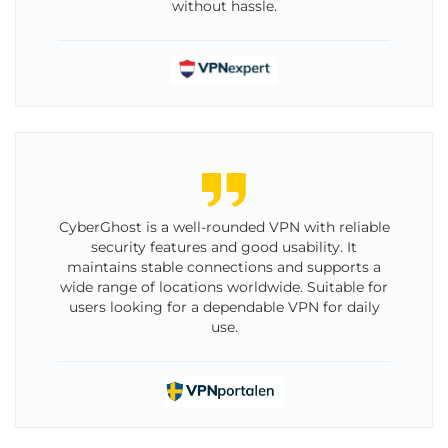
without hassle.
CyberGhost is a well-rounded VPN with reliable
security features and good usability. It
maintains stable connections and supports a
wide range of locations worldwide. Suitable for
users looking for a dependable VPN for daily
use.