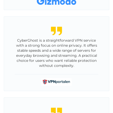
CyberGhost is a straightforward VPN service
with a strong focus on online privacy. It offers
stable speeds and a wide range of servers for
everyday browsing and streaming. A practical
choice for users who want reliable protection
without complexity.