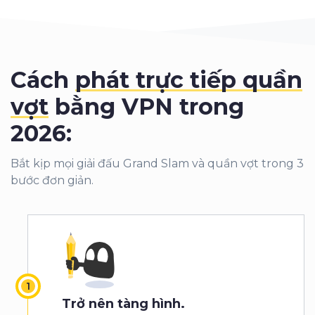
Cách
phát trực tiếp quần
vợt
bằng VPN trong
2026:
Bắt kịp mọi giải đấu Grand Slam và quần vợt trong 3
bước đơn giản.
Trở nên tàng hình.