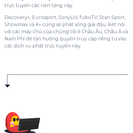
trực tuyến các nền tảng này.
Discovery+, Eurosport, SonyLIV, fuboTV, Stan Sport,
Showmax và K+ cũng sẽ phát sóng giải đấu. Kết nối
với các máy chủ của chúng tôi ở Châu Âu, Châu Á và
Nam Phi để tận hưởng quyền truy cập riêng tư vào
các dịch vụ phát trực tuyến này.