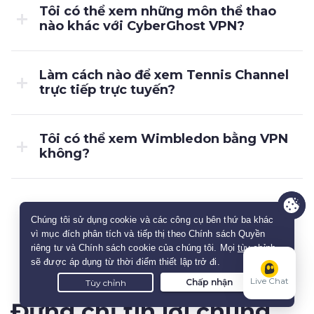
Tôi có thể xem những môn thể thao
nào khác với CyberGhost VPN?
Làm cách nào để xem Tennis Channel
trực tiếp trực tuyến?
Tôi có thể xem Wimbledon bằng VPN
không?
Live Chat
Đừng chỉ tin lời chúng