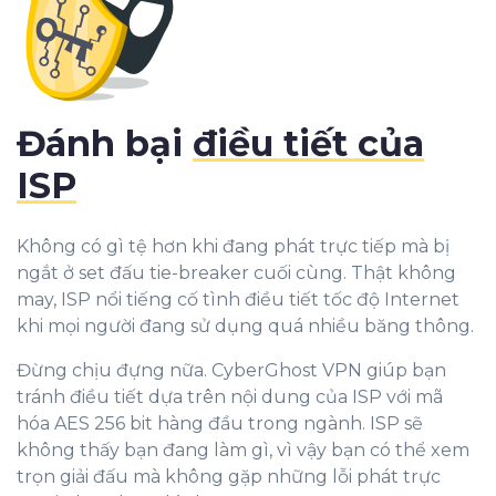
Đánh bại
điều tiết của
ISP
Không có gì tệ hơn khi đang phát trực tiếp mà bị
ngắt ở set đấu tie-breaker cuối cùng. Thật không
may, ISP nổi tiếng cố tình điều tiết tốc độ Internet
khi mọi người đang sử dụng quá nhiều băng thông.
Đừng chịu đựng nữa. CyberGhost VPN giúp bạn
tránh điều tiết dựa trên nội dung của ISP với mã
hóa AES 256 bit hàng đầu trong ngành. ISP sẽ
không thấy bạn đang làm gì, vì vậy bạn có thể xem
trọn giải đấu mà không gặp những lỗi phát trực