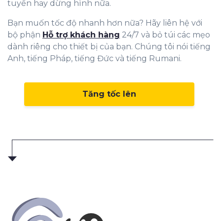
tuyến hay dừng hình nữa.
Bạn muốn tốc độ nhanh hơn nữa? Hãy liên hệ với
bộ phận
Hỗ trợ khách hàng
24/7 và bỏ túi các mẹo
dành riêng cho thiết bị của bạn. Chúng tôi nói tiếng
Anh, tiếng Pháp, tiếng Đức và tiếng Rumani.
Tăng tốc lên