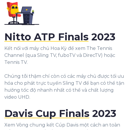
Nitto ATP Finals
2023
Kết nối với máy chủ Hoa Kỳ để xem The Tennis
Channel (qua Sling TV, fuboTV và DirecTV) hoặc
Tennis TV.
Chúng tôi thậm chí còn có các máy chủ được tối ưu
hóa cho phát trực tuyến Sling TV để bạn có thể tận
hưởng tốc độ nhanh nhất có thể và chất lượng
video UHD.
Davis Cup Finals
2023
Xem Vòng chung kết Cúp Davis một cách an toàn