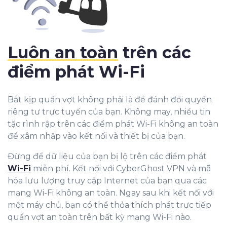
Luôn an toàn
trên các
điểm phát Wi-Fi
Bắt kịp quần vợt không phải là để đánh đổi quyền
riêng tư trực tuyến của bạn. Không may, nhiều tin
tặc rình rập trên các điểm phát Wi-Fi không an toàn
để xâm nhập vào kết nối và thiết bị của bạn.
Đừng để dữ liệu của bạn bị lộ trên các điểm phát
Wi-Fi
miễn phí. Kết nối với CyberGhost VPN và mã
hóa lưu lượng truy cập Internet của bạn qua các
mạng Wi-Fi không an toàn. Ngay sau khi kết nối với
một máy chủ, bạn có thể thỏa thích phát trực tiếp
quần vợt an toàn trên bất kỳ mạng Wi-Fi nào.