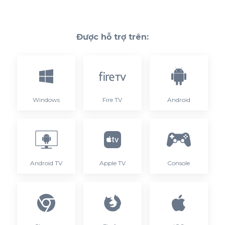
Được hỗ trợ trên:
Windows
Fire TV
Android
Android TV
Apple TV
Console