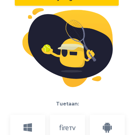
Tuetaan: