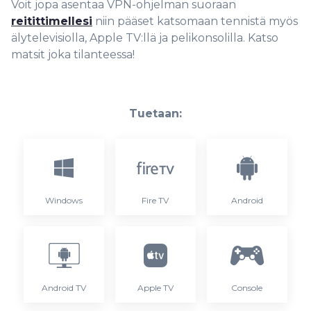
Voit jopa asentaa VPN-ohjelman suoraan
reitittimellesi
niin pääset katsomaan tennistä myös
älytelevisiolla, Apple TV:llä ja pelikonsolilla. Katso
matsit joka tilanteessa!
Tuetaan:
Windows
Fire TV
Android
Android TV
Apple TV
Console