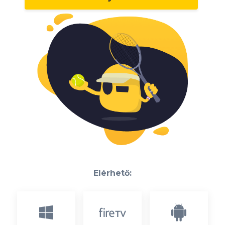
Elérhető: