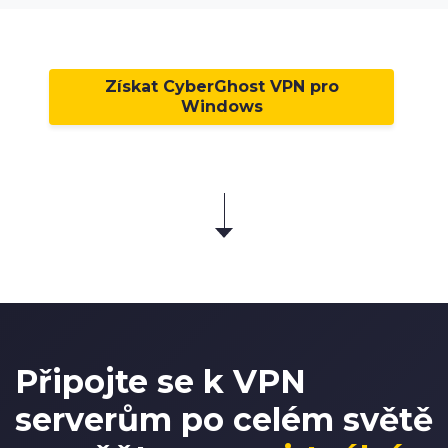
Získat CyberGhost VPN pro
Windows
Připojte se k
VPN
serverům po celém světě