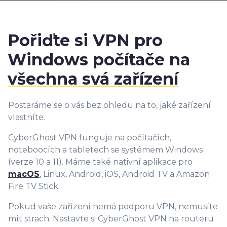
Pořiďte si VPN pro
Windows počítače na
všechna svá zařízení
Postaráme se o vás bez ohledu na to, jaké zařízení
vlastníte.
CyberGhost VPN funguje na počítačích,
noteboocích a tabletech se systémem Windows
(verze 10 a 11). Máme také nativní aplikace pro
macOS
, Linux, Android, iOS, Android TV a Amazon
Fire TV Stick.
Pokud vaše zařízení nemá podporu VPN, nemusíte
mít strach. Nastavte si CyberGhost VPN na routeru