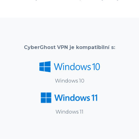
CyberGhost VPN je kompatibilní s:
Windows 10
Windows 11