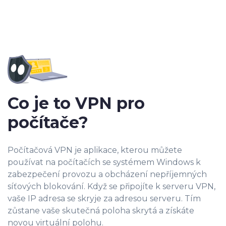
Co je to VPN
pro
počítače?
Počítačová VPN je aplikace, kterou můžete
používat na počítačích se systémem Windows k
zabezpečení provozu a obcházení nepříjemných
síťových blokování. Když se připojíte k serveru VPN,
vaše IP adresa se skryje za adresou serveru. Tím
zůstane vaše skutečná poloha skrytá a získáte
novou virtuální polohu.