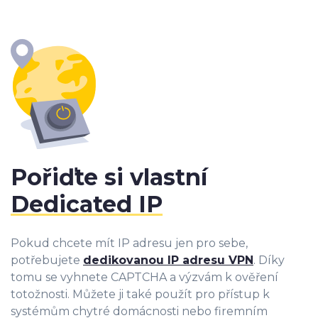
Pořiďte si vlastní
Dedicated IP
Pokud chcete mít IP adresu jen pro sebe,
potřebujete
dedikovanou IP adresu VPN
. Díky
tomu se vyhnete CAPTCHA a výzvám k ověření
totožnosti. Můžete ji také použít pro přístup k
systémům chytré domácnosti nebo firemním