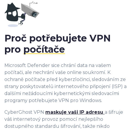
Proč potřebujete VPN
pro
počítače
Microsoft Defender sice chrání data na vašem
počítači, ale nechrání vaše online soukromí. K
ochraně počítače před kyberzločinci, sledováním ze
strany poskytovatelů internetového připojení (ISP) a
dalšími nežádoucími kybernetickými sledovacími
programy potřebujete VPN pro Windows.
CyberGhost VPN
maskuje vaši IP adresu
a šifruje
váš internetový provoz pomocí nejlepšího
dostupného standardu šifrování, takže nikdo