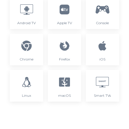
Android TV
Apple TV
Console
Chrome
Firefox
iOS
Linux
macOS
Smart TVs