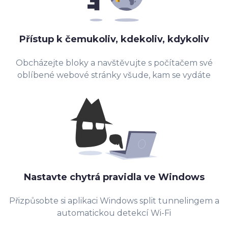
Přístup k čemukoliv, kdekoliv, kdykoliv
Obcházejte bloky a navštěvujte s počítačem své
oblíbené webové stránky všude, kam se vydáte
Nastavte chytrá pravidla ve Windows
Přizpůsobte si aplikaci Windows split tunnelingem a
automatickou detekcí Wi-Fi