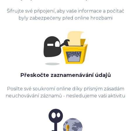
Šifrujte své připojení, aby vaše informace a počítač
byly zabezpečeny před online hrozbami
Přeskočte zaznamenávání údajů
Posilte své soukromí online díky přísným zásadám
neuchovávání záznamů - nesledujeme vaši aktivitu