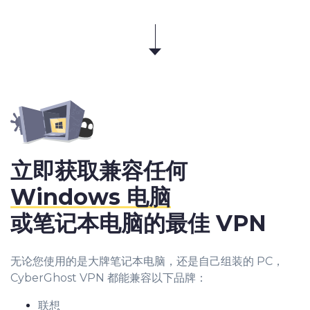
立即获取兼容任何
Windows 电脑
或笔记本电脑的最佳 VPN
无论您使用的是大牌笔记本电脑，还是自己组装的 PC，
CyberGhost VPN 都能兼容以下品牌：
联想