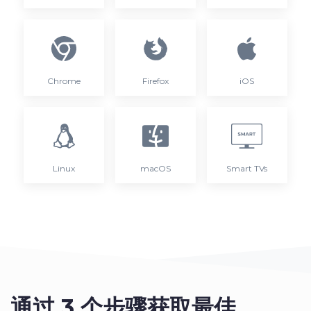
Chrome
Firefox
iOS
Linux
macOS
Smart TVs
通过 3 个步骤获取最佳