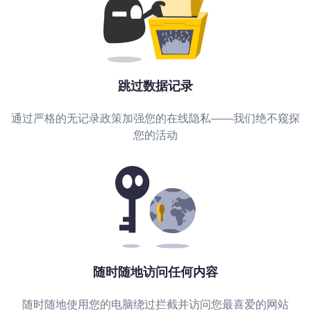
跳过数据记录
通过严格的无记录政策加强您的在线隐私——我们绝不窥探
您的活动
随时随地访问任何内容
随时随地使用您的电脑绕过拦截并访问您最喜爱的网站