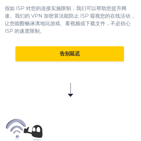
假如 ISP 对您的连接实施限制，我们可以帮助您提升网
速。我们的
VPN 加密算法
能防止 ISP 窥视您的在线活动，
让您能酣畅淋漓地玩游戏、看视频或下载文件，不必担心
ISP 的速度限制。
告别延迟