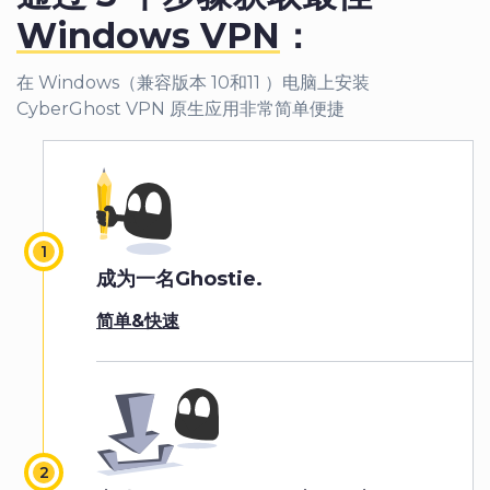
Windows VPN
：
在 Windows（兼容版本 10和11 ）电脑上安装
CyberGhost VPN 原生应用非常简单便捷
成为一名Ghostie.
简单&快速