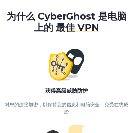
为什么 CyberGhost 是
电脑
上的
最佳 VPN
获得高级威胁防护
对您的连接加密，以保持您的信息和电脑安全，免受在线威
胁