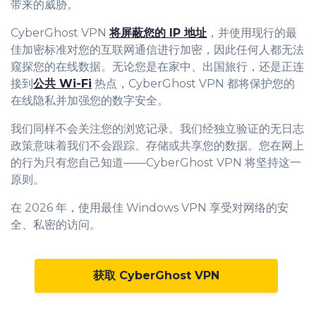
带来的威胁。
CyberGhost VPN
将屏蔽您的 IP 地址
，并使用现行的最
佳加密标准对您的互联网通信进行加密，因此任何人都无法
窥探您的在线数据。无论您是在家中、出国旅行，还是正连
接到
公共 Wi-Fi
热点，CyberGhost VPN 都将保护您的
在线隐私并加强您的数字安全。
我们同样不会关注您的浏览记录。我们经独立验证的无日志
政策意味着我们不会跟踪、存储或共享您的数据。您在网上
的行为只有您自己知道——CyberGhost VPN 将坚持这一
原则。
在 2026 年，使用最佳 Windows VPN 享受对网络的安
全、私密的访问。
获取 CyberGhost VPN