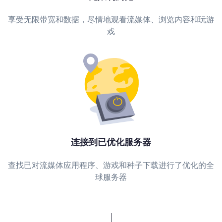
享受无限带宽和数据，尽情地观看流媒体、浏览内容和玩游
戏
连接到已优化服务器
查找已对流媒体应用程序、游戏和种子下载进行了优化的全
球服务器