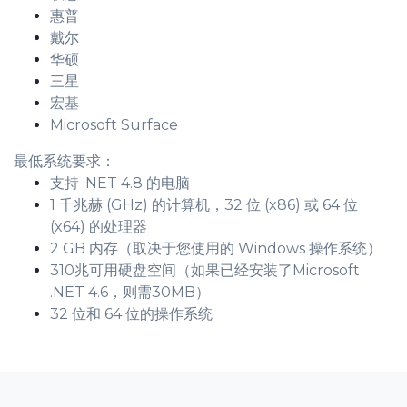
惠普
戴尔
华硕
三星
宏基
Microsoft Surface
最低系统要求：
支持 .NET 4.8 的电脑
1 千兆赫 (GHz) 的计算机，32 位 (x86) 或 64 位
(x64) 的处理器
2 GB 内存（取决于您使用的 Windows 操作系统）
310兆可用硬盘空间（如果已经安装了Microsoft
.NET 4.6，则需30MB）
32 位和 64 位的操作系统