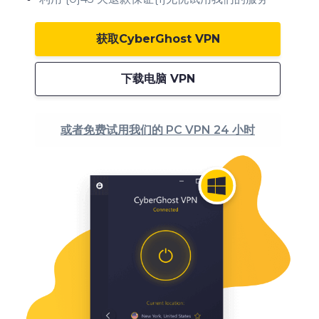
获取CyberGhost VPN
下载电脑 VPN
或者免费试用我们的 PC VPN 24 小时