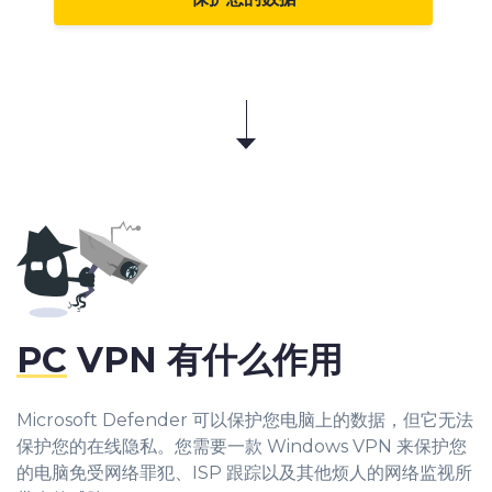
PC
VPN 有什么作用
Microsoft Defender 可以保护您电脑上的数据，但它无法
保护您的在线隐私。您需要一款 Windows VPN 来保护您
的电脑免受网络罪犯、ISP 跟踪以及其他烦人的网络监视所