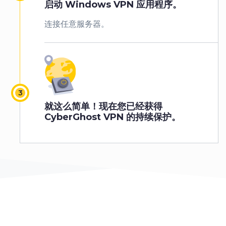
启动 Windows VPN 应用程序。
连接任意服务器。
就这么简单！现在您已经获得
CyberGhost VPN 的持续保护。