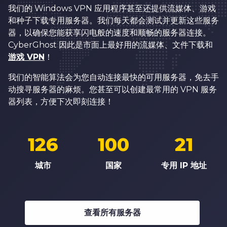
我们的 Windows VPN 应用程序甚至还提供流媒体、游戏
和种子下载专用服务器。我们每天都会测试并更新这些服务
器，以确保您能获享闪电般的速度和顺畅的服务器连接。
CyberGhost 因此是市面上最好用的流媒体、文件下载和
游戏 VPN
！
我们的智能算法会为您自动连接最快的可用服务器，免去手
动搜寻服务器的麻烦。您甚至可以创建最常用的 VPN 服务
器列表，方便下次即刻连接！
126
100
21
城市
国家
专用 IP 地址
查看所有服务器