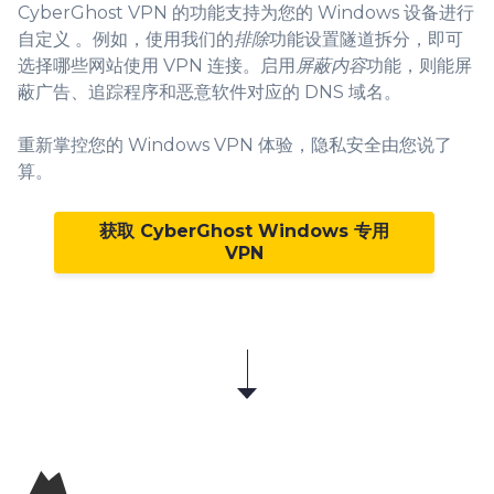
CyberGhost VPN 的功能支持为您的 Windows 设备进行
自定义 。例如，使用我们的
排除
功能设置隧道拆分，即可
选择哪些网站使用 VPN 连接。启用
屏蔽内容
功能，则能屏
蔽广告、追踪程序和恶意软件对应的 DNS 域名。
重新掌控您的 Windows VPN 体验，隐私安全由您说了
算。
获取 CyberGhost Windows 专用
VPN