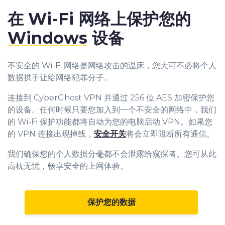
在 Wi-Fi 网络上保护您的
Windows
设备
不安全的 Wi-Fi 网络是网络攻击的温床，您大可不必将个人
数据拱手让给网络犯罪分子。
连接到 CyberGhost VPN 并通过 256 位 AES 加密保护您
的设备。任何时候只要您加入到一个不安全的网络中，我们
的 Wi-Fi 保护功能都将自动为您的电脑启动 VPN。如果您
的 VPN 连接出现掉线，
安全开关
将会立即阻断所有通信。
我们确保您的个人数据分毫都不会泄露给窥探者。您可从此
高枕无忧，畅享安全的上网体验。
保护您的数据