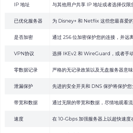
IP 地址
与其他用户共享 IP 地址或者选择仅限
已优化服务器
为 Disney+ 和 Netflix
是否加密
通过 256 位加密保护您的连接，并
VPN协议
选择 IKEv2 和 WireGuard，或者
零数据记录
严格的无记录政策以及无盘服务器意味
泄漏保护
先进的安全开关和 DNS 保护将保护
带宽和数据
通过无限的带宽和数据，尽情地观看流
速度
在 10-Gbps 加强服务器上以超快速