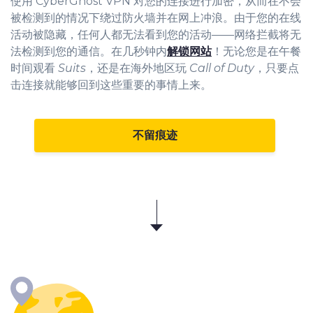
使用 CyberGhost VPN 对您的连接进行加密，从而在不会
被检测到的情况下绕过防火墙并在网上冲浪。由于您的在线
活动被隐藏，任何人都无法看到您的活动——网络拦截将无
法检测到您的通信。在几秒钟内
解锁网站
！无论您是在午餐
时间观看
Suits
，还是在海外地区玩
Call of Duty
，只要点
击连接就能够回到这些重要的事情上来。
不留痕迹