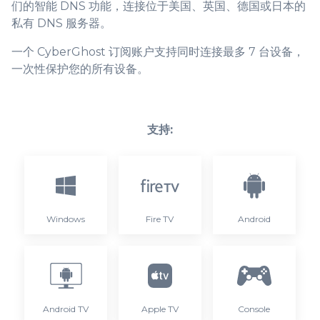
们的智能 DNS 功能，连接位于美国、英国、德国或日本的
私有 DNS 服务器。
一个 CyberGhost 订阅账户支持同时连接最多 7 台设备，
一次性保护您的所有设备。
支持:
Windows
Fire TV
Android
Android TV
Apple TV
Console