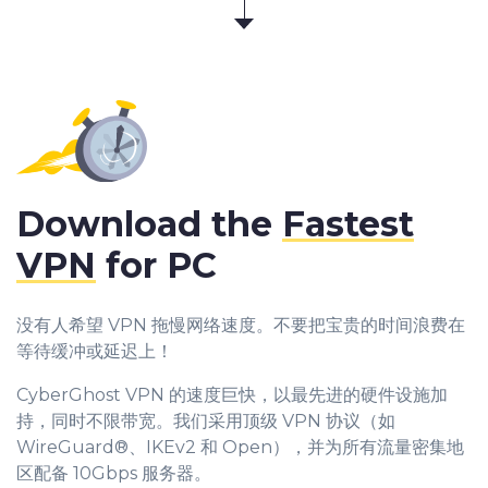
Download the
Fastest
VPN
for PC
没有人希望 VPN 拖慢网络速度。不要把宝贵的时间浪费在
等待缓冲或延迟上！
CyberGhost VPN 的速度巨快，以最先进的硬件设施加
持，同时不限带宽。我们采用顶级 VPN 协议（如
WireGuard®、IKEv2 和 Open），并为所有流量密集地
区配备 10Gbps 服务器。