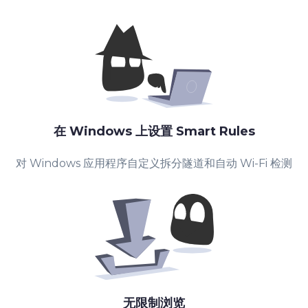
在 Windows 上设置 Smart Rules
对 Windows 应用程序自定义拆分隧道和自动 Wi-Fi 检测
无限制浏览