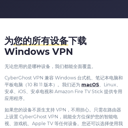
为
您的所有设备
下载
Windows VPN
无论您用的是哪种设备，我们都能全面覆盖。
CyberGhost VPN 兼容 Windows 台式机、笔记本电脑和
平板电脑（10 和 11 版本）。我们还为
macOS
、Linux、
安卓、iOS、安卓电视和 Amazon Fire TV Stick 提供专用
应用程序。
如果您的设备不原生支持 VPN，不用担心。只需在路由器
上设置 CyberGhost VPN，就能全方位保护您的智能电
视、游戏机、Apple TV 等任何设备。您还可以选择使用我