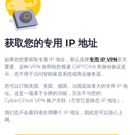
获取您的
专用 IP 地址
如果您想要获取专属 IP 地址，那么选择
专用 IP VPN
至关
重要。这种 VPN 能帮助您规避 CAPTCHA 和身份验证提
示，也可用于访问智能家居系统或商业服务器。
您可以订阅美国、英国、德国、法国或加拿大的专用 IP 地
址。这是一项基于令牌的功能，完全不与您的
CyberGhost VPN 账户关联（尽管它是静态 IP 地址）。
我们也不会看到谁在用哪个 IP 地址，因此您可以放心上
网。