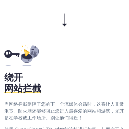
绕开
网站拦截
当网络拦截阻隔了您的下一个流媒体会话时，这将让人非常
沮丧。防火墙还能够阻止您进入最喜爱的网站和游戏，尤其
是在学校或工作场所。别让他们得逞！