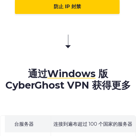
防止 IP 封禁
通过
Windows
版
CyberGhost VPN 获得更多
台服务器
连接到遍布超过 100 个国家的服务器