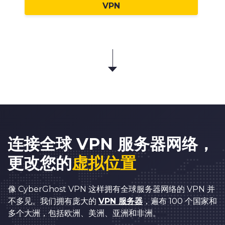
VPN
连接
全球 VPN 服务器网络
，
更改您的
虚拟位置
像 CyberGhost VPN 这样拥有全球服务器网络的 VPN 并
不多见。我们拥有庞大的
VPN 服务器
，遍布 100 个国家和
多个大洲，包括欧洲、美洲、亚洲和非洲。