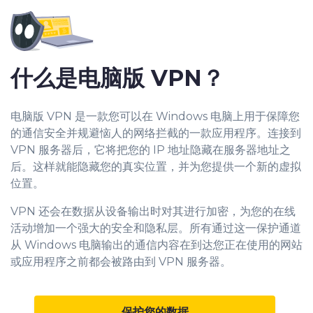
什么是
电脑版
VPN？
电脑版 VPN 是一款您可以在 Windows 电脑上用于保障您
的通信安全并规避恼人的网络拦截的一款应用程序。连接到
VPN 服务器后，它将把您的 IP 地址隐藏在服务器地址之
后。这样就能隐藏您的真实位置，并为您提供一个新的虚拟
位置。
VPN 还会在数据从设备输出时对其进行加密，为您的在线
活动增加一个强大的安全和隐私层。所有通过这一保护通道
从 Windows 电脑输出的通信内容在到达您正在使用的网站
或应用程序之前都会被路由到 VPN 服务器。
保护您的数据