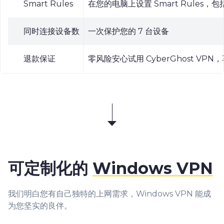
Smart Rules
在您的电脑上设置 Smart Rules，包
同时连接设备数
一次保护您的 7 台设备
退款保证
零风险安心试用 CyberGhost VPN
可定制化的
Windows VPN
我们明白您有自己独特的上网需求，Windows VPN 能成
为您坚实的良伴。