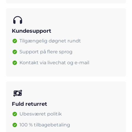
Kundesupport
Tilgængelig døgnet rundt
Support på flere sprog
Kontakt via livechat og e-mail
Fuld returret
Ubesværet politik
100 % tilbagebetaling