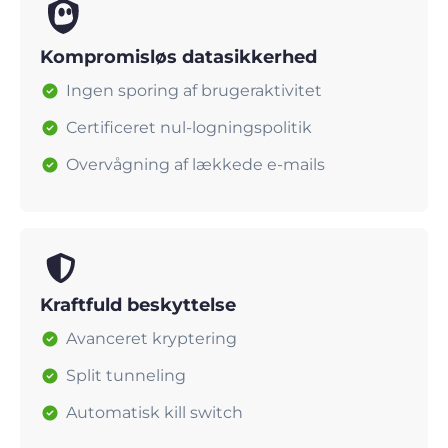
Kompromisløs datasikkerhed
Ingen sporing af brugeraktivitet
Certificeret nul-logningspolitik
Overvågning af lækkede e-mails
Kraftfuld beskyttelse
Avanceret kryptering
Split tunneling
Automatisk kill switch