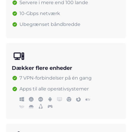
Servere i mere end 100 lande
10-Gbps netværk
Ubegrænset båndbredde
Dækker flere enheder
7 VPN-forbindelser på én gang
Apps til alle operativsystemer