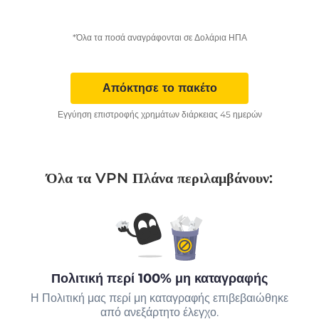
*Όλα τα ποσά αναγράφονται σε Δολάρια ΗΠΑ
Απόκτησε το πακέτο
Εγγύηση επιστροφής χρημάτων διάρκειας 45 ημερών
Όλα τα VPN Πλάνα περιλαμβάνουν:
Πολιτική περί 100% μη καταγραφής
Η Πολιτική μας περί μη καταγραφής επιβεβαιώθηκε
από ανεξάρτητο έλεγχο.