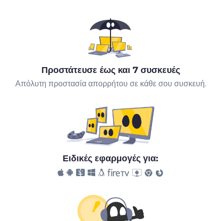
Προστάτευσε έως και 7 συσκευές
Απόλυτη προστασία απορρήτου σε κάθε σου συσκευή.
Ειδικές εφαρμογές για: