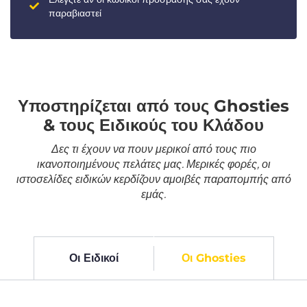
παραβιαστεί
Υποστηρίζεται από τους Ghosties
& τους Ειδικούς του Κλάδου
Δες τι έχουν να πουν μερικοί από τους πιο
ικανοποιημένους πελάτες μας. Μερικές φορές, οι
ιστοσελίδες ειδικών κερδίζουν αμοιβές παραπομπής από
εμάς.
Οι Ειδικοί
Οι Ghosties