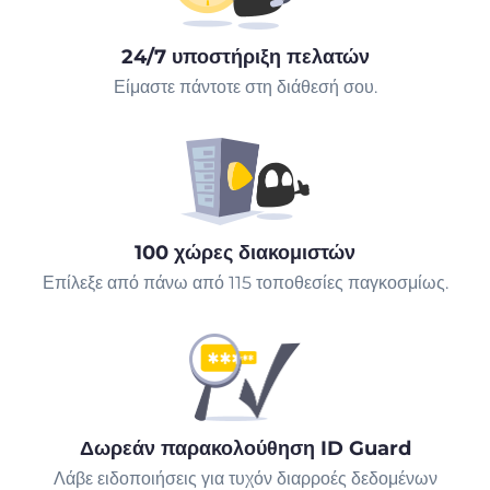
24/7 υποστήριξη πελατών
Είμαστε πάντοτε στη διάθεσή σου.
100 χώρες διακομιστών
Επίλεξε από πάνω από 115 τοποθεσίες παγκοσμίως.
Δωρεάν παρακολούθηση ID Guard
Λάβε ειδοποιήσεις για τυχόν διαρροές δεδομένων