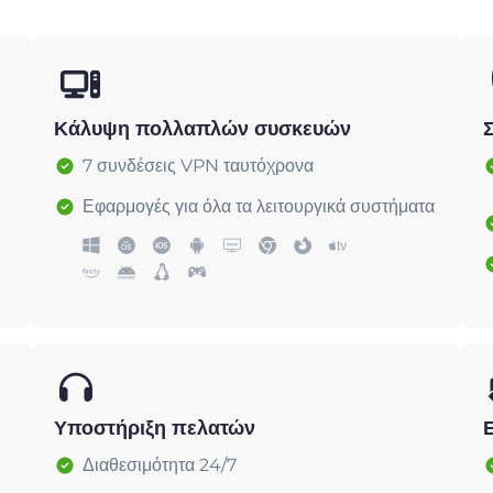
Κάλυψη πολλαπλών συσκευών
7 συνδέσεις VPN ταυτόχρονα
Εφαρμογές για όλα τα λειτουργικά συστήματα
Υποστήριξη πελατών
Διαθεσιμότητα 24/7