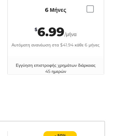
6 Μήνες
6.99
$
/μήνα
Αυτόματη ανανέωση στα
$41.94
κάθε 6 μήνες
Εγγύηση επιστροφής χρημάτων διάρκειας
45 ημερών
- 50%