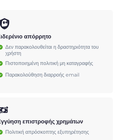
Σιδερένιο απόρρητο
Δεν παρακολουθείται η δραστηριότητα του
χρήστη
Πιστοποιημένη πολιτική μη καταγραφής
Παρακολούθηση διαρροής email
Εγγύηση επιστροφής χρημάτων
Πολιτική απρόσκοπτης εξυπηρέτησης