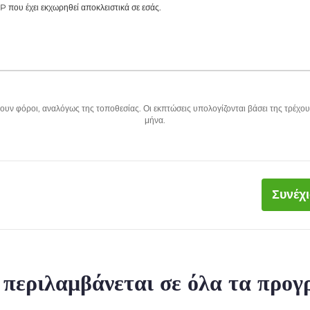
P που έχει εκχωρηθεί αποκλειστικά σε εσάς.
υν φόροι, αναλόγως της τοποθεσίας. Οι εκπτώσεις υπολογίζονται βάσει της τρέχου
μήνα.
Συνέχ
ι περιλαμβάνεται σε όλα τα προ