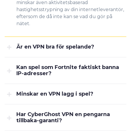
minskar även aktivitetsbaserad
hastighetsstrypning av din internetleverantör,
eftersom de då inte kan se vad du gör på
nätet.
Är en VPN bra för spelande?
Kan spel som Fortnite faktiskt banna
IP-adresser?
Minskar en VPN lagg i spel?
Har CyberGhost VPN en pengarna
tillbaka-garanti?