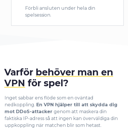
Förbli ansluten under hela din
spelsession.
Varför
behöver man en
VPN
för spel?
Inget sabbar ens flöde som en oväntad
nedkoppling.
En VPN hjälper till att skydda dig
mot DDoS-attacker
genom att maskera din
faktiska IP-adress så att ingen kan överväldiga din
uppkoppling när matchen blir som hetast.