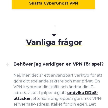
Skaffa CyberGhost VPN
Vanliga frågor
Behöver jag verkligen en VPN för spel?
Nej, men det är ett användbart verktyg för att
göra ditt spelande säkrare och mer privat. En
VPN krypterar din trafik och ändrar din IP-
adress, vilket hjälper dig att
undvika DDoS-
attacker
, eftersom angreppen görs mot VPN-
serverns IP-adress istället för din egen. Det