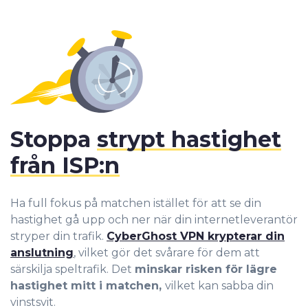
Stoppa
strypt hastighet
från ISP:n
Ha full fokus på matchen istället för att se din
hastighet gå upp och ner när din internetleverantör
stryper din trafik.
CyberGhost VPN krypterar din
anslutning
, vilket gör det svårare för dem att
särskilja speltrafik. Det
minskar risken för lägre
hastighet mitt i matchen,
vilket kan sabba din
vinstsvit.