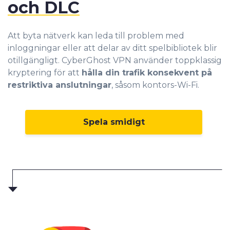
och DLC
Att byta nätverk kan leda till problem med
inloggningar eller att delar av ditt spelbibliotek blir
otillgängligt. CyberGhost VPN använder toppklassig
kryptering för att
hålla din trafik konsekvent på
restriktiva anslutningar
, såsom kontors-Wi-Fi.
Spela smidigt