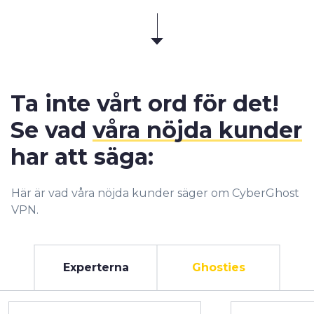
Ta inte vårt ord för det!
Se vad
våra nöjda kunder
har att säga:
Här är vad våra nöjda kunder säger om CyberGhost
VPN.
Experterna
Ghosties