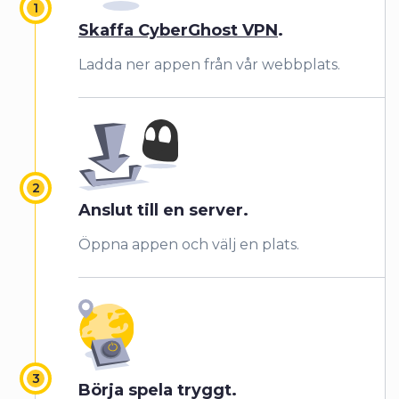
Skaffa CyberGhost VPN
.
Ladda ner appen från vår webbplats.
Anslut till en server.
Öppna appen och välj en plats.
Börja spela tryggt.