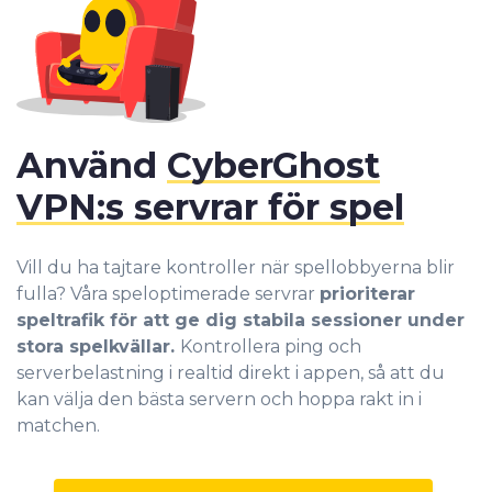
Använd
CyberGhost
VPN:s servrar för spel
Vill du ha tajtare kontroller när spellobbyerna blir
fulla? Våra speloptimerade servrar
prioriterar
speltrafik för att ge dig stabila sessioner under
stora spelkvällar.
Kontrollera ping och
serverbelastning i realtid direkt i appen, så att du
kan välja den bästa servern och hoppa rakt in i
matchen.