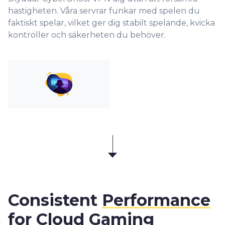
hastigheten. Våra servrar funkar med spelen du
faktiskt spelar, vilket ger dig stabilt spelande, kvicka
kontroller och säkerheten du behöver.
Consistent
Performance
for Cloud Gaming