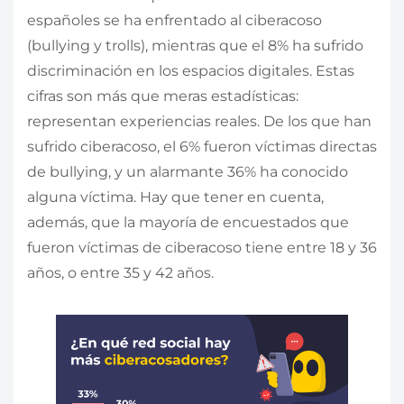
españoles se ha enfrentado al ciberacoso
(bullying y trolls), mientras que el 8% ha sufrido
discriminación en los espacios digitales. Estas
cifras son más que meras estadísticas:
representan experiencias reales. De los que han
sufrido ciberacoso, el 6% fueron víctimas directas
de bullying, y un alarmante 36% ha conocido
alguna víctima. Hay que tener en cuenta,
además, que la mayoría de encuestados que
fueron víctimas de ciberacoso tiene entre 18 y 36
años, o entre 35 y 42 años.