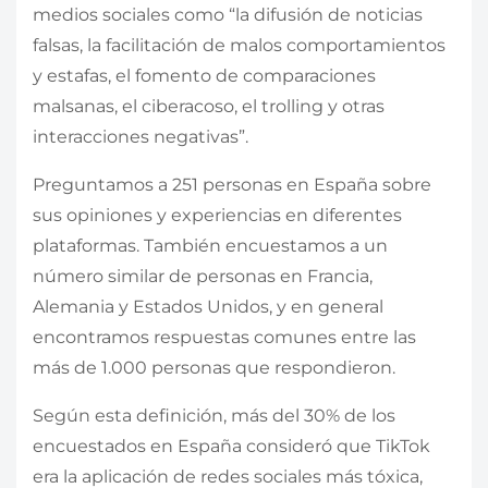
medios sociales como “la difusión de noticias
falsas, la facilitación de malos comportamientos
y estafas, el fomento de comparaciones
malsanas, el ciberacoso, el trolling y otras
interacciones negativas”.
Preguntamos a 251 personas en España sobre
sus opiniones y experiencias en diferentes
plataformas. También encuestamos a un
número similar de personas en Francia,
Alemania y Estados Unidos, y en general
encontramos respuestas comunes entre las
más de 1.000 personas que respondieron.
Según esta definición, más del 30% de los
encuestados en España consideró que TikTok
era la aplicación de redes sociales más tóxica,