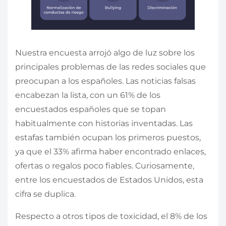
Nuestra encuesta arrojó algo de luz sobre los
principales problemas de las redes sociales que
preocupan a los españoles. Las noticias falsas
encabezan la lista, con un 61% de los
encuestados españoles que se topan
habitualmente con historias inventadas. Las
estafas también ocupan los primeros puestos,
ya que el 33% afirma haber encontrado enlaces,
ofertas o regalos poco fiables. Curiosamente,
entre los encuestados de Estados Unidos, esta
cifra se duplica.
Respecto a otros tipos de toxicidad, el 8% de los