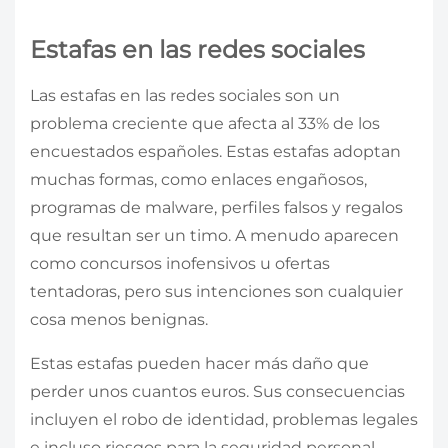
Estafas en las redes sociales
Las estafas en las redes sociales son un
problema creciente que afecta al 33% de los
encuestados españoles. Estas estafas adoptan
muchas formas, como enlaces engañosos,
programas de malware, perfiles falsos y regalos
que resultan ser un timo. A menudo aparecen
como concursos inofensivos u ofertas
tentadoras, pero sus intenciones son cualquier
cosa menos benignas.
Estas estafas pueden hacer más daño que
perder unos cuantos euros. Sus consecuencias
incluyen el robo de identidad, problemas legales
e incluso riesgos para la seguridad personal.