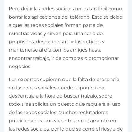
Pero dejar las redes sociales no es tan fácil como
borrar las aplicaciones del teléfono. Esto se debe
a que las redes sociales forman parte de
nuestras vidas y sirven para una serie de
propósitos, desde consultar las noticias y
mantenerse al día con los amigos hasta
encontrar trabajo, ir de compras o promocionar
negocios.
Los expertos sugieren que la falta de presencia
en las redes sociales puede suponer una
desventaja a la hora de buscar trabajo, sobre
todo si se solicita un puesto que requiera el uso
de las redes sociales. Muchos reclutadores
publican ahora sus vacantes directamente en
las redes sociales, por lo que se corre el riesgo de