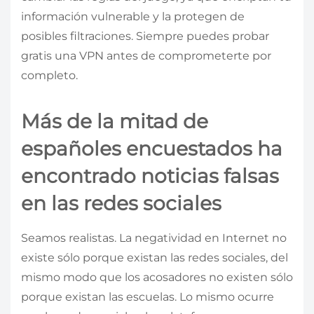
información vulnerable y la protegen de
posibles filtraciones. Siempre puedes probar
gratis una VPN antes de comprometerte por
completo.
Más de la mitad de
españoles encuestados ha
encontrado noticias falsas
en las redes sociales
Seamos realistas. La negatividad en Internet no
existe sólo porque existan las redes sociales, del
mismo modo que los acosadores no existen sólo
porque existan las escuelas. Lo mismo ocurre