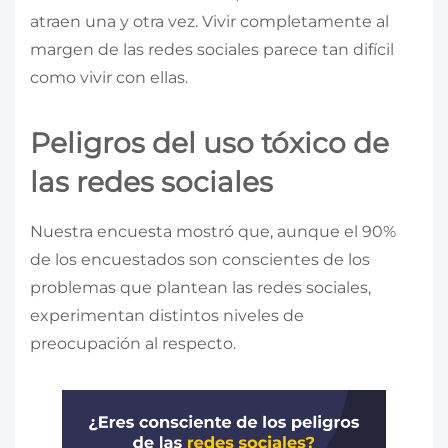
atraen una y otra vez. Vivir completamente al
margen de las redes sociales parece tan difícil
como vivir con ellas.
Peligros del uso tóxico de
las redes sociales
Nuestra encuesta mostró que, aunque el 90%
de los encuestados son conscientes de los
problemas que plantean las redes sociales,
experimentan distintos niveles de
preocupación al respecto.