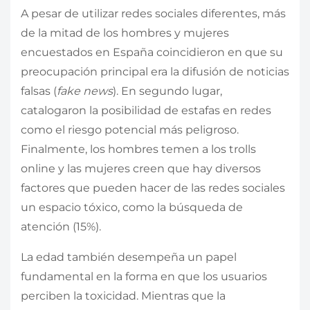
A pesar de utilizar redes sociales diferentes, más
de la mitad de los hombres y mujeres
encuestados en España coincidieron en que su
preocupación principal era la difusión de noticias
falsas (
fake news
). En segundo lugar,
catalogaron la posibilidad de estafas en redes
como el riesgo potencial más peligroso.
Finalmente, los hombres temen a los trolls
online y las mujeres creen que hay diversos
factores que pueden hacer de las redes sociales
un espacio tóxico, como la búsqueda de
atención (15%).
La edad también desempeña un papel
fundamental en la forma en que los usuarios
perciben la toxicidad. Mientras que la