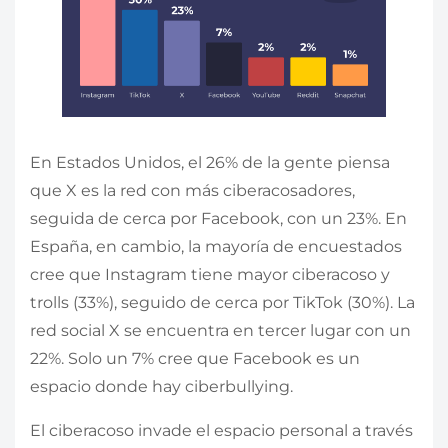
En Estados Unidos, el 26% de la gente piensa
que X es la red con más ciberacosadores,
seguida de cerca por Facebook, con un 23%. En
España, en cambio, la mayoría de encuestados
cree que Instagram tiene mayor ciberacoso y
trolls (33%), seguido de cerca por TikTok (30%). La
red social X se encuentra en tercer lugar con un
22%. Solo un 7% cree que Facebook es un
espacio donde hay ciberbullying.
El ciberacoso invade el espacio personal a través