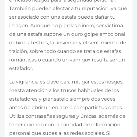
También pueden afectar a tu reputación, ya que
ser asociado con una estafa puede dañar tu
imagen. Aunque no pierdas dinero, ser víctima
de una estafa supone un duro golpe emocional
debido al estrés, la ansiedad y el sentimiento de
traición, sobre todo cuando se trata de estafas
románticas o cuando un «amigo» resulta ser un
estafador.
La vigilancia es clave para mitigar estos riesgos.
Presta atención a los trucos habituales de los
estafadores y piénsatelo siempre dos veces
antes de abrir un enlace o compartir tus datos.
Utiliza contraseñas seguras y únicas, además de
tener cuidado con la cantidad de información
personal que subes a las redes sociales. Si