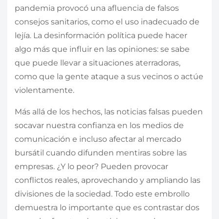
pandemia provocó una afluencia de falsos
consejos sanitarios, como el uso inadecuado de
lejía. La desinformación política puede hacer
algo más que influir en las opiniones: se sabe
que puede llevar a situaciones aterradoras,
como que la gente ataque a sus vecinos o actúe
violentamente.
Más allá de los hechos, las noticias falsas pueden
socavar nuestra confianza en los medios de
comunicación e incluso afectar al mercado
bursátil cuando difunden mentiras sobre las
empresas. ¿Y lo peor? Pueden provocar
conflictos reales, aprovechando y ampliando las
divisiones de la sociedad. Todo este embrollo
demuestra lo importante que es contrastar dos