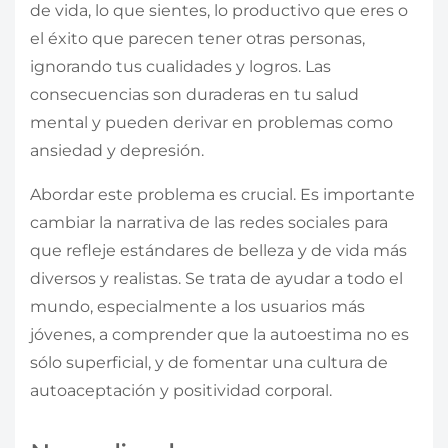
de vida, lo que sientes, lo productivo que eres o
el éxito que parecen tener otras personas,
ignorando tus cualidades y logros. Las
consecuencias son duraderas en tu salud
mental y pueden derivar en problemas como
ansiedad y depresión.
Abordar este problema es crucial. Es importante
cambiar la narrativa de las redes sociales para
que refleje estándares de belleza y de vida más
diversos y realistas. Se trata de ayudar a todo el
mundo, especialmente a los usuarios más
jóvenes, a comprender que la autoestima no es
sólo superficial, y de fomentar una cultura de
autoaceptación y positividad corporal.