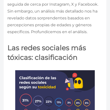
seguida de cerca por Instagram, X y Facebook.
Sin embargo, un análisis más detallado nos ha
revelado datos sorprendentes basados en
percepciones propias de edades y géneros
específicos. Profundicemos en el análisis.
Las redes sociales más
tóxicas: clasificación