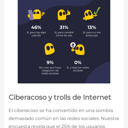
Ciberacoso y trolls de Internet
El ciberacoso se ha convertido en una sombra
demasiado común en las redes sociales. Nuestra
encuesta revela que el 25% de los usuarios