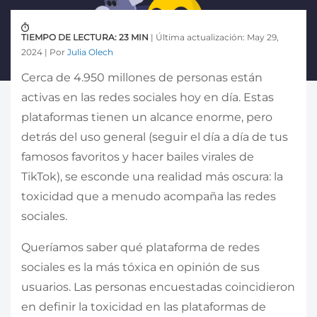
TIEMPO DE LECTURA: 23 MIN
| Última actualización: May 29,
2024 | Por
Julia Olech
Cerca de 4.950 millones de personas están
activas en las redes sociales hoy en día. Estas
plataformas tienen un alcance enorme, pero
detrás del uso general (seguir el día a día de tus
famosos favoritos y hacer bailes virales de
TikTok), se esconde una realidad más oscura: la
toxicidad que a menudo acompaña las redes
sociales.
Queríamos saber qué plataforma de redes
sociales es la más tóxica en opinión de sus
usuarios. Las personas encuestadas coincidieron
en definir la toxicidad en las plataformas de