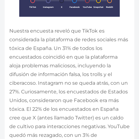
Nuestra encuesta reveló que TikTok es
considerada la plataforma de redes sociales más
tóxica de España. Un 31% de todos los
encuestados coincidió en que la plataforma
aloja problemas maliciosos, incluyendo la
difusión de información falsa, los trolls y el
ciberacoso. Instagram no se queda atrás, con un
27%. Curiosamente, los encuestados de Estados
Unidos, consideraron que Facebook era más
tóxica. El 22% de los encuestados en España
cree que X (antes llamado Twitter) es un caldo
de cultivo para interacciones negativas. YouTube
quedó más rezagado, con un 3% de