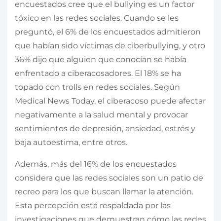
encuestados cree que el bullying es un factor
tóxico en las redes sociales. Cuando se les
preguntó, el 6% de los encuestados admitieron
que habían sido víctimas de ciberbullying, y otro
36% dijo que alguien que conocían se había
enfrentado a ciberacosadores. El 18% se ha
topado con trolls en redes sociales. Según
Medical News Today, el ciberacoso puede afectar
negativamente a la salud mental y provocar
sentimientos de depresión, ansiedad, estrés y
baja autoestima, entre otros.
Además, más del 16% de los encuestados
considera que las redes sociales son un patio de
recreo para los que buscan llamar la atención.
Esta percepción está respaldada por las
investigaciones que demuestran cómo las redes