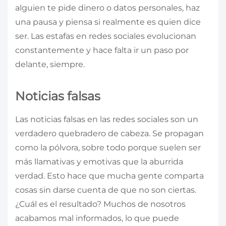
alguien te pide dinero o datos personales, haz
una pausa y piensa si realmente es quien dice
ser. Las estafas en redes sociales evolucionan
constantemente y hace falta ir un paso por
delante, siempre.
Noticias falsas
Las noticias falsas en las redes sociales son un
verdadero quebradero de cabeza. Se propagan
como la pólvora, sobre todo porque suelen ser
más llamativas y emotivas que la aburrida
verdad. Esto hace que mucha gente comparta
cosas sin darse cuenta de que no son ciertas.
¿Cuál es el resultado? Muchos de nosotros
acabamos mal informados, lo que puede