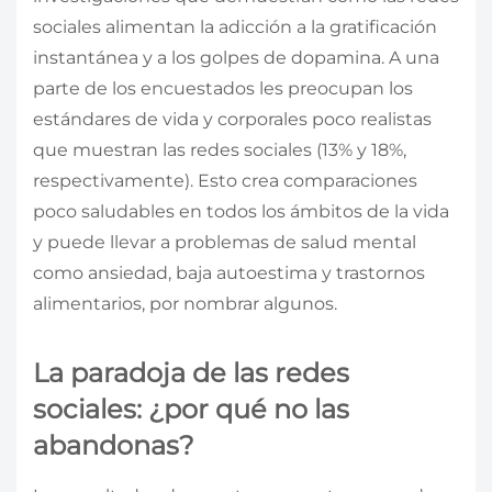
sociales alimentan la adicción a la gratificación
instantánea y a los golpes de dopamina. A una
parte de los encuestados les preocupan los
estándares de vida y corporales poco realistas
que muestran las redes sociales (13% y 18%,
respectivamente). Esto crea comparaciones
poco saludables en todos los ámbitos de la vida
y puede llevar a problemas de salud mental
como ansiedad, baja autoestima y trastornos
alimentarios, por nombrar algunos.
La paradoja de las redes
sociales: ¿por qué no las
abandonas?