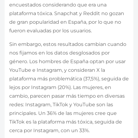
encuestados considerando que era una
plataforma tóxica. Snapchat y Reddit no gozan
de gran popularidad en España, por lo que no
fueron evaluadas por los usuarios.
Sin embargo, estos resultados cambian cuando
nos fijamos en los datos desglosados por
género. Los hombres de España optan por usar
YouTube e Instagram, y consideran X la
plataforma más problemática (37,5%), seguida de
lejos por Instagram (20%). Las mujeres, en
cambio, parecen pasar más tiempo en diversas
redes: Instagram, TikTok y YouTube son las
principales. Un 36% de las mujeres cree que
TikTok es la plataforma más tóxica, seguida de
cerca por Instagram, con un 33%.