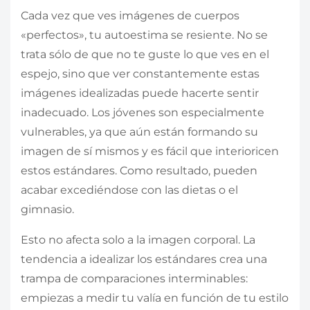
Cada vez que ves imágenes de cuerpos
«perfectos», tu autoestima se resiente. No se
trata sólo de que no te guste lo que ves en el
espejo, sino que ver constantemente estas
imágenes idealizadas puede hacerte sentir
inadecuado. Los jóvenes son especialmente
vulnerables, ya que aún están formando su
imagen de sí mismos y es fácil que interioricen
estos estándares. Como resultado, pueden
acabar excediéndose con las dietas o el
gimnasio.
Esto no afecta solo a la imagen corporal. La
tendencia a idealizar los estándares crea una
trampa de comparaciones interminables:
empiezas a medir tu valía en función de tu estilo