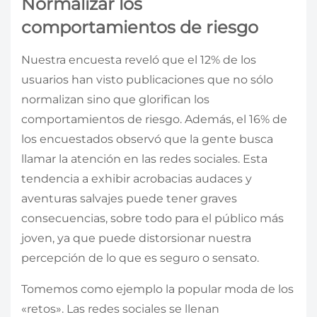
Normalizar los
comportamientos de riesgo
Nuestra encuesta reveló que el 12% de los
usuarios han visto publicaciones que no sólo
normalizan sino que glorifican los
comportamientos de riesgo. Además, el 16% de
los encuestados observó que la gente busca
llamar la atención en las redes sociales. Esta
tendencia a exhibir acrobacias audaces y
aventuras salvajes puede tener graves
consecuencias, sobre todo para el público más
joven, ya que puede distorsionar nuestra
percepción de lo que es seguro o sensato.
Tomemos como ejemplo la popular moda de los
«retos». Las redes sociales se llenan