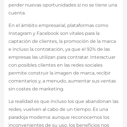
perder nuevas oportunidades si no se tiene una
cuenta.
En el ámbito empresarial, plataformas como
Instagram y Facebook son vitales para la
captación de clientes, la promoción de la marca
e incluso la contratación, ya que el 92% de las
empresas las utilizan para contratar. Interactuar
con posibles clientes en las redes sociales
permite construir la imagen de marca, recibir
comentarios y, a menudo, aumentar sus ventas
sin costes de marketing.
La realidad es que incluso los que abandonan las
redes, vuelven al cabo de un tiempo. Es una
paradoja moderna: aunque reconocemos los
inconvenientes de su uso, los beneficios nos