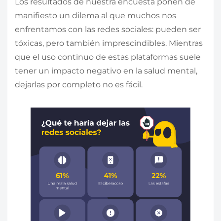
Los resultados de nuestra encuesta ponen de
manifiesto un dilema al que muchos nos
enfrentamos con las redes sociales: pueden ser
tóxicas, pero también imprescindibles. Mientras
que el uso continuo de estas plataformas suele
tener un impacto negativo en la salud mental,
dejarlas por completo no es fácil.