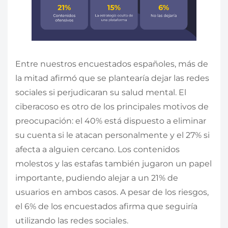
Entre nuestros encuestados españoles, más de
la mitad afirmó que se plantearía dejar las redes
sociales si perjudicaran su salud mental. El
ciberacoso es otro de los principales motivos de
preocupación: el 40% está dispuesto a eliminar
su cuenta si le atacan personalmente y el 27% si
afecta a alguien cercano. Los contenidos
molestos y las estafas también jugaron un papel
importante, pudiendo alejar a un 21% de
usuarios en ambos casos. A pesar de los riesgos,
el 6% de los encuestados afirma que seguiría
utilizando las redes sociales.