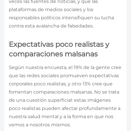
veces las fuentes de noticias, y que las
plataformas de medios sociales y los
responsables políticos intensifiquen su lucha
contra esta avalancha de falsedades.
Expectativas poco realistas y
comparaciones malsanas
Según nuestra encuesta, el 19% de la gente cree
que las redes sociales promueven expectativas
corporales poco realistas, y otro 13% cree que
fomentan comparaciones malsanas. No se trata
de una cuestión superficial: estas imágenes
poco realistas pueden afectar profundamente a
nuestra salud mental y a la forma en que nos
vemos a nosotros mismos.