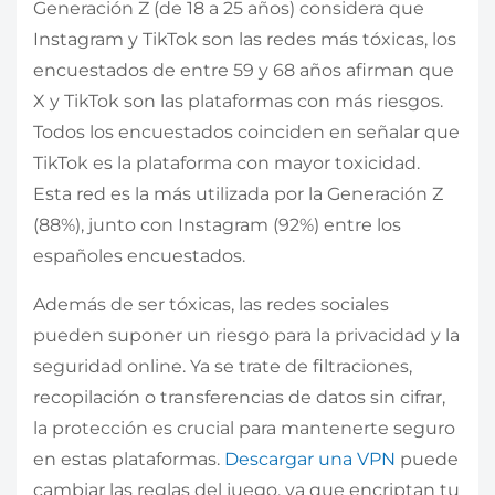
Generación Z (de 18 a 25 años) considera que
Instagram y TikTok son las redes más tóxicas, los
encuestados de entre 59 y 68 años afirman que
X y TikTok son las plataformas con más riesgos.
Todos los encuestados coinciden en señalar que
TikTok es la plataforma con mayor toxicidad.
Esta red es la más utilizada por la Generación Z
(88%), junto con Instagram (92%) entre los
españoles encuestados.
Además de ser tóxicas, las redes sociales
pueden suponer un riesgo para la privacidad y la
seguridad online. Ya se trate de filtraciones,
recopilación o transferencias de datos sin cifrar,
la protección es crucial para mantenerte seguro
en estas plataformas.
Descargar una VPN
puede
cambiar las reglas del juego, ya que encriptan tu