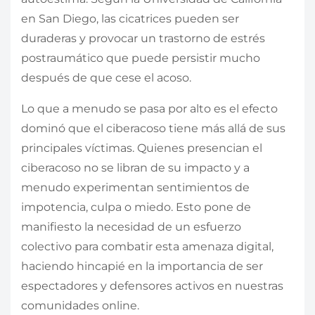
en San Diego, las cicatrices pueden ser
duraderas y provocar un trastorno de estrés
postraumático que puede persistir mucho
después de que cese el acoso.
Lo que a menudo se pasa por alto es el efecto
dominó que el ciberacoso tiene más allá de sus
principales víctimas. Quienes presencian el
ciberacoso no se libran de su impacto y a
menudo experimentan sentimientos de
impotencia, culpa o miedo. Esto pone de
manifiesto la necesidad de un esfuerzo
colectivo para combatir esta amenaza digital,
haciendo hincapié en la importancia de ser
espectadores y defensores activos en nuestras
comunidades online.