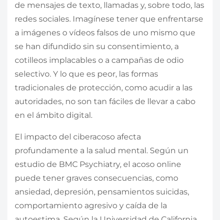
de mensajes de texto, llamadas y, sobre todo, las
redes sociales. Imagínese tener que enfrentarse
a imágenes o vídeos falsos de uno mismo que
se han difundido sin su consentimiento, a
cotilleos implacables o a campañas de odio
selectivo. Y lo que es peor, las formas
tradicionales de protección, como acudir a las
autoridades, no son tan fáciles de llevar a cabo
en el ámbito digital.
El impacto del ciberacoso afecta
profundamente a la salud mental. Según un
estudio de BMC Psychiatry, el acoso online
puede tener graves consecuencias, como
ansiedad, depresión, pensamientos suicidas,
comportamiento agresivo y caída de la
autoestima. Según la Universidad de California