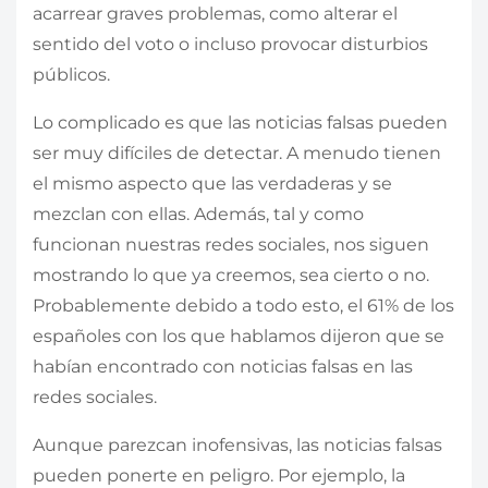
acarrear graves problemas, como alterar el
sentido del voto o incluso provocar disturbios
públicos.
Lo complicado es que las noticias falsas pueden
ser muy difíciles de detectar. A menudo tienen
el mismo aspecto que las verdaderas y se
mezclan con ellas. Además, tal y como
funcionan nuestras redes sociales, nos siguen
mostrando lo que ya creemos, sea cierto o no.
Probablemente debido a todo esto, el 61% de los
españoles con los que hablamos dijeron que se
habían encontrado con noticias falsas en las
redes sociales.
Aunque parezcan inofensivas, las noticias falsas
pueden ponerte en peligro. Por ejemplo, la