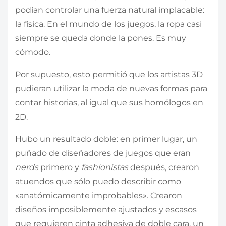
podían controlar una fuerza natural implacable:
la física. En el mundo de los juegos, la ropa casi
siempre se queda donde la pones. Es muy
cómodo.
Por supuesto, esto permitió que los artistas 3D
pudieran utilizar la moda de nuevas formas para
contar historias, al igual que sus homólogos en
2D.
Hubo un resultado doble: en primer lugar, un
puñado de diseñadores de juegos que eran
nerds
primero y
fashionistas
después, crearon
atuendos que sólo puedo describir como
«anatómicamente improbables». Crearon
diseños imposiblemente ajustados y escasos
que requieren cinta adhesiva de doble cara, un