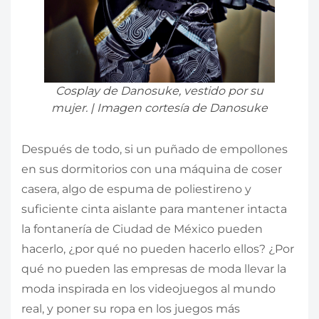
Cosplay de Danosuke, vestido por su
mujer. | Imagen cortesía de Danosuke
Después de todo, si un puñado de empollones
en sus dormitorios con una máquina de coser
casera, algo de espuma de poliestireno y
suficiente cinta aislante para mantener intacta
la fontanería de Ciudad de México pueden
hacerlo, ¿por qué no pueden hacerlo ellos? ¿Por
qué no pueden las empresas de moda llevar la
moda inspirada en los videojuegos al mundo
real, y poner su ropa en los juegos más