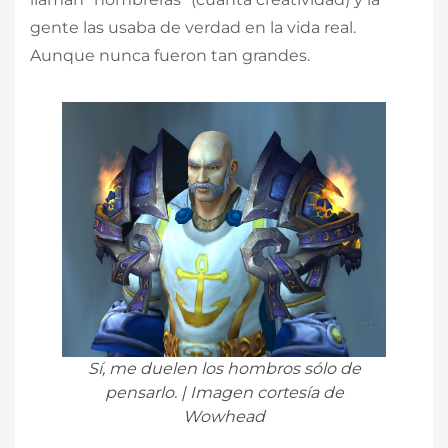
gente las usaba de verdad en la vida real.
Aunque nunca fueron tan grandes.
Sí, me duelen los hombros sólo de
pensarlo. | Imagen cortesía de
Wowhead