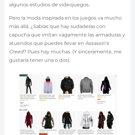
algunos estudios de videojuegos.
Pero la moda inspirada en los juegos va mucho
más allá. ¿Sabías que hay sudaderas con
capucha que imitan vagamente las armaduras y
atuendos que puedes llevar en
Assassin’s
Creed
? Pues hay muchas. (Y sinceramente, me
gustaría tener una o dos).