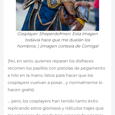
Cosplayer: Sheperdofmen. Esta imagen
todavía hace que me duelan los
hombros. | ¡Imagen cortesía de Comiga!
(No, en serio, quienes reparan los disfraces
recorren los pasillos con pistolas de pegamento
e hilo en la mano, listos para hacer que los
cosplayers vuelvan a posar… y normalmente lo
hacen
gratis
).
… pero, los cosplayers han tenido tanto éxito
replicando estos gloriosos y ridículos trajes que