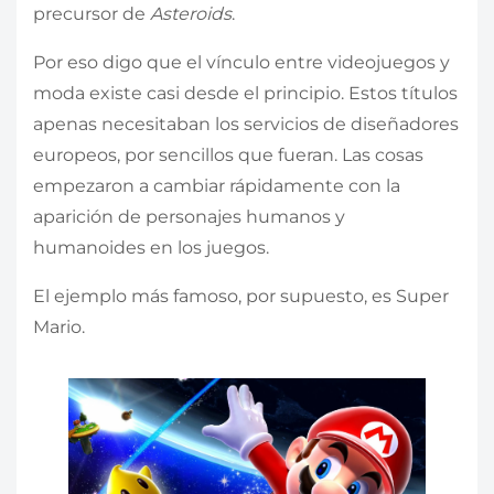
precursor de
Asteroids
.
Por eso digo que el vínculo entre videojuegos y
moda existe casi desde el principio. Estos títulos
apenas necesitaban los servicios de diseñadores
europeos, por sencillos que fueran. Las cosas
empezaron a cambiar rápidamente con la
aparición de personajes humanos y
humanoides en los juegos.
El ejemplo más famoso, por supuesto, es Super
Mario.