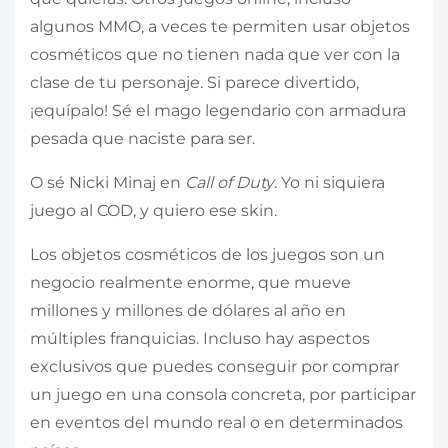
algunos MMO, a veces te permiten usar objetos
cosméticos que no tienen nada que ver con la
clase de tu personaje. Si parece divertido,
¡equípalo! Sé el mago legendario con armadura
pesada que naciste para ser.
O sé Nicki Minaj en
Call of Duty
. Yo ni siquiera
juego al COD, y quiero ese skin.
Los objetos cosméticos de los juegos son un
negocio realmente enorme, que mueve
millones y millones de dólares al año en
múltiples franquicias. Incluso hay aspectos
exclusivos que puedes conseguir por comprar
un juego en una consola concreta, por participar
en eventos del mundo real o en determinados