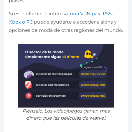
países.
Si esto último te interesa,
una VPN para PS5,
Xbox o PC
puede ayudarte a acceder a skins y
opciones de moda de otras regiones del mundo.
Piénsalo. Los videojuegos ganan más
dinero que las películas de Marvel.