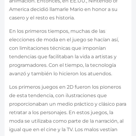
animación. Entonces, en EE.UU., Nintendo of
America decidió llamarle Mario en honor a su
casero y el resto es historia.
En los primeros tiempos, muchas de las
elecciones de moda en el juego se hacían así,
con limitaciones técnicas que imponían
tendencias que facilitaban la vida a artistas y
programadores. Con el tiempo, la tecnología
avanzó y también lo hicieron los atuendos.
Los primeros juegos en 2D fueron los pioneros
de esta tendencia, con ilustraciones que
proporcionaban un medio práctico y clásico para
retratar a los personajes. En estos juegos, la
moda se utilizaba como parte de la narración, al
igual que en el cine y la TV. Los malos vestían