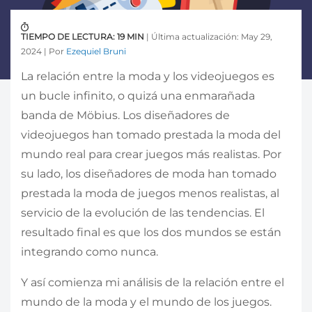
TIEMPO DE LECTURA: 19 MIN
| Última actualización: May 29,
2024 | Por
Ezequiel Bruni
La relación entre la moda y los videojuegos es
un bucle infinito, o quizá una enmarañada
banda de Möbius. Los diseñadores de
videojuegos han tomado prestada la moda del
mundo real para crear juegos más realistas. Por
su lado, los diseñadores de moda han tomado
prestada la moda de juegos menos realistas, al
servicio de la evolución de las tendencias. El
resultado final es que los dos mundos se están
integrando como nunca.
Y así comienza mi análisis de la relación entre el
mundo de la moda y el mundo de los juegos.