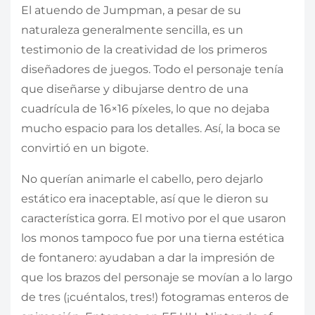
El atuendo de Jumpman, a pesar de su
naturaleza generalmente sencilla, es un
testimonio de la creatividad de los primeros
diseñadores de juegos. Todo el personaje tenía
que diseñarse y dibujarse dentro de una
cuadrícula de 16×16 píxeles, lo que no dejaba
mucho espacio para los detalles. Así, la boca se
convirtió en un bigote.
No querían animarle el cabello, pero dejarlo
estático era inaceptable, así que le dieron su
característica gorra. El motivo por el que usaron
los monos tampoco fue por una tierna estética
de fontanero: ayudaban a dar la impresión de
que los brazos del personaje se movían a lo largo
de tres (¡cuéntalos, tres!) fotogramas enteros de