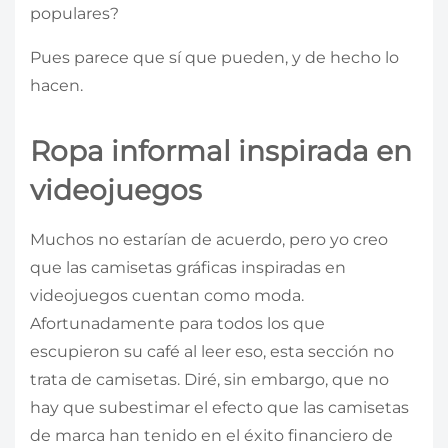
populares?
Pues parece que sí que pueden, y de hecho lo
hacen.
Ropa informal inspirada en
videojuegos
Muchos no estarían de acuerdo, pero yo creo
que las camisetas gráficas inspiradas en
videojuegos cuentan como moda.
Afortunadamente para todos los que
escupieron su café al leer eso, esta sección no
trata de camisetas. Diré, sin embargo, que no
hay que subestimar el efecto que las camisetas
de marca han tenido en el éxito financiero de