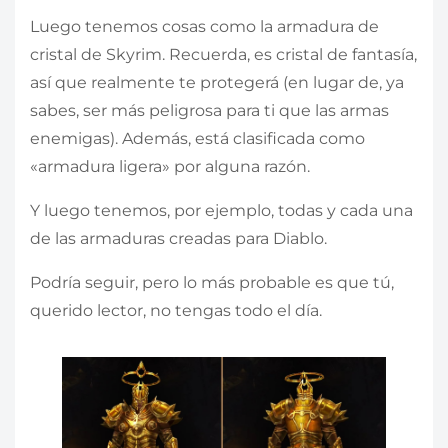
Luego tenemos cosas como la armadura de
cristal de Skyrim. Recuerda, es cristal de fantasía,
así que realmente te protegerá (en lugar de, ya
sabes, ser más peligrosa para ti que las armas
enemigas). Además, está clasificada como
«armadura ligera» por alguna razón.
Y luego tenemos, por ejemplo, todas y cada una
de las armaduras creadas para Diablo.
Podría seguir, pero lo más probable es que tú,
querido lector, no tengas todo el día.