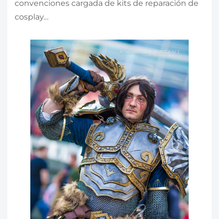
convenciones cargada de kits de reparación de
cosplay…