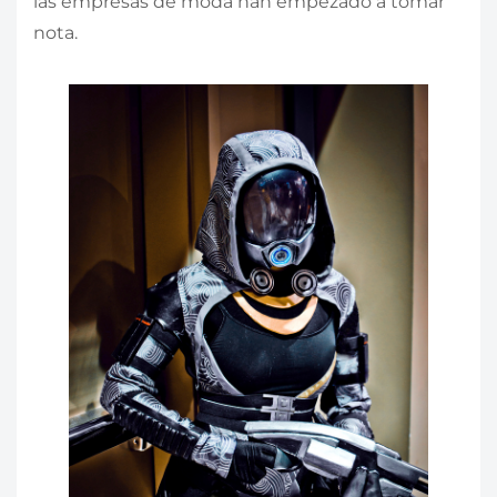
las empresas de moda han empezado a tomar
nota.