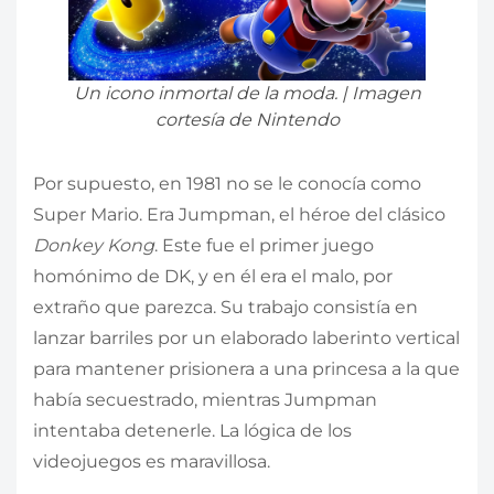
Un icono inmortal de la moda. | Imagen
cortesía de Nintendo
Por supuesto, en 1981 no se le conocía como
Super Mario. Era Jumpman, el héroe del clásico
Donkey Kong
. Este fue el primer juego
homónimo de DK, y en él era el malo, por
extraño que parezca. Su trabajo consistía en
lanzar barriles por un elaborado laberinto vertical
para mantener prisionera a una princesa a la que
había secuestrado, mientras Jumpman
intentaba detenerle. La lógica de los
videojuegos es maravillosa.