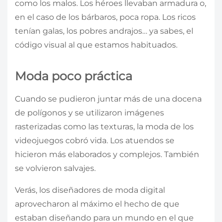
como los malos. Los héroes llevaban armadura o,
en el caso de los bárbaros, poca ropa. Los ricos
tenían galas, los pobres andrajos… ya sabes, el
código visual al que estamos habituados.
Moda poco práctica
Cuando se pudieron juntar más de una docena
de polígonos y se utilizaron imágenes
rasterizadas como las texturas, la moda de los
videojuegos cobró vida. Los atuendos se
hicieron más elaborados y complejos. También
se volvieron salvajes.
Verás, los diseñadores de moda digital
aprovecharon al máximo el hecho de que
estaban diseñando para un mundo en el que