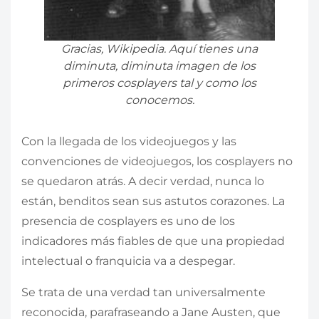
Gracias, Wikipedia. Aquí tienes una
diminuta, diminuta imagen de los
primeros cosplayers tal y como los
conocemos.
Con la llegada de los videojuegos y las
convenciones de videojuegos, los cosplayers no
se quedaron atrás. A decir verdad, nunca lo
están, benditos sean sus astutos corazones. La
presencia de cosplayers es uno de los
indicadores más fiables de que una propiedad
intelectual o franquicia va a despegar.
Se trata de una verdad tan universalmente
reconocida, parafraseando a Jane Austen, que