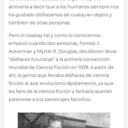
atrevería a decir que a los humanos siempre nos
ha gustado disfrazarnos de cualquier objeto y
también de otras personas.
Pero el cosplay tal y como lo conocemos
empezó cuando dos personas, Forrest J.
Ackerman y Myrtle R. Douglas, decidieron llevar
“disfraces futuristas” a la primera convención
mundial de Ciencia Ficción en 1939. A partir de
ahí, la gente que llevaba disfraces de ciencia
ficción al azar evolucionó rápidamente, ya que
los fans de la ciencia ficción y fantasía querían
parecerse a sus personajes favoritos.