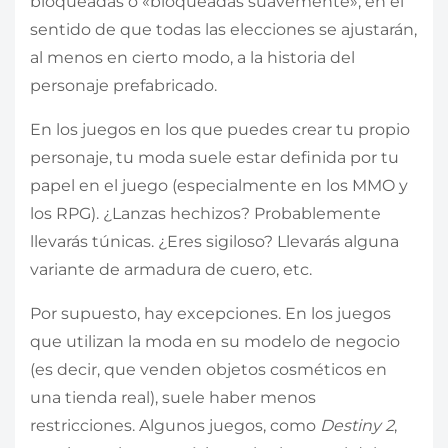
bloqueadas o «bloqueadas suavemente», en el
sentido de que todas las elecciones se ajustarán,
al menos en cierto modo, a la historia del
personaje prefabricado.
En los juegos en los que puedes crear tu propio
personaje, tu moda suele estar definida por tu
papel en el juego (especialmente en los MMO y
los RPG). ¿Lanzas hechizos? Probablemente
llevarás túnicas. ¿Eres sigiloso? Llevarás alguna
variante de armadura de cuero, etc.
Por supuesto, hay excepciones. En los juegos
que utilizan la moda en su modelo de negocio
(es decir, que venden objetos cosméticos en
una tienda real), suele haber menos
restricciones. Algunos juegos, como
Destiny 2
,