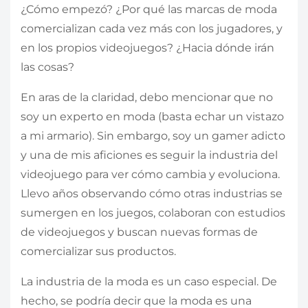
¿Cómo empezó? ¿Por qué las marcas de moda
comercializan cada vez más con los jugadores, y
en los propios videojuegos? ¿Hacia dónde irán
las cosas?
En aras de la claridad, debo mencionar que no
soy un experto en moda (basta echar un vistazo
a mi armario). Sin embargo, soy un gamer adicto
y una de mis aficiones es seguir la industria del
videojuego para ver cómo cambia y evoluciona.
Llevo años observando cómo otras industrias se
sumergen en los juegos, colaboran con estudios
de videojuegos y buscan nuevas formas de
comercializar sus productos.
La industria de la moda es un caso especial. De
hecho, se podría decir que la moda es una