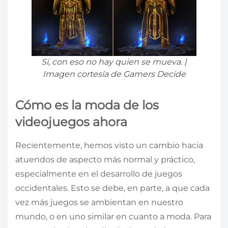
Sí, con eso no hay quien se mueva. |
Imagen cortesía de Gamers Decide
Cómo es la moda de los
videojuegos ahora
Recientemente, hemos visto un cambio hacia
atuendos de aspecto más normal y práctico,
especialmente en el desarrollo de juegos
occidentales. Esto se debe, en parte, a que cada
vez más juegos se ambientan en nuestro
mundo, o en uno similar en cuanto a moda. Para