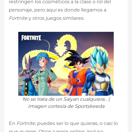
restringen los cosméticos a la clase o rol del
personaje, pero aquí es donde llegamos a
Fortnite
y otros juegos similares:
No se trata de un Saiyan cualquiera… |
Imagen cortesía de Sportskeeda
En
Fortnite
, puedes ser lo que quieras, o casi lo
que quieras. Otros juegos online, incluso