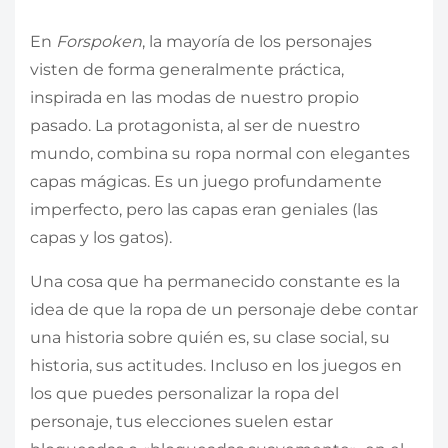
En
Forspoken
, la mayoría de los personajes
visten de forma generalmente práctica,
inspirada en las modas de nuestro propio
pasado. La protagonista, al ser de nuestro
mundo, combina su ropa normal con elegantes
capas mágicas. Es un juego profundamente
imperfecto, pero las capas eran geniales (las
capas y los gatos).
Una cosa que ha permanecido constante es la
idea de que la ropa de un personaje debe contar
una historia sobre quién es, su clase social, su
historia, sus actitudes. Incluso en los juegos en
los que puedes personalizar la ropa del
personaje, tus elecciones suelen estar