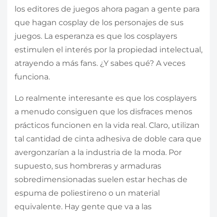
los editores de juegos ahora pagan a gente para
que hagan cosplay de los personajes de sus
juegos. La esperanza es que los cosplayers
estimulen el interés por la propiedad intelectual,
atrayendo a más fans. ¿Y sabes qué? A veces
funciona.
Lo realmente interesante es que los cosplayers
a menudo consiguen que los disfraces menos
prácticos funcionen en la vida real. Claro, utilizan
tal cantidad de cinta adhesiva de doble cara que
avergonzarían a la industria de la moda. Por
supuesto, sus hombreras y armaduras
sobredimensionadas suelen estar hechas de
espuma de poliestireno o un material
equivalente. Hay gente que va a las