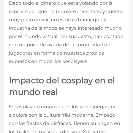
Dado todo el dinero que está volando por la
ropa virtual, que no requiere inventario y cuesta
muy poco enviar, no es de extrañar que la
industria de la moda se haya interesado mucho
por el mundo virtual. Por supuesto, han contado
con un poco de ayuda de la comunidad de
jugadores en forma de nuestros propios
expertos en moda: los cosplayers.
Impacto del cosplay en el
mundo real
El cosplay no empezó con los videojuegos, ni
siquiera con la cultura friki moderna. Empezó
con las fiestas de disfraces. Tienen su origen en
los bailes de máscaras del siglo XIX, y me