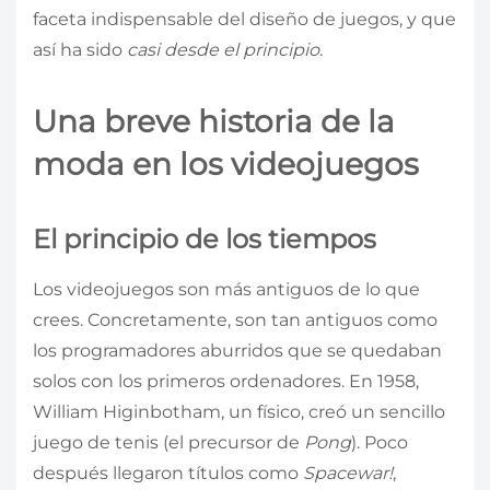
faceta indispensable del diseño de juegos, y que
así ha sido
casi desde el principio
.
Una breve historia de la
moda en los videojuegos
El principio de los tiempos
Los videojuegos son más antiguos de lo que
crees. Concretamente, son tan antiguos como
los programadores aburridos que se quedaban
solos con los primeros ordenadores. En 1958,
William Higinbotham, un físico, creó un sencillo
juego de tenis (el precursor de
Pong
). Poco
después llegaron títulos como
Spacewar!
,