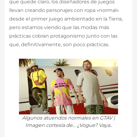
que quede claro, los diseñadores de juegos
llevan creando personajes con ropa «normal»
desde el primer juego ambientado en la Tierra,
pero estamos viendo que las modas más
prácticas cobran protagonismo junto con las
que, definitivamente, son poco prácticas.
Algunos atuendos normales en GTAV |
Imagen cortesía de… ¿Vogue? Vaya..