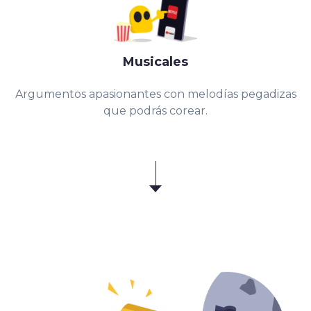
Musicales
Argumentos apasionantes con melodías pegadizas
que podrás corear.