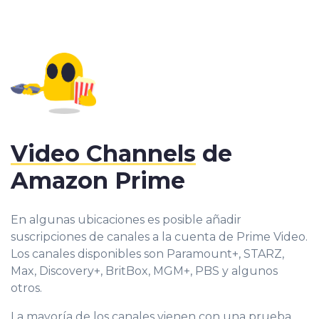
Video Channels
de
Amazon Prime
En algunas ubicaciones es posible añadir
suscripciones de canales a la cuenta de Prime Video.
Los canales disponibles son Paramount+, STARZ,
Max, Discovery+, BritBox, MGM+, PBS y algunos
otros.
La mayoría de los canales vienen con una prueba