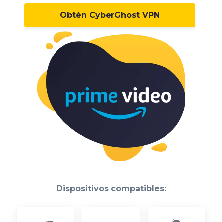
Obtén CyberGhost VPN
Dispositivos compatibles: