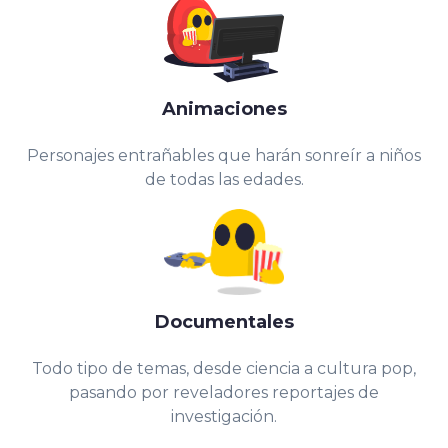
Animaciones
Personajes entrañables que harán sonreír a niños
de todas las edades.
Documentales
Todo tipo de temas, desde ciencia a cultura pop,
pasando por reveladores reportajes de
investigación.