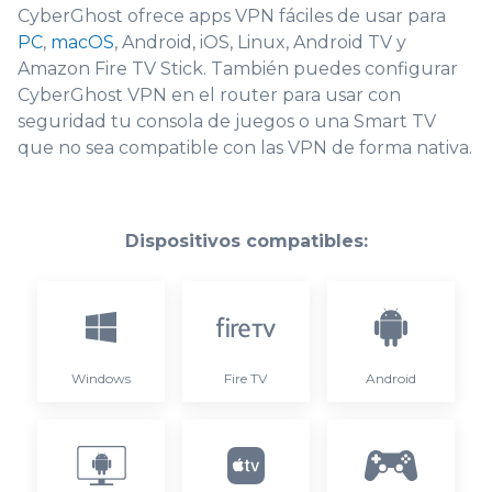
CyberGhost ofrece apps VPN fáciles de usar para
PC
,
macOS
, Android, iOS, Linux, Android TV y
Amazon Fire TV Stick. También puedes configurar
CyberGhost VPN en el router para usar con
seguridad tu consola de juegos o una Smart TV
que no sea compatible con las VPN de forma nativa.
Dispositivos compatibles:
Windows
Fire TV
Android