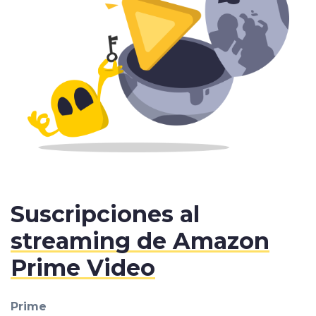
Suscripciones al
streaming de Amazon
Prime Video
Prime