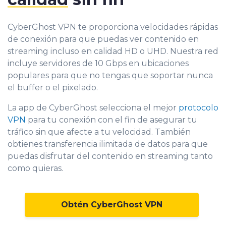
CyberGhost VPN te proporciona velocidades rápidas
de conexión para que puedas ver contenido en
streaming incluso en calidad HD o UHD. Nuestra red
incluye servidores de 10 Gbps en ubicaciones
populares para que no tengas que soportar nunca
el buffer o el pixelado.
La app de CyberGhost selecciona el mejor
protocolo
VPN
para tu conexión con el fin de asegurar tu
tráfico sin que afecte a tu velocidad. También
obtienes transferencia ilimitada de datos para que
puedas disfrutar del contenido en streaming tanto
como quieras.
Obtén CyberGhost VPN