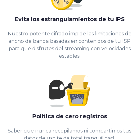
Evita los estrangulamientos de tu IPS
Nuestro potente cifrado impide las limitaciones de
ancho de banda basadas en contenidos de tu ISP
para que disfrutes del streaming con velocidades
estables.
Política de cero registros
Saber que nunca recopilamos ni compartimos tus
datos de uso te da total tranquilidad.