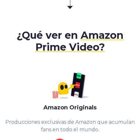
¿Qué ver en
Amazon
Prime Video?
Amazon Originals
Producciones exclusivas de Amazon que acumulan
fans en todo el mundo.