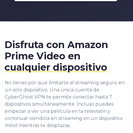
Disfruta con Amazon
Prime Video en
cualquier dispositivo
No tienes por qué limitarte al streaming seguro en
un solo dispositivo. Una única cuenta de
CyberGhost VPN te permite conectar hasta 7
dispositivos simultáneamente. Incluso puedes
empezar a ver una película en la televisión y
continuar viéndola en streaming en un dispositivo
móvil mientras te desplazas.