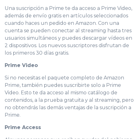
Una suscripción a Prime te da acceso a Prime Video,
además de envío gratis en artículos seleccionados
cuando haces un pedido en Amazon. Con una
cuenta se pueden conectar al streaming hasta tres
usuarios simultáneos y puedes descargar vídeos en
2 dispositivos. Los nuevos suscriptores disfrutan de
los primeros 30 días gratis.
Prime Video
Si no necesitas el paquete completo de Amazon
Prime, también puedes suscribirte solo a Prime
Video. Esto te da acceso al mismo catálogo de
contenidos, a la prueba gratuita y al streaming, pero
no obtendrás las demás ventajas de la suscripción a
Prime.
Prime Access