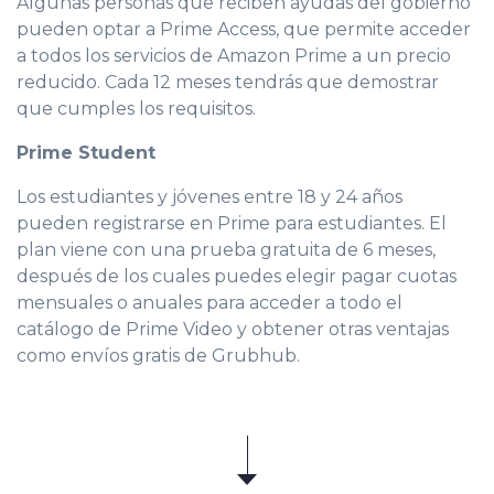
Algunas personas que reciben ayudas del gobierno
pueden optar a Prime Access, que permite acceder
a todos los servicios de Amazon Prime a un precio
reducido. Cada 12 meses tendrás que demostrar
que cumples los requisitos.
Prime Student
Los estudiantes y jóvenes entre 18 y 24 años
pueden registrarse en Prime para estudiantes. El
plan viene con una prueba gratuita de 6 meses,
después de los cuales puedes elegir pagar cuotas
mensuales o anuales para acceder a todo el
catálogo de Prime Video y obtener otras ventajas
como envíos gratis de Grubhub.