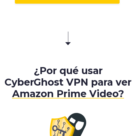
¿Por qué usar
CyberGhost VPN para ver
Amazon Prime Video?