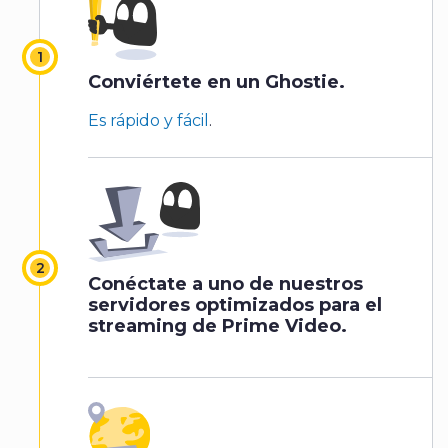
Conviértete en un Ghostie.
Es rápido y fácil
.
Conéctate a uno de nuestros
servidores optimizados para el
streaming de Prime Video.