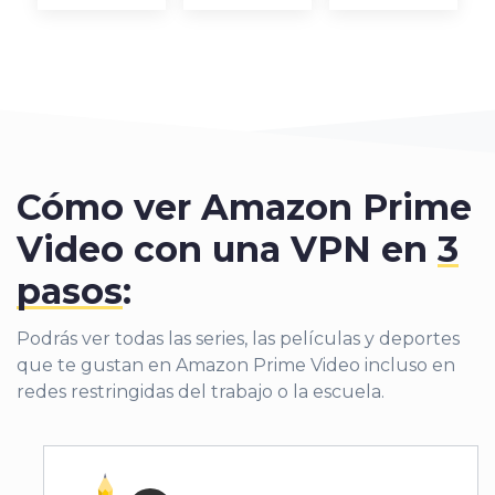
Cómo ver Amazon Prime
Video con una VPN en
3
pasos
:
Podrás ver todas las series, las películas y deportes
que te gustan en Amazon Prime Video incluso en
redes restringidas del trabajo o la escuela.