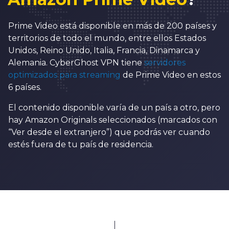
Prime Video está disponible en más de 200 países y
territorios de todo el mundo, entre ellos Estados
Unidos, Reino Unido, Italia, Francia, Dinamarca y
Alemania. CyberGhost VPN tiene
servidores
optimizados para streaming
de Prime Video en estos
6 países.
El contenido disponible varía de un país a otro, pero
hay Amazon Originals seleccionados (marcados con
“Ver desde el extranjero”) que podrás ver cuando
estés fuera de tu país de residencia.