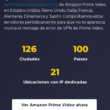
optimizados para streaming
de Amazon Prime Video
en Estados Unidos, Reino Unido, Italia, Francia,
Alemania, Dinamarca y Japón. Comprobamos estos
servidores periódicamente para que no te aparezca
nunca el mensaje de error de VPN de Prime Video.
126
100
Ciudades
Países
21
Ubicaciones con IP dedicadas
Ver Amazon Prime Video ahora