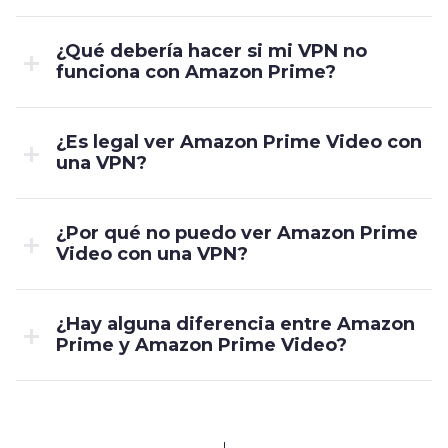
¿Qué debería hacer si mi VPN no
funciona con Amazon Prime?
¿Es legal ver Amazon Prime Video con
una VPN?
¿Por qué no puedo ver Amazon Prime
Video con una VPN?
¿Hay alguna diferencia entre Amazon
Prime y Amazon Prime Video?