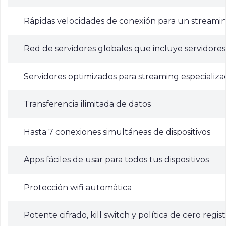
Rápidas velocidades de conexión para un streamin
Red de servidores globales que incluye servidore
Servidores optimizados para streaming especializa
Transferencia ilimitada de datos
Hasta 7 conexiones simultáneas de dispositivos
Apps fáciles de usar para todos tus dispositivos
Protección wifi automática
Potente cifrado, kill switch y política de cero regis