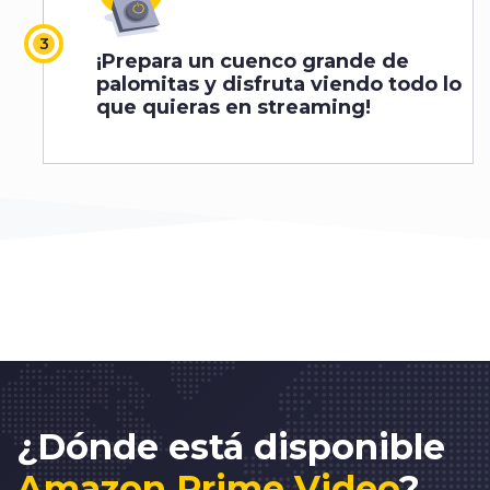
¡Prepara un cuenco grande de
palomitas y disfruta viendo todo lo
que quieras en streaming!
¿Dónde está disponible
Amazon Prime Video
?