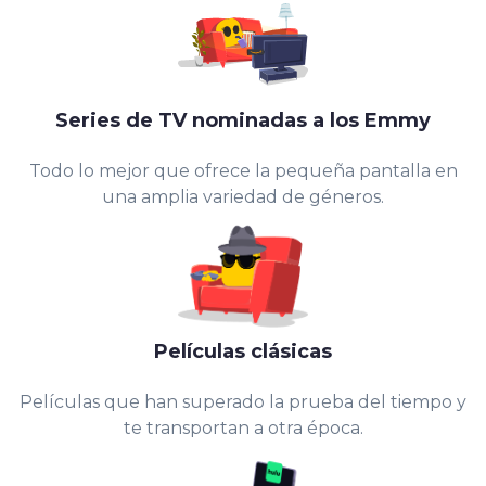
Series de TV nominadas a los Emmy
Todo lo mejor que ofrece la pequeña pantalla en
una amplia variedad de géneros.
Películas clásicas
Películas que han superado la prueba del tiempo y
te transportan a otra época.