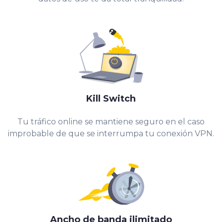
Kill Switch
Tu tráfico online se mantiene seguro en el caso
improbable de que se interrumpa tu conexión VPN.
Ancho de banda ilimitado