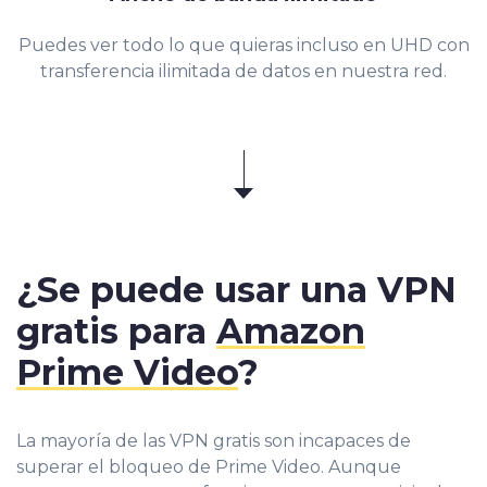
Puedes ver todo lo que quieras incluso en UHD con
transferencia ilimitada de datos en nuestra red.
¿Se puede usar una VPN
gratis para
Amazon
Prime Video
?
La mayoría de las VPN gratis son incapaces de
superar el bloqueo de Prime Video. Aunque