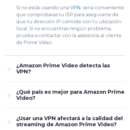
Si no estás usando una
VPN
, sería conveniente
que comprobaras tu ISP para asegurarte de
que tu dirección IP coincide con tu ubicación
local. Si no encuentras ningún problema,
prueba a contactar con la asistencia al cliente
de Prime Video.
¿Amazon Prime Video detecta las
VPN?
¿Qué país es mejor para Amazon Prime
Video?
¿Usar una VPN afectará a la calidad del
streaming de Amazon Prime Video?