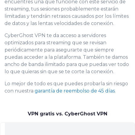
encuentres una que funcione con este servicio de
streaming, tus sesiones probablemente estarán
limitadas y tendrán retrasos causados por los límites
de datos y las lentas velocidades de conexión.
CyberGhost VPN te da acceso a servidores
optimizados para streaming que se revisan
periódicamente para asegurarte que siempre
puedas acceder a la plataforma. También te damos
ancho de banda ilimitado para que puedas ver todo
lo que quieras sin que se te corte la conexión.
Lo mejor de todo es que puedes probarla sin riesgo
con nuestra
garantía de reembolso de 45 días
.
VPN gratis vs. CyberGhost VPN