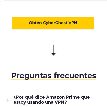
Obtén CyberGhost VPN
Preguntas frecuentes
¿Por qué dice Amazon Prime que
estoy usando una VPN?