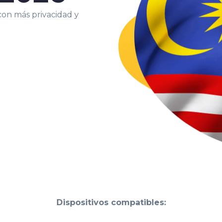
 con más privacidad y
Dispositivos compatibles: