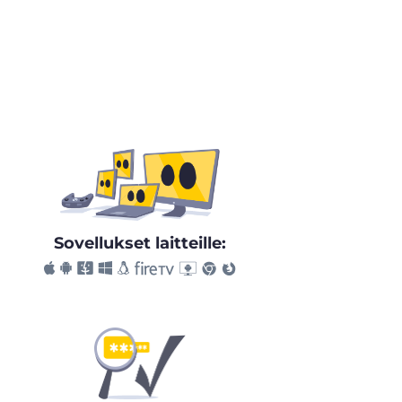
Sovellukset laitteille: