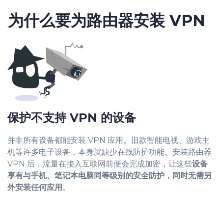
为什么要为路由器安装 VPN
保护不支持 VPN 的设备
并非所有设备都能安装 VPN 应用。旧款智能电视、游戏主
机等许多电子设备，本身就缺少在线防护功能。安装路由器
VPN 后，流量在接入互联网前便会完成加密，让这些
设备
享有与手机、笔记本电脑同等级别的安全防护，同时无需另
外安装任何应用
。