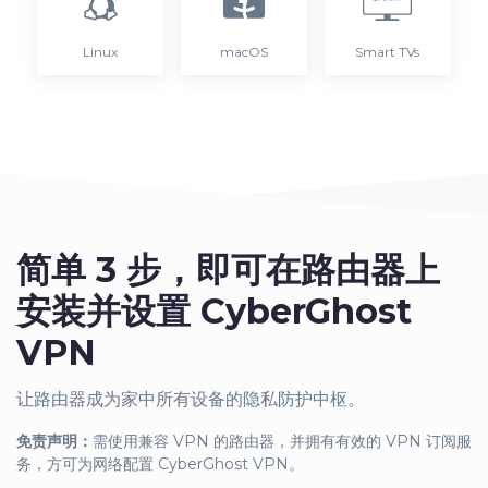
Linux
macOS
Smart TVs
简单 3 步，即可在路由器上
安装并设置 CyberGhost
VPN
让路由器成为家中所有设备的隐私防护中枢。
免责声明：
需使用兼容 VPN 的路由器，并拥有有效的 VPN 订阅服
务，方可为网络配置 CyberGhost VPN。