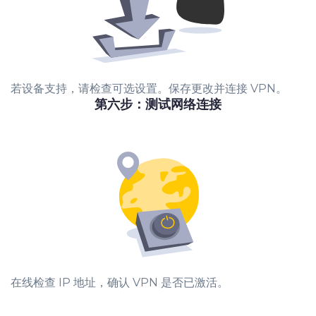
若设备支持，请检查可选设置。保存更改并连接 VPN。
第六步：测试网络连接
在线检查 IP 地址，确认 VPN 是否已激活。