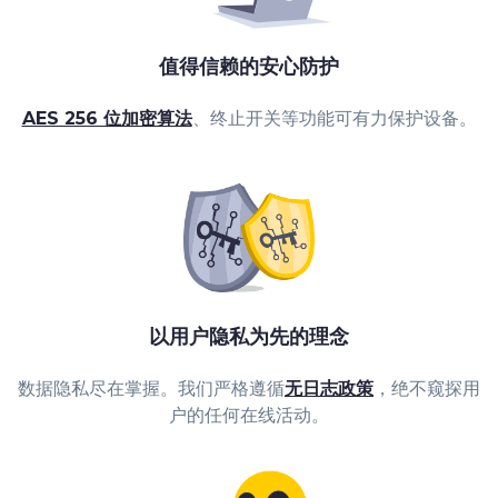
值得信赖的安心防护
AES 256 位加密算法
、终止开关等功能可有力保护设备。
以用户隐私为先的理念
数据隐私尽在掌握。我们严格遵循
无日志政策
，绝不窥探用
户的任何在线活动。