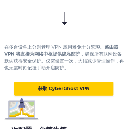
在多台设备上分别管理 VPN 应用难免十分繁琐。
路由器
VPN 将直接为网络中枢提供隐私防护
，确保所有联网设备
默认获得安全保护。仅需设置一次，大幅减少管理操作，再
也无需时刻记挂手动开启防护。
获取 CyberGhost VPN