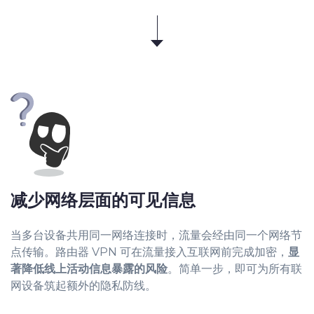
减少网络层面的可见信息
当多台设备共用同一网络连接时，流量会经由同一个网络节
点传输。路由器 VPN 可在流量接入互联网前完成加密，
显
著降低线上活动信息暴露的风险
。简单一步，即可为所有联
网设备筑起额外的隐私防线。