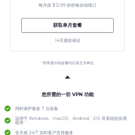
每月按 $12.99 的价格自动续订
获取单月套餐
14天退款保证
*所有显示的金额均以美元为单位
您所需的一切 VPN 功能
同时保护最多 7 台设备
适用于 Windows、macOS、Android、iOS 等系统的应用
程序
全天候 24/7 实时客户支持服务