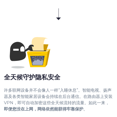
全天候守护隐私安全
许多联网设备并不会像人一样“入睡休息”。智能电视、扬声
器及各类智能家居设备会持续在后台通信。在路由器上安装
VPN，即可自动加密这些全天候流转的流量。如此一来，
即便您没在上网，网络依然能获得牢靠保护
。