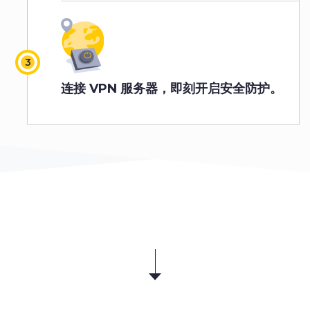
连接 VPN 服务器，即刻开启安全防护。