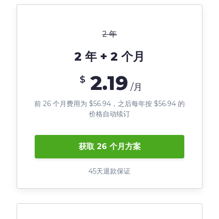
2 年
2 年 + 2 个月
2.19
$
/月
前 26 个月费用为 $56.94，之后每年按 $56.94 的
价格自动续订
获取 26 个月方案
45天退款保证