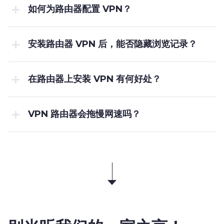
如何为路由器配置 VPN？
安装路由器 VPN 后，能否隐藏浏览记录？
在路由器上安装 VPN 有何好处？
VPN 路由器会拖慢网速吗？