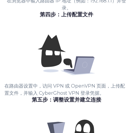
在浏览器中输入路由器 IP 地址（例如：192.168.1.1）并登
录。
第四步：上传配置文件
在路由器设置中，访问 VPN 或 OpenVPN 页面，上传配
置文件，并输入 CyberGhost VPN 登录凭据。
第五步：调整设置并建立连接