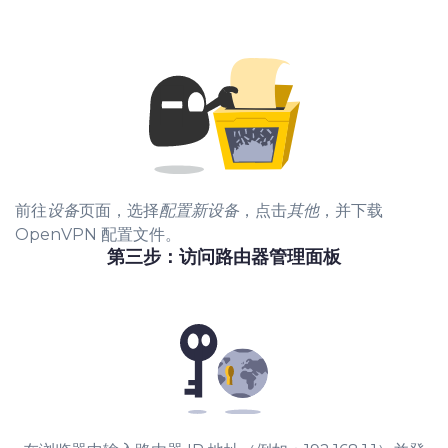
前往
设备
页面，选择
配置新设备
，点击
其他
，并下载
OpenVPN 配置文件。
第三步：访问路由器管理面板