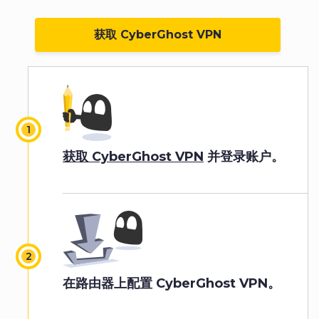
获取 CyberGhost VPN
获取 CyberGhost VPN
并登录账户。
在路由器上配置 CyberGhost VPN。