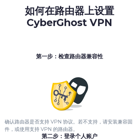
如何在路由器上设置
CyberGhost VPN
第一步：检查路由器兼容性
确认路由器是否支持 VPN 协议。若不支持，请安装兼容固
件，或使用支持 VPN 的路由器。
第二步：登录个人账户