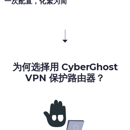
一次配置，化繁为简
为何选择用 CyberGhost
VPN 保护路由器？