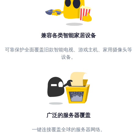
兼容各类智能家居设备
可靠保护全面覆盖旧款智能电视、游戏主机、家用摄像头等
设备。
广泛的服务器覆盖
一键连接覆盖全球的服务器网络。