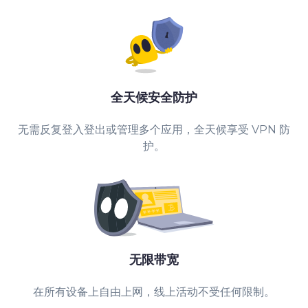
全天候安全防护
无需反复登入登出或管理多个应用，全天候享受 VPN 防
护。
无限带宽
在所有设备上自由上网，线上活动不受任何限制。