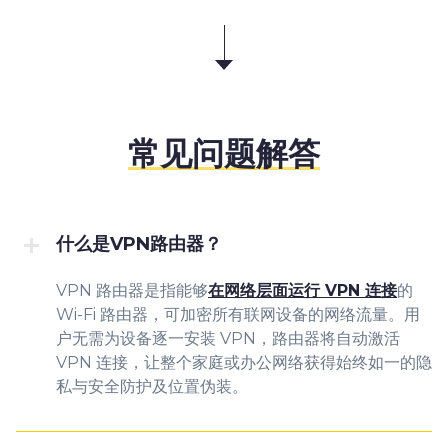
常见问题解答
什么是VPN路由器？
VPN 路由器是指能够
在网络层面运行 VPN 连接
的
Wi-Fi 路由器，可加密所有联网设备的网络流量。用
户无需为设备逐一安装 VPN，路由器将自动激活
VPN 连接，让整个家庭或办公网络获得始终如一的隐
私与安全防护及位置伪装。