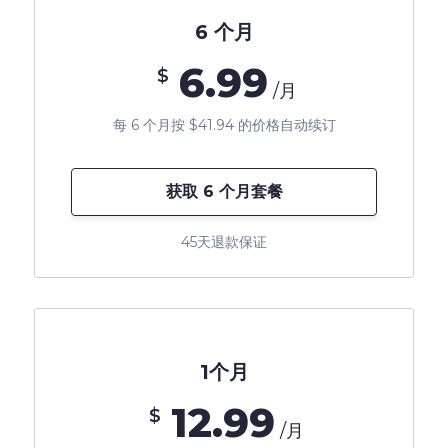
6 个月
6.99
$
/月
每 6 个月按 $41.94 的价格自动续订
获取 6 个月套餐
45天退款保证
1个月
12.99
$
/月