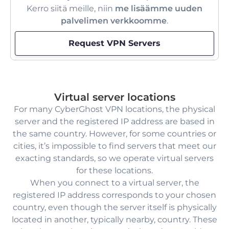
Kerro siitä meille, niin
me lisäämme uuden
palvelimen verkkoomme
.
Request VPN Servers
Virtual server locations
For many CyberGhost VPN locations, the physical
server and the registered IP address are based in
the same country. However, for some countries or
cities, it’s impossible to find servers that meet our
exacting standards, so we operate virtual servers
for these locations.
When you connect to a virtual server, the
registered IP address corresponds to your chosen
country, even though the server itself is physically
located in another, typically nearby, country. These