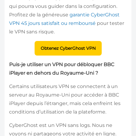
qui pourra vous guider dans la configuration.
Profitez de la généreuse
garantie CyberGhost
VPN 45 jours satisfait ou remboursé
pour tester
le VPN sans risque.
Obtenez CyberGhost VPN
Puis-je utiliser un VPN pour débloquer BBC
iPlayer en dehors du Royaume-Uni ?
Certains utilisateurs VPN se connectent à un
serveur au Royaume-Uni pour accéder à BBC
iPlayer depuis l’étranger, mais cela enfreint les
conditions d’utilisation de la plateforme.
CyberGhost est un VPN sans logs. Nous ne
voyons ni partageons votre activité en ligne.