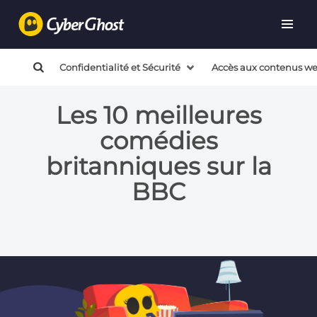
Confidentialité et Sécurité
Accès aux contenus w
Les 10 meilleures
comédies
britanniques sur la
BBC