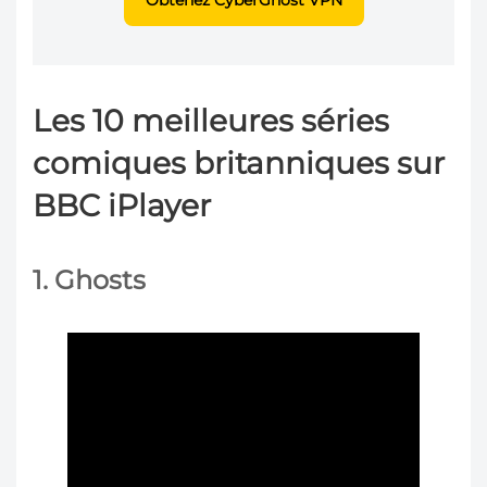
Les 10 meilleures séries
comiques britanniques sur
BBC iPlayer
1. Ghosts