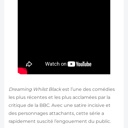
Dreaming Whilst Black
est l’une des comédies
les plus récentes et les plus acclamées par la
critique de la BBC. Avec une satire incisive et
des personnages attachants, cette série a
rapidement suscité l’engouement du public.