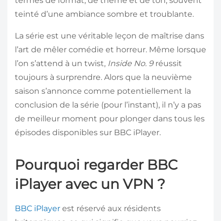
termes de format, de thème et de ton, souvent
teinté d’une ambiance sombre et troublante.
La série est une véritable leçon de maîtrise dans
l’art de mêler comédie et horreur. Même lorsque
l’on s’attend à un twist,
Inside No. 9
réussit
toujours à surprendre. Alors que la neuvième
saison s’annonce comme potentiellement la
conclusion de la série (pour l’instant), il n’y a pas
de meilleur moment pour plonger dans tous les
épisodes disponibles sur BBC iPlayer.
Pourquoi regarder BBC
iPlayer avec un VPN ?
BBC iPlayer
est réservé aux résidents