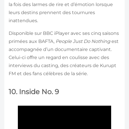
la fois des larmes de rire et d’émotion lorsque
leurs destins prennent des tournures
inattendues.
Disponible sur BBC iPlayer avec ses cinq saisons
primées aux BAFTA,
People Just Do Nothing
est
accompagnée d’un documentaire captivant.
Celui-ci offre un regard en coulisse avec des
interviews du casting, des créateurs de Kurupt
FM et des fans célèbres de la série.
10. Inside No. 9