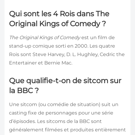
Qui sont les 4 Rois dans The
Original Kings of Comedy ?
The Original Kings of Comedy
est un film de
stand-up comique sorti en 2000. Les quatre
Rois sont Steve Harvey, D. L. Hughley, Cedric the
Entertainer et Bernie Mac.
Que qualifie-t-on de sitcom sur
la BBC ?
Une sitcom (ou comédie de situation) suit un
casting fixe de personnages pour une série
d’épisodes. Les sitcoms de la BBC sont
généralement filmées et produites entièrement