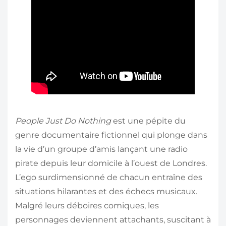
People Just Do Nothing
est une pépite du
genre documentaire fictionnel qui plonge dans
la vie d’un groupe d’amis lançant une radio
pirate depuis leur domicile à l’ouest de Londres.
L’ego surdimensionné de chacun entraîne des
situations hilarantes et des échecs musicaux.
Malgré leurs déboires comiques, les
personnages deviennent attachants, suscitant à