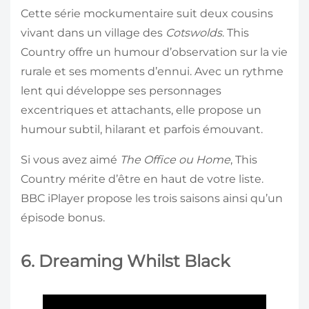
Cette série mockumentaire suit deux cousins
vivant dans un village des
Cotswolds
. This
Country offre un humour d’observation sur la vie
rurale et ses moments d’ennui. Avec un rythme
lent qui développe ses personnages
excentriques et attachants, elle propose un
humour subtil, hilarant et parfois émouvant.
Si vous avez aimé
The Office ou Home
, This
Country mérite d’être en haut de votre liste.
BBC iPlayer propose les trois saisons ainsi qu’un
épisode bonus.
6. Dreaming Whilst Black