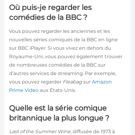
Où puis-je regarder les
comédies de la BBC ?
Vous pouvez regarder les anciennes et les
nouvelles séries comiques de la BBC en ligne
sur BBC iPlayer. Si vous vivez en dehors du
Royaume-Uni, vous pouvez également trouver
de nombreuses comédies de la BBC sur
d’autres services de streaming. Par exemple,
vous pouvez regarder
Fleabag
sur
Amazon
Prime Video
aux États-Unis.
Quelle est la série comique
britannique la plus longue ?
Last of the Summer Wine
,
diffusée de 1973 à