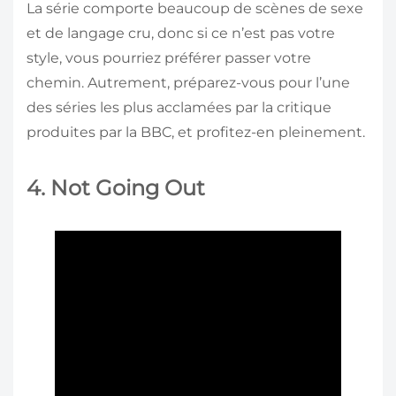
La série comporte beaucoup de scènes de sexe
et de langage cru, donc si ce n’est pas votre
style, vous pourriez préférer passer votre
chemin. Autrement, préparez-vous pour l’une
des séries les plus acclamées par la critique
produites par la BBC, et profitez-en pleinement.
4. Not Going Out