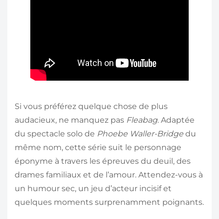
Si vous préférez quelque chose de plus
audacieux, ne manquez pas
Fleabag
. Adaptée
du spectacle solo de
Phoebe Waller-Bridge
du
même nom, cette série suit le personnage
éponyme à travers les épreuves du deuil, des
drames familiaux et de l’amour. Attendez-vous à
un humour sec, un jeu d’acteur incisif et
quelques moments surprenamment poignants.