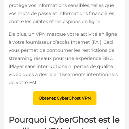
protège vos informations sensibles, telles que
vos mots de passe et informations financières,
contre les pirates et les espions en ligne.
De plus, un VPN masque votre activité en ligne
à votre fournisseur d’accès Internet (FAI). Ceci
vous permet de contourner les restrictions de
streaming réseaux pour une expérience BBC
iPlayer sans interruptions ni pertes de qualité
vidéo dues à des ralentissements intentionnels
de votre FAI.
Obtenez CyberGhost VPN
Pourquoi CyberGhost est le