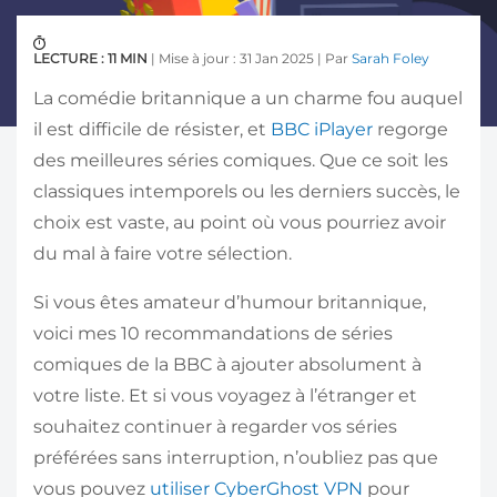
LECTURE : 11 MIN
| Mise à jour : 31 Jan 2025 | Par
Sarah Foley
La comédie britannique a un charme fou auquel
il est difficile de résister, et
BBC iPlayer
regorge
des meilleures séries comiques. Que ce soit les
classiques intemporels ou les derniers succès, le
choix est vaste, au point où vous pourriez avoir
du mal à faire votre sélection.
Si vous êtes amateur d’humour britannique,
voici mes 10 recommandations de séries
comiques de la BBC à ajouter absolument à
votre liste. Et si vous voyagez à l’étranger et
souhaitez continuer à regarder vos séries
préférées sans interruption, n’oubliez pas que
vous pouvez
utiliser CyberGhost VPN
pour