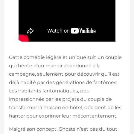
Cette comédie légère et unique suit un couple
qui hérite d’un manoir abandonné à la
campagne, seulement pour découvrir qu’il est
déjà habité par des générations de fantômes.
Les habitants fantomatiques, peu
impressionnés par les projets du couple de
transformer la maison en hôtel, décident de les
hanter pour exprimer leur mécontentement.
Malgré son concept, Ghosts n’est pas du tout