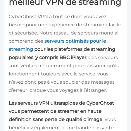
meilleur VPN de streaming
CyberGhost VPN a tout ce dont vous avez
besoin pour une expérience de streaming facile
et sécurisée. Notre réseau de serveurs mondial
comprend des
serveurs optimisés pour le
streaming
pour les plateformes de streaming
populaires, y compris BBC iPlayer.
Ces serveurs
sont vérifiés fréquemment pour s’assurer qu’ils
fonctionnent toujours avec le service, vous
n’avez donc pas à vous soucier des messages
d’erreur lorsque vous voyagez à l’étranger.
Les serveurs VPN ultrarapides de CyberGhost
vous permettent de streamer en haute
définition sans perte de qualité d’image
. Vous
bénéficiez également d’une bande passante