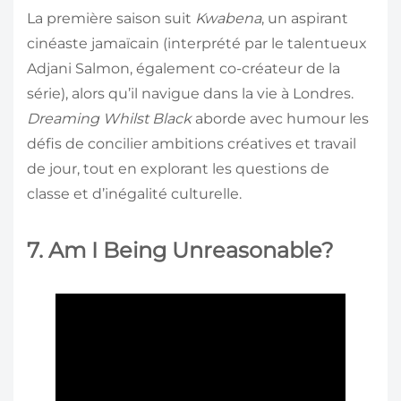
La première saison suit
Kwabena
, un aspirant
cinéaste jamaïcain (interprété par le talentueux
Adjani Salmon, également co-créateur de la
série), alors qu’il navigue dans la vie à Londres.
Dreaming Whilst Black
aborde avec humour les
défis de concilier ambitions créatives et travail
de jour, tout en explorant les questions de
classe et d’inégalité culturelle.
7. Am I Being Unreasonable?