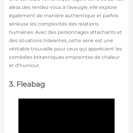
aléas des rendez-vous à l’aveugle, elle explore
également de manière authentique et parfois
sérieuse les complexités des relations
humaines. Avec des personnages attachants et
des situations hilarantes, cette série est une
véritable trouvaille pour ceux qui apprécient les
comédies britanniques empreintes de chaleur
et d’humour.
3. Fleabag