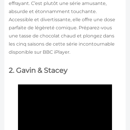
effrayant. C’est plutôt une série amusante,
absurde et étonnamment touchante.
Accessible et divertissante, elle offre une dose
parfaite de légèreté comique. Préparez-vous
une tasse de chocolat chaud et plongez dans
les cinq saisons de cette série incontournable
disponible sur BBC iPlayer.
2. Gavin & Stacey