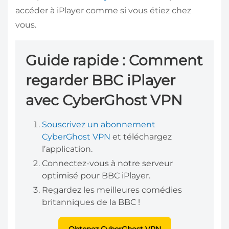
accéder à iPlayer comme si vous étiez chez
vous.
Guide rapide : Comment
regarder BBC iPlayer
avec CyberGhost VPN
Souscrivez un abonnement
CyberGhost VPN
et téléchargez
l’application.
Connectez-vous à notre serveur
optimisé pour BBC iPlayer.
Regardez les meilleures comédies
britanniques de la BBC !
Obtenez CyberGhost VPN