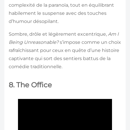
complexité de la paranoïa, tout en équilibrant
habilement le suspense avec des touches
d’humour désopilant.
Sombre, drôle et légèrement excentrique,
Am I
Being Unreasonable?
s’impose comme un choix
rafraîchissant pour ceux en quête d’une histoire
captivante qui sort des sentiers battus de la
comédie traditionnelle.
8. The Office