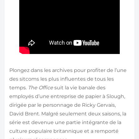
Plongez dans les archives pour profiter de l’une
des sitcoms les plus influentes de tous les
temps.
The Office
suit la vie banale des
employés d’une entreprise de papier à Slough,
dirigée par le personnage de Ricky Gervais,
David Brent. Malgré seulement deux saisons, la
série est devenue une partie intégrante de la
culture populaire britannique et a remporté