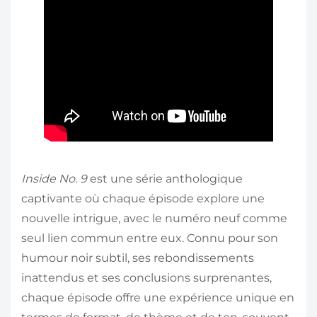
Inside No. 9
est une série anthologique
captivante où chaque épisode explore une
nouvelle intrigue, avec le numéro neuf comme
seul lien commun entre eux. Connu pour son
humour noir subtil, ses rebondissements
inattendus et ses conclusions surprenantes,
chaque épisode offre une expérience unique en