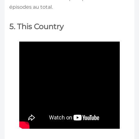
épisodes au total.
5. This Country