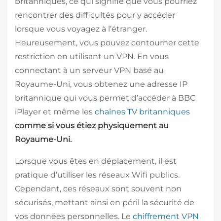
britanniques, ce qui signifie que vous pourriez
rencontrer des difficultés pour y accéder
lorsque vous voyagez à l’étranger.
Heureusement, vous pouvez contourner cette
restriction en utilisant un VPN. En vous
connectant à un serveur VPN basé au
Royaume-Uni, vous obtenez une adresse IP
britannique qui vous permet d’accéder à BBC
iPlayer et même les
chaînes TV britanniques
comme si vous étiez physiquement au
Royaume-Uni.
Lorsque vous êtes en déplacement, il est
pratique d’utiliser les réseaux Wifi publics.
Cependant, ces réseaux sont souvent non
sécurisés, mettant ainsi en péril la sécurité de
vos données personnelles. Le
chiffrement VPN