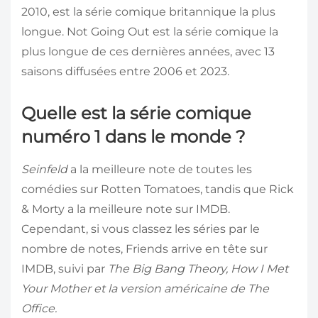
2010, est la série comique britannique la plus
longue. Not Going Out est la série comique la
plus longue de ces dernières années, avec 13
saisons diffusées entre 2006 et 2023.
Quelle est la série comique
numéro 1 dans le monde ?
Seinfeld
a la meilleure note de toutes les
comédies sur Rotten Tomatoes, tandis que Rick
& Morty a la meilleure note sur IMDB.
Cependant, si vous classez les séries par le
nombre de notes, Friends arrive en tête sur
IMDB, suivi par
The Big Bang Theory
,
How I Met
Your Mother
et la version américaine de
The
Office
.