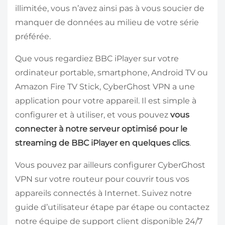
illimitée, vous n’avez ainsi pas à vous soucier de
manquer de données au milieu de votre série
préférée.
Que vous regardiez BBC iPlayer sur votre
ordinateur portable, smartphone, Android TV ou
Amazon Fire TV Stick, CyberGhost VPN a une
application pour votre appareil. Il est simple à
configurer et à utiliser, et vous pouvez
vous
connecter à notre serveur optimisé pour le
streaming de BBC iPlayer en quelques clics
.
Vous pouvez par ailleurs configurer CyberGhost
VPN sur votre routeur pour couvrir tous vos
appareils connectés à Internet. Suivez notre
guide d’utilisateur étape par étape ou contactez
notre équipe de support client disponible 24/7