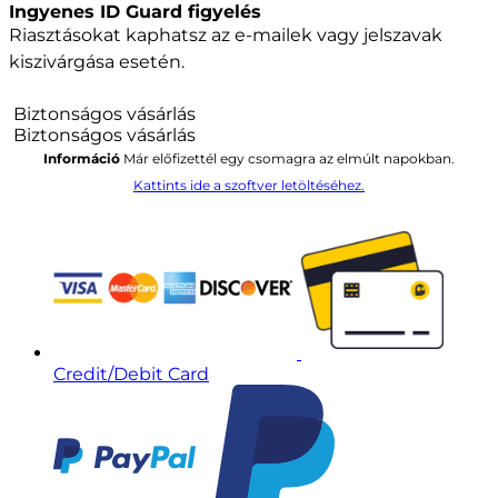
Ingyenes ID Guard figyelés
Riasztásokat kaphatsz az e-mailek vagy jelszavak
kiszivárgása esetén.
Biztonságos vásárlás
Biztonságos vásárlás
Információ
Már előfizettél egy csomagra az elmúlt napokban.
Kattints ide a szoftver letöltéséhez.
Credit/Debit Card