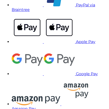
PayPal via
Braintree
Apple Pay
Google Pay
Amazon Pay