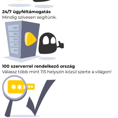
24/7 ügyféltámogatás
Mindig szívesen segítünk.
100 szerverrel rendelkező ország
Válassz több mint 115 helyszín közül szerte a világon!