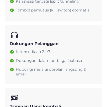
Kanalisasi terbagi (split tunneling)
Tombol pemutus (kill switch) otomatis
Dukungan Pelanggan
Ketersediaan 24/7
Dukungan dalam berbagai bahasa
Hubungi melalui obrolan langsung &
email
Jaminan Uang kembali