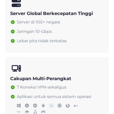
Server Global Berkecepatan Tinggi
Server di 100+ negara
Jaringan 10-Gbps
Lebar pita tidak terbatas
Cakupan Multi-Perangkat
7 Koneksi VPN sekaligus
Aplikasi untuk semua sistem operasi