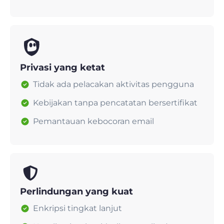
Privasi yang ketat
Tidak ada pelacakan aktivitas pengguna
Kebijakan tanpa pencatatan bersertifikat
Pemantauan kebocoran email
Perlindungan yang kuat
Enkripsi tingkat lanjut