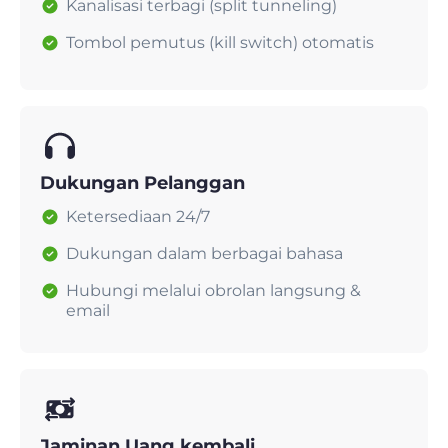
Kanalisasi terbagi (split tunneling)
Tombol pemutus (kill switch) otomatis
Dukungan Pelanggan
Ketersediaan 24/7
Dukungan dalam berbagai bahasa
Hubungi melalui obrolan langsung &
email
Jaminan Uang kembali