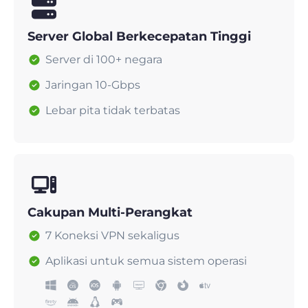
Server Global Berkecepatan Tinggi
Server di 100+ negara
Jaringan 10-Gbps
Lebar pita tidak terbatas
Cakupan Multi-Perangkat
7 Koneksi VPN sekaligus
Aplikasi untuk semua sistem operasi