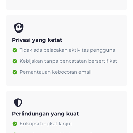
Privasi yang ketat
Tidak ada pelacakan aktivitas pengguna
Kebijakan tanpa pencatatan bersertifikat
Pemantauan kebocoran email
Perlindungan yang kuat
Enkripsi tingkat lanjut