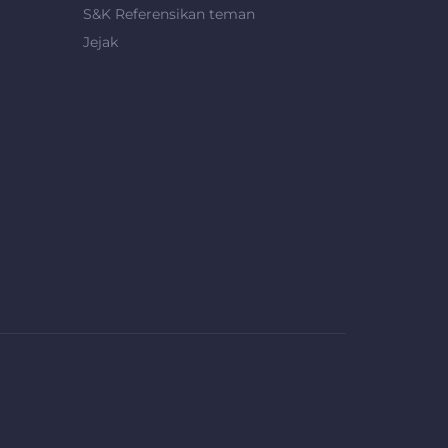
S&K Referensikan teman
Jejak