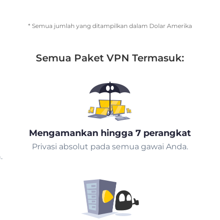
* Semua jumlah yang ditampilkan dalam Dolar Amerika
Semua Paket VPN Termasuk:
Mengamankan hingga 7 perangkat
Privasi absolut pada semua gawai Anda.
.