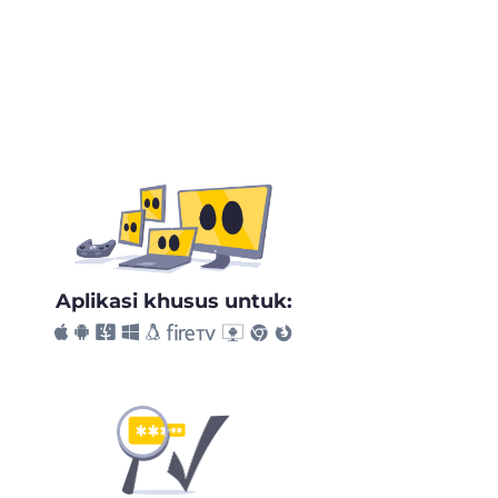
Aplikasi khusus untuk: