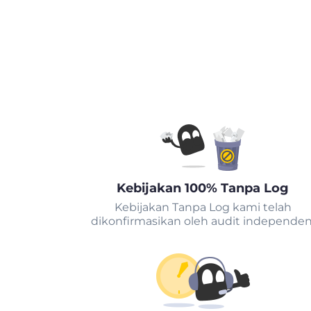
Kebijakan 100% Tanpa Log
Kebijakan Tanpa Log kami telah
dikonfirmasikan oleh audit independen