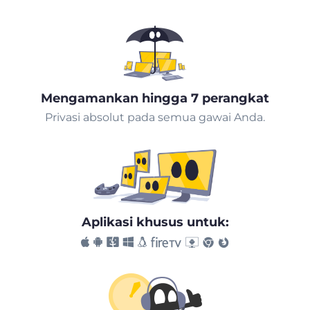
Mengamankan hingga 7 perangkat
Privasi absolut pada semua gawai Anda.
Aplikasi khusus untuk: