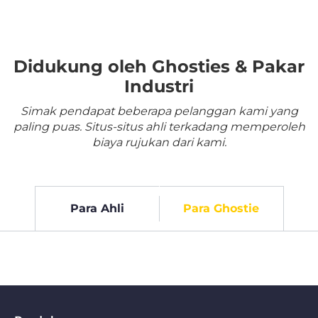
Didukung oleh Ghosties & Pakar
Industri
Simak pendapat beberapa pelanggan kami yang
paling puas. Situs-situs ahli terkadang memperoleh
biaya rujukan dari kami.
Para Ahli
Para Ghostie