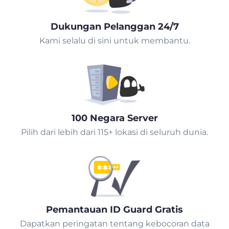
Dukungan Pelanggan 24/7
Kami selalu di sini untuk membantu.
100 Negara Server
Pilih dari lebih dari 115+ lokasi di seluruh dunia.
Pemantauan ID Guard Gratis
Dapatkan peringatan tentang kebocoran data