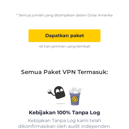
* Semua jumlah yang ditampilkan dalam Dolar Amerika
Dapatkan paket
45 hari jaminan uang kembali
Semua Paket VPN Termasuk:
Kebijakan 100% Tanpa Log
Kebijakan Tanpa Log kami telah
dikonfirmasikan oleh audit independen.