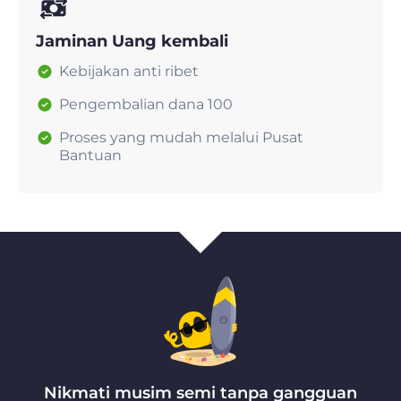
Jaminan Uang kembali
Kebijakan anti ribet
Pengembalian dana 100
Proses yang mudah melalui Pusat
Bantuan
Nikmati musim semi tanpa gangguan