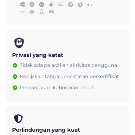
Privasi yang ketat
Tidak ada pelacakan aktivitas pengguna
Kebijakan tanpa pencatatan bersertifikat
Pemantauan kebocoran email
Perlindungan yang kuat