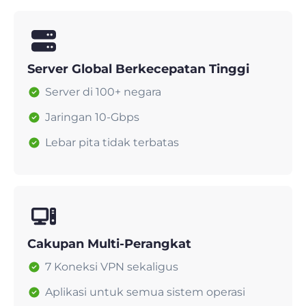
Server Global Berkecepatan Tinggi
Server di 100+ negara
Jaringan 10-Gbps
Lebar pita tidak terbatas
Cakupan Multi-Perangkat
7 Koneksi VPN sekaligus
Aplikasi untuk semua sistem operasi