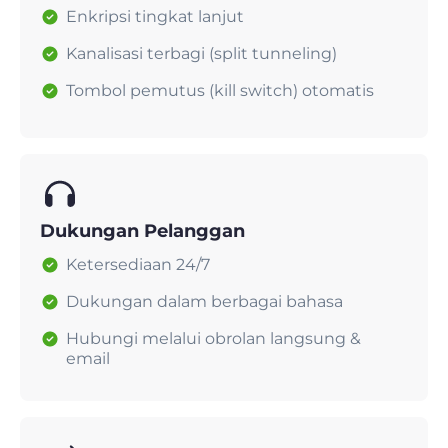
Enkripsi tingkat lanjut
Kanalisasi terbagi (split tunneling)
Tombol pemutus (kill switch) otomatis
Dukungan Pelanggan
Ketersediaan 24/7
Dukungan dalam berbagai bahasa
Hubungi melalui obrolan langsung &
email