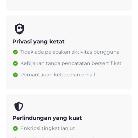
Privasi yang ketat
Tidak ada pelacakan aktivitas pengguna
Kebijakan tanpa pencatatan bersertifikat
Pemantauan kebocoran email
Perlindungan yang kuat
Enkripsi tingkat lanjut