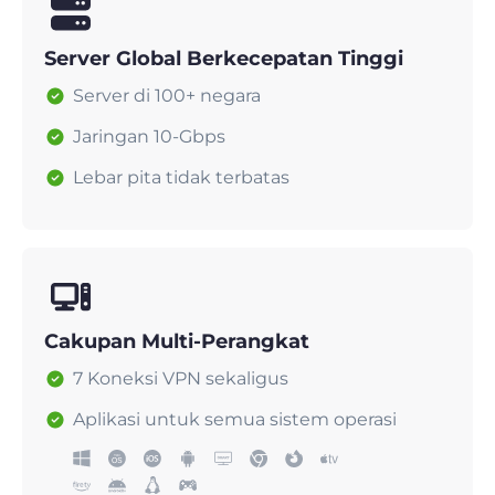
Server Global Berkecepatan Tinggi
Server di 100+ negara
Jaringan 10-Gbps
Lebar pita tidak terbatas
Cakupan Multi-Perangkat
7 Koneksi VPN sekaligus
Aplikasi untuk semua sistem operasi