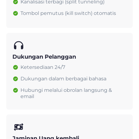
Kanalisasi terbagi (split tunneling)
Tombol pemutus (kill switch) otomatis
Dukungan Pelanggan
Ketersediaan 24/7
Dukungan dalam berbagai bahasa
Hubungi melalui obrolan langsung &
email
Jaminan Uang kembali