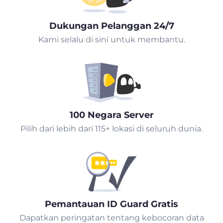
Dukungan Pelanggan 24/7
Kami selalu di sini untuk membantu.
100 Negara Server
Pilih dari lebih dari 115+ lokasi di seluruh dunia.
Pemantauan ID Guard Gratis
Dapatkan peringatan tentang kebocoran data