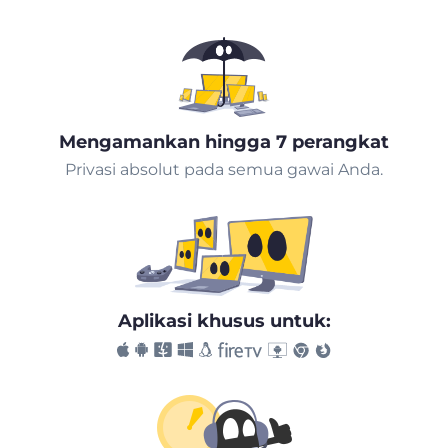
Mengamankan hingga 7 perangkat
Privasi absolut pada semua gawai Anda.
Aplikasi khusus untuk: