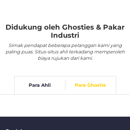
Didukung oleh Ghosties & Pakar
Industri
Simak pendapat beberapa pelanggan kami yang
paling puas. Situs-situs ahli terkadang memperoleh
biaya rujukan dari kami.
Para Ahli
Para Ghostie