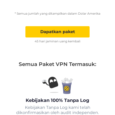
* Semua jumlah yang ditampilkan dalam Dolar Amerika
Dapatkan paket
45 hari jaminan uang kembali
Semua Paket VPN Termasuk:
Kebijakan 100% Tanpa Log
Kebijakan Tanpa Log kami telah
dikonfirmasikan oleh audit independen.