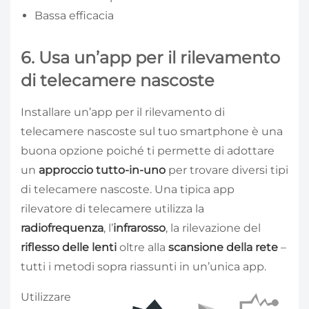
Bassa efficacia
6. Usa un’app per il rilevamento
di telecamere nascoste
Installare un’app per il rilevamento di
telecamere nascoste sul tuo smartphone è una
buona opzione poiché ti permette di adottare
un
approccio tutto-in-uno
per trovare diversi tipi
di telecamere nascoste. Una tipica app
rilevatore di telecamere utilizza la
radiofrequenza
, l’
infrarosso
, la rilevazione del
riflesso delle lenti
oltre alla
scansione della rete
–
tutti i metodi sopra riassunti in un’unica app.
Utilizzare