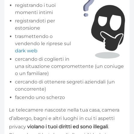
registrando i tuoi
momenti intimi
registrandoti per
estorsione
trasmettendo o
vendendo le riprese sul
dark web
cercando di coglierti in
una situazione compromettente (un coniuge
o un familiare)
cercando di ottenere segreti aziendali (un
concorrente)
facendo uno scherzo
Le telecamere nascoste nella tua casa, camera
d’albergo, bagni e altri luoghi in cui ti aspetti
privacy
violano i tuoi diritti ed sono illegali
.