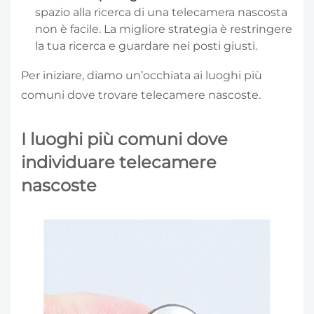
spazio alla ricerca di una telecamera nascosta
non è facile. La migliore strategia è restringere
la tua ricerca e guardare nei posti giusti.
Per iniziare, diamo un’occhiata ai luoghi più
comuni dove trovare telecamere nascoste.
I luoghi più comuni dove
individuare telecamere
nascoste