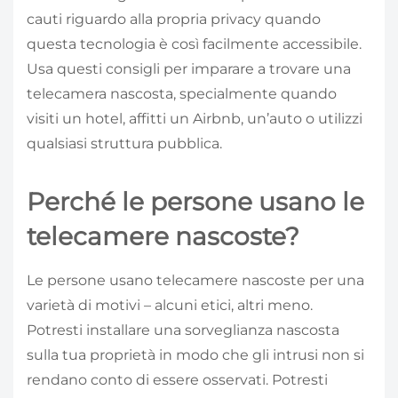
cauti riguardo alla propria privacy quando
questa tecnologia è così facilmente accessibile.
Usa questi consigli per imparare a trovare una
telecamera nascosta, specialmente quando
visiti un hotel, affitti un Airbnb, un’auto o utilizzi
qualsiasi struttura pubblica.
Perché le persone usano le
telecamere nascoste?
Le persone usano telecamere nascoste per una
varietà di motivi – alcuni etici, altri meno.
Potresti installare una sorveglianza nascosta
sulla tua proprietà in modo che gli intrusi non si
rendano conto di essere osservati. Potresti