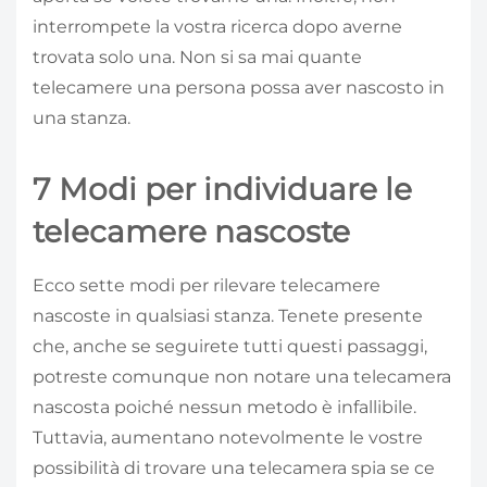
interrompete la vostra ricerca dopo averne
trovata solo una. Non si sa mai quante
telecamere una persona possa aver nascosto in
una stanza.
7 Modi per individuare le
telecamere nascoste
Ecco sette modi per rilevare telecamere
nascoste in qualsiasi stanza. Tenete presente
che, anche se seguirete tutti questi passaggi,
potreste comunque non notare una telecamera
nascosta poiché nessun metodo è infallibile.
Tuttavia, aumentano notevolmente le vostre
possibilità di trovare una telecamera spia se ce