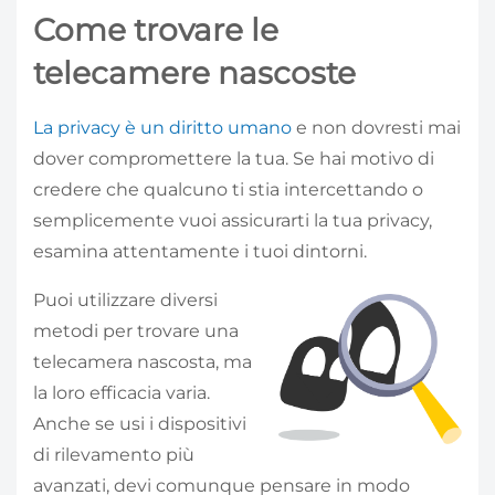
Come trovare le
telecamere nascoste
La privacy è un diritto umano
e non dovresti mai
dover compromettere la tua. Se hai motivo di
credere che qualcuno ti stia intercettando o
semplicemente vuoi assicurarti la tua privacy,
esamina attentamente i tuoi dintorni.
Puoi utilizzare diversi
metodi per trovare una
telecamera nascosta, ma
la loro efficacia varia.
Anche se usi i dispositivi
di rilevamento più
avanzati, devi comunque pensare in modo