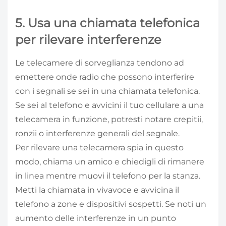
5. Usa una chiamata telefonica
per rilevare interferenze
Le telecamere di sorveglianza tendono ad
emettere onde radio che possono interferire
con i segnali se sei in una chiamata telefonica.
Se sei al telefono e avvicini il tuo cellulare a una
telecamera in funzione, potresti notare crepitii,
ronzii o interferenze generali del segnale.
Per rilevare una telecamera spia in questo
modo, chiama un amico e chiedigli di rimanere
in linea mentre muovi il telefono per la stanza.
Metti la chiamata in vivavoce e avvicina il
telefono a zone e dispositivi sospetti. Se noti un
aumento delle interferenze in un punto