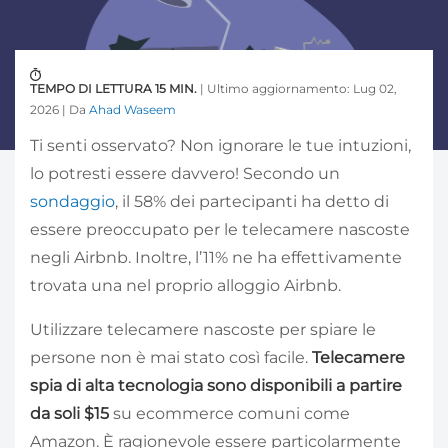
TEMPO DI LETTURA 15 MIN.
| Ultimo aggiornamento: Lug 02,
2026 | Da
Ahad Waseem
Ti senti osservato? Non ignorare le tue intuzioni,
lo potresti essere davvero! Secondo un
sondaggio
, il 58% dei partecipanti ha detto di
essere preoccupato per le telecamere nascoste
negli Airbnb. Inoltre, l’11% ne ha effettivamente
trovata una nel proprio alloggio Airbnb.
Utilizzare telecamere nascoste per spiare le
persone non è mai stato così facile.
Telecamere
spia di alta tecnologia sono disponibili a partire
da soli $15
su ecommerce comuni come
Amazon. È ragionevole essere particolarmente