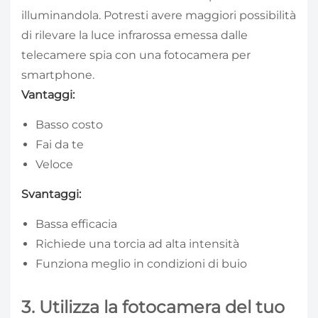
illuminandola. Potresti avere maggiori possibilità
di rilevare la luce infrarossa emessa dalle
telecamere spia con una fotocamera per
smartphone.
Vantaggi:
Basso costo
Fai da te
Veloce
Svantaggi:
Bassa efficacia
Richiede una torcia ad alta intensità
Funziona meglio in condizioni di buio
3. Utilizza la fotocamera del tuo