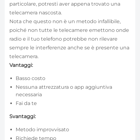
particolare, potresti aver appena trovato una
telecamera nascosta.
Nota che questo non è un metodo infallibile,
poiché non tutte le telecamere emettono onde
radio e il tuo telefono potrebbe non rilevare
sempre le interferenze anche se è presente una
telecamera.
Vantaggi:
Basso costo
Nessuna attrezzatura o app aggiuntiva
necessaria
Fai da te
Svantaggi:
Metodo improvvisato
Richiede tempo