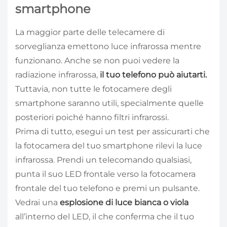
smartphone
La maggior parte delle telecamere di
sorveglianza emettono luce infrarossa mentre
funzionano. Anche se non puoi vedere la
radiazione infrarossa,
il tuo telefono può aiutarti.
Tuttavia, non tutte le fotocamere degli
smartphone saranno utili, specialmente quelle
posteriori poiché hanno filtri infrarossi.
Prima di tutto, esegui un test per assicurarti che
la fotocamera del tuo smartphone rilevi la luce
infrarossa. Prendi un telecomando qualsiasi,
punta il suo LED frontale verso la fotocamera
frontale del tuo telefono e premi un pulsante.
Vedrai una
esplosione di luce bianca o viola
all’interno del LED, il che conferma che il tuo