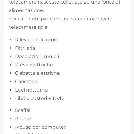
telecamere nascoste collegate ad una fonte di
alimentazione.
Ecco i luoghi più comuni in cui puoi trovare
telecamere spia:
Rilevatori di fumo
Filtri aria
Decorazioni murali
Prese elettriche
Ciabatte elettriche
Caricatori
Luci notturne
Libri o custodie DVD
Scaffali
Penne
Mouse per computer