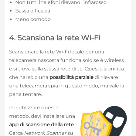
Non tutti i telefoni rilevano l’infrarosso
Bassa efficacia
Meno comodo
4. Scansiona la rete Wi-Fi
Scansionare la rete Wi-Fi locale per una
telecamera nascosta funziona solo se è wireless
e si trova sulla stessa rete di te. Questo significa
che hai solo una
possibilità parziale
di rilevare
una telecamera spia in questo modo, ma vale la
pena tentare.
Per utilizzare questo
metodo, devi installare una
app di scansione della rete
.
Cerca
Network Scanner
su