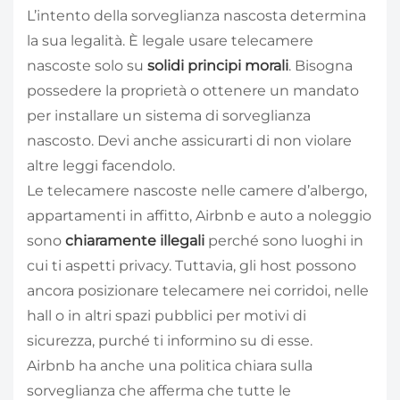
L’intento della sorveglianza nascosta determina
la sua legalità. È legale usare telecamere
nascoste solo su
solidi principi morali
. Bisogna
possedere la proprietà o ottenere un mandato
per installare un sistema di sorveglianza
nascosto. Devi anche assicurarti di non violare
altre leggi facendolo.
Le telecamere nascoste nelle camere d’albergo,
appartamenti in affitto, Airbnb e auto a noleggio
sono
chiaramente illegali
perché sono luoghi in
cui ti aspetti privacy. Tuttavia, gli host possono
ancora posizionare telecamere nei corridoi, nelle
hall o in altri spazi pubblici per motivi di
sicurezza, purché ti informino su di esse.
Airbnb ha anche una politica chiara sulla
sorveglianza che afferma che tutte le