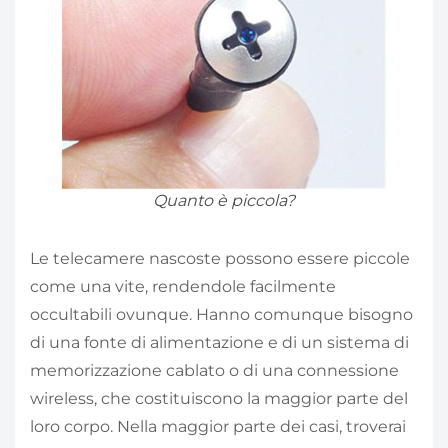
Quanto è piccola?
Le telecamere nascoste possono essere piccole
come una vite, rendendole facilmente
occultabili ovunque. Hanno comunque bisogno
di una fonte di alimentazione e di un sistema di
memorizzazione cablato o di una connessione
wireless, che costituiscono la maggior parte del
loro corpo. Nella maggior parte dei casi, troverai