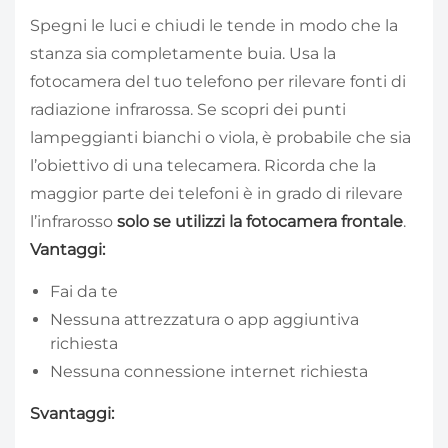
Spegni le luci e chiudi le tende in modo che la
stanza sia completamente buia. Usa la
fotocamera del tuo telefono per rilevare fonti di
radiazione infrarossa. Se scopri dei punti
lampeggianti bianchi o viola, è probabile che sia
l’obiettivo di una telecamera. Ricorda che la
maggior parte dei telefoni è in grado di rilevare
l’infrarosso
solo se utilizzi la fotocamera frontale
.
Vantaggi:
Fai da te
Nessuna attrezzatura o app aggiuntiva
richiesta
Nessuna connessione internet richiesta
Svantaggi: