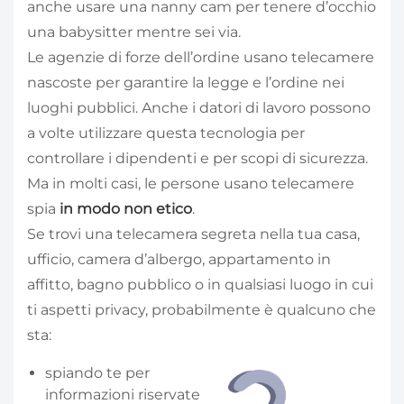
anche usare una nanny cam per tenere d’occhio
una babysitter mentre sei via.
Le agenzie di forze dell’ordine usano telecamere
nascoste per garantire la legge e l’ordine nei
luoghi pubblici. Anche i datori di lavoro possono
a volte utilizzare questa tecnologia per
controllare i dipendenti e per scopi di sicurezza.
Ma in molti casi, le persone usano telecamere
spia
in modo non etico
.
Se trovi una telecamera segreta nella tua casa,
ufficio, camera d’albergo, appartamento in
affitto, bagno pubblico o in qualsiasi luogo in cui
ti aspetti privacy, probabilmente è qualcuno che
sta:
spiando te per
informazioni riservate