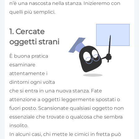
n’è una nascosta nella stanza. Inizieremo con
quelli più semplici.
1. Cercate
oggetti strani
È buona pratica
esaminare
attentamente i
dintorni ogni volta
che si entra in una nuova stanza. Fate
attenzione a oggetti leggermente spostati o
fuori posto. Scansionate qualsiasi oggetto non
essenziale che trovate o qualcosa che sembra
insolito.
In alcuni casi, chi mette le cimici in fretta può