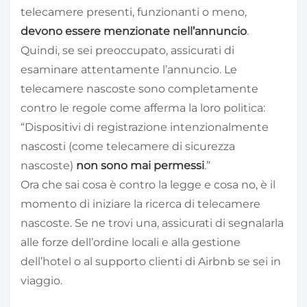
telecamere presenti, funzionanti o meno,
devono essere menzionate nell’annuncio
.
Quindi, se sei preoccupato, assicurati di
esaminare attentamente l’annuncio. Le
telecamere nascoste sono completamente
contro le regole come afferma la loro politica:
“Dispositivi di registrazione intenzionalmente
nascosti (come telecamere di sicurezza
nascoste)
non sono mai permessi
.”
Ora che sai cosa è contro la legge e cosa no, è il
momento di iniziare la ricerca di telecamere
nascoste. Se ne trovi una, assicurati di segnalarla
alle forze dell’ordine locali e alla gestione
dell’hotel o al supporto clienti di Airbnb se sei in
viaggio.