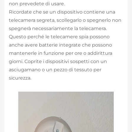
non prevedete di usare.
Ricordate che se un dispositivo contiene una
telecamera segreta, scollegarlo o spegnerlo non
spegnerà necessariamente la telecamera.
Questo perché le telecamere spia possono
anche avere batterie integrate che possono
mantenerle in funzione per ore o addirittura
giorni. Coprite i dispositivi sospetti con un
asciugamano o un pezzo di tessuto per
sicurezza.