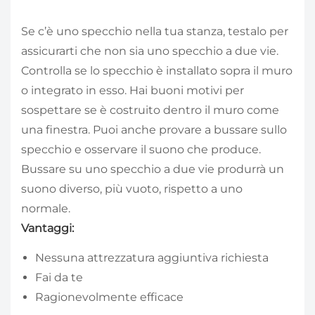
Se c’è uno specchio nella tua stanza, testalo per
assicurarti che non sia uno specchio a due vie.
Controlla se lo specchio è installato sopra il muro
o integrato in esso. Hai buoni motivi per
sospettare se è costruito dentro il muro come
una finestra. Puoi anche provare a bussare sullo
specchio e osservare il suono che produce.
Bussare su uno specchio a due vie produrrà un
suono diverso, più vuoto, rispetto a uno
normale.
Vantaggi:
Nessuna attrezzatura aggiuntiva richiesta
Fai da te
Ragionevolmente efficace