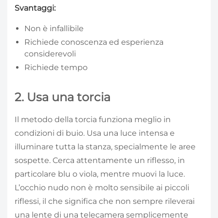
Svantaggi:
Non è infallibile
Richiede conoscenza ed esperienza
considerevoli
Richiede tempo
2. Usa una torcia
Il metodo della torcia funziona meglio in
condizioni di buio. Usa una luce intensa e
illuminare tutta la stanza, specialmente le aree
sospette. Cerca attentamente un riflesso, in
particolare blu o viola, mentre muovi la luce.
L’occhio nudo non è molto sensibile ai piccoli
riflessi, il che significa che non sempre rileverai
una lente di una telecamera semplicemente