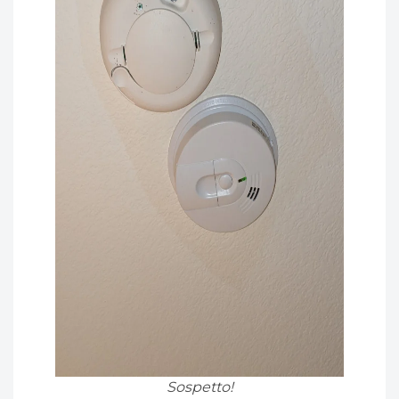
Sospetto!