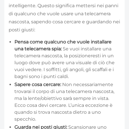
intelligente. Questo significa mettersi nei panni
di qualcuno che vuole usare una telecamera
nascosta, sapendo cosa cercare e guardando nei
posti giusti:
Pensa come qualcuno che vuole installare
una telecamera spia:
Se vuoi installare una
telecamera nascosta, la posizioneresti in un
luogo dove può avere una visuale di ciò che
vuoi vedere. I soffitti, gli angoli, gli scaffali e i
bagni sono i punti caldi.
Sapere cosa cercare:
Non necessariamente
trovarai il corpo di una telecamera nascosta,
ma la lente/obiettivo sarà sempre in vista.
Ecco cosa devi cercare. L’unica eccezione è
quando si trova nascosta dietro a uno
specchio.
Guarda nei posti giusti:
Scansionare uno