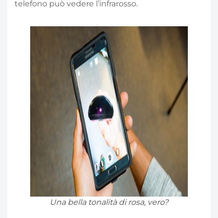
telefono può vedere l’infrarosso.
Una bella tonalità di rosa, vero?