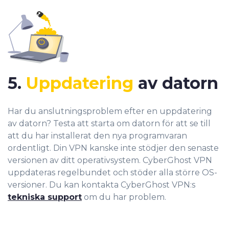
5.
Uppdatering
av datorn
Har du anslutningsproblem efter en uppdatering
av datorn? Testa att starta om datorn för att se till
att du har installerat den nya programvaran
ordentligt. Din VPN kanske inte stödjer den senaste
versionen av ditt operativsystem. CyberGhost VPN
uppdateras regelbundet och stöder alla större OS-
versioner. Du kan kontakta CyberGhost VPN:s
tekniska support
om du har problem.