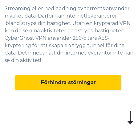
Streaming eller nedladdning av torrents använder
mycket data. Därför kan internetleverantörer
ibland strypa din hastighet. Utan en krypterad VPN
kan de se dina aktiviteter och strypa hastigheten.
CyberGhost VPN använder 256-bitars AES-
kryptering för att skapa en trygg tunnel för dina
data. Det innebär att din internetleverantör inte kan
se din aktivitet!
Förhindra störningar