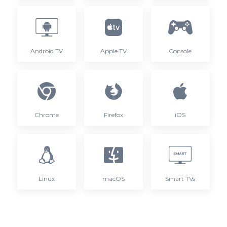
Android TV
Apple TV
Console
Chrome
Firefox
iOS
Linux
macOS
Smart TVs