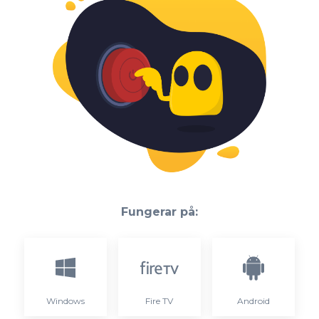
Fungerar på:
Windows
Fire TV
Android