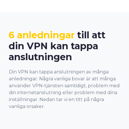
6 anledningar
till att
din VPN kan tappa
anslutningen
Din VPN kan tappa anslutningen av många
anledningar. Några vanliga bovar är att många
använder VPN-tjänsten samtidigt, problem med
din internetanslutning eller problem med dina
inställningar. Nedan tar vi en titt på några
vanliga orsaker.