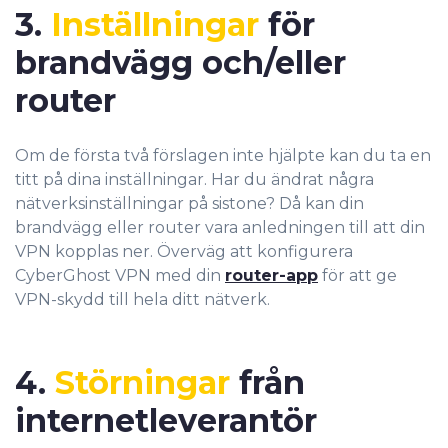
3.
Inställningar
för
brandvägg och/eller
router
Om de första två förslagen inte hjälpte kan du ta en
titt på dina inställningar. Har du ändrat några
nätverksinställningar på sistone? Då kan din
brandvägg eller router vara anledningen till att din
VPN kopplas ner. Överväg att konfigurera
CyberGhost VPN med din
router-app
för att ge
VPN-skydd till hela ditt nätverk.
4.
Störningar
från
internetleverantör