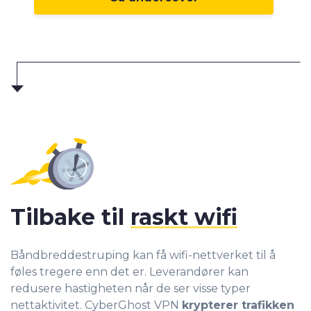
Tilbake til
raskt wifi
Båndbreddestruping kan få wifi-nettverket til å
føles tregere enn det er. Leverandører kan
redusere hastigheten når de ser visse typer
nettaktivitet. CyberGhost VPN
krypterer trafikken