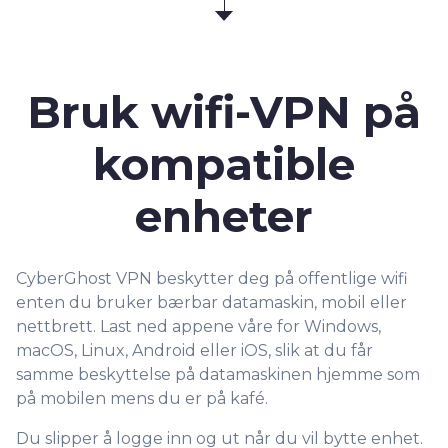
Bruk wifi-VPN på
kompatible
enheter
CyberGhost VPN beskytter deg på offentlige wifi
enten du bruker bærbar datamaskin, mobil eller
nettbrett. Last ned appene våre for Windows,
macOS, Linux, Android eller iOS, slik at du får
samme beskyttelse på datamaskinen hjemme som
på mobilen mens du er på kafé.
Du slipper å logge inn og ut når du vil bytte enhet.