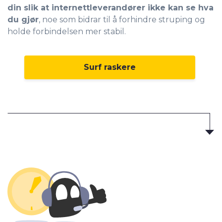
din slik at internettleverandører ikke kan se hva
du gjør
, noe som bidrar til å forhindre struping og
holde forbindelsen mer stabil.
Surf raskere