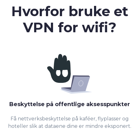
Hvorfor bruke et
VPN for wifi?
Beskyttelse på offentlige aksesspunkter
Få nettverksbeskyttelse på kaféer, flyplasser og
hoteller slik at dataene dine er mindre eksponert.