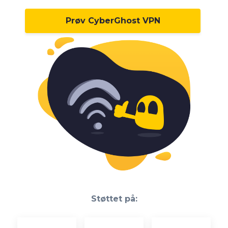
Prøv CyberGhost VPN
Støttet på: