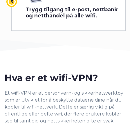
Trygg tilgang til e-post, nettbank
og netthandel på alle wifi.
Hva er et wifi-VPN?
Et wifi-VPN er et personvern- og sikkerhetsverktøy
som er utviklet for å beskytte dataene dine når du
kobler til wifi-nettverk. Dette er særlig viktig på
offentlige eller delte wifi, der flere brukere kobler
seg til samtidig og nettsikkerheten ofte er svak.