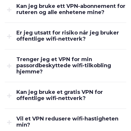
Kan jeg bruke ett VPN-abonnement for
ruteren og alle enhetene mine?
Er jeg utsatt for risiko når jeg bruker
offentlige wifi-nettverk?
Trenger jeg et VPN for min
passordbeskyttede wifi-tilkobling
hjemme?
Kan jeg bruke et gratis VPN for
offentlige wifi-nettverk?
Vil et VPN redusere wifi-hastigheten
min?