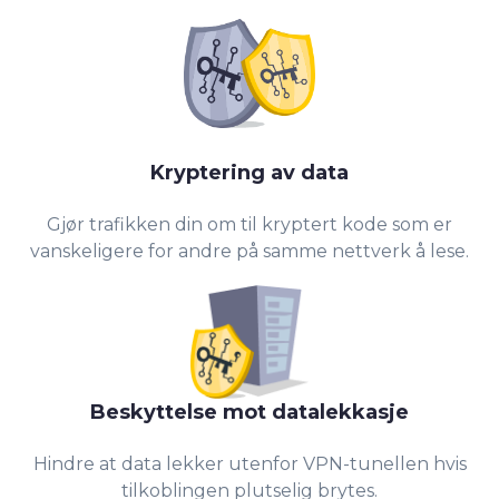
Kryptering av data
Gjør trafikken din om til kryptert kode som er
vanskeligere for andre på samme nettverk å lese.
Beskyttelse mot datalekkasje
Hindre at data lekker utenfor VPN-tunellen hvis
tilkoblingen plutselig brytes.