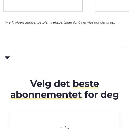
*Merk: Noen ganger betaler vi ekspertsider for å henvise kunder til oss.
Velg det
beste
abonnementet
for deg