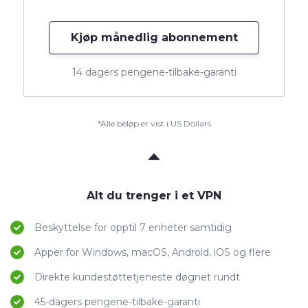
Kjøp månedlig abonnement
14 dagers pengene-tilbake-garanti
*Alle beløp er vist i US Dollars
Alt du trenger i et VPN
Beskyttelse for opptil 7 enheter samtidig
Apper for Windows, macOS, Android, iOS og flere
Direkte kundestøttetjeneste døgnet rundt
45-dagers pengene-tilbake-garanti