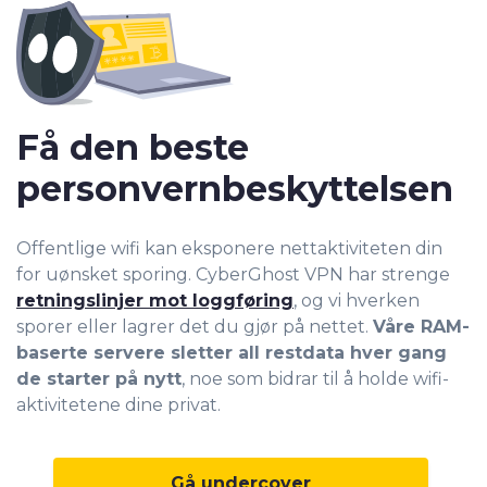
Få den beste
personvernbeskyttelsen
Offentlige wifi kan eksponere nettaktiviteten din
for uønsket sporing. CyberGhost VPN har strenge
retningslinjer mot loggføring
, og vi hverken
sporer eller lagrer det du gjør på nettet.
Våre RAM-
baserte servere sletter all restdata hver gang
de starter på nytt
, noe som bidrar til å holde wifi-
aktivitetene dine privat.
Gå undercover