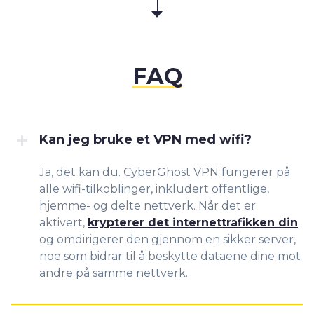
FAQ
Kan jeg bruke et VPN med wifi?
Ja, det kan du. CyberGhost VPN fungerer på
alle wifi-tilkoblinger, inkludert offentlige,
hjemme- og delte nettverk. Når det er
aktivert,
krypterer det internettrafikken din
og omdirigerer den gjennom en sikker server,
noe som bidrar til å beskytte dataene dine mot
andre på samme nettverk.