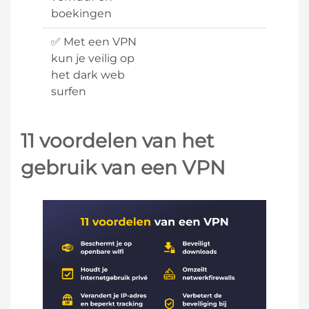
boekingen
✅ Met een VPN
kun je veilig op
het dark web
surfen
11 voordelen van het
gebruik van een VPN