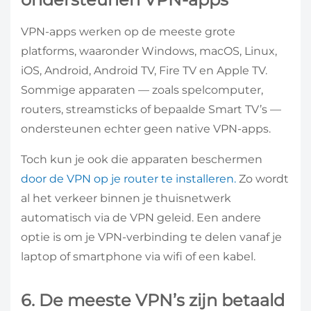
VPN-apps werken op de meeste grote
platforms, waaronder Windows, macOS, Linux,
iOS, Android, Android TV, Fire TV en Apple TV.
Sommige apparaten — zoals spelcomputer,
routers, streamsticks of bepaalde Smart TV’s —
ondersteunen echter geen native VPN-apps.
Toch kun je ook die apparaten beschermen
door de VPN op je router te installeren.
Zo wordt
al het verkeer binnen je thuisnetwerk
automatisch via de VPN geleid. Een andere
optie is om je VPN-verbinding te delen vanaf je
laptop of smartphone via wifi of een kabel.
6. De meeste VPN’s zijn betaald