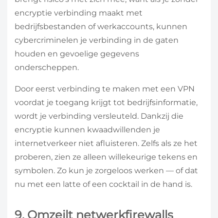
encryptie verbinding maakt met
bedrijfsbestanden of werkaccounts, kunnen
cybercriminelen je verbinding in de gaten
houden en gevoelige gegevens
onderscheppen.
Door eerst verbinding te maken met een VPN
voordat je toegang krijgt tot bedrijfsinformatie,
wordt je verbinding versleuteld. Dankzij die
encryptie kunnen kwaadwillenden je
internetverkeer niet afluisteren. Zelfs als ze het
proberen, zien ze alleen willekeurige tekens en
symbolen. Zo kun je zorgeloos werken — of dat
nu met een latte of een cocktail in de hand is.
9. Omzeilt netwerkfirewalls