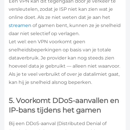
Een VPN kan dit tegengaan door je verkeer te
versleutelen, zodat je ISP niet kan zien wat je
online doet. Als ze niet weten dat je aan het
streamen
of gamen bent, kunnen ze je snelheid
daar niet selectief op verlagen.
Let wel: een VPN voorkomt geen
snelheidsbeperkingen op basis van je totale
dataverbruik. Je provider kan nog steeds zien
hoeveel data je gebruikt — alleen niet waarvoor.
Als je te veel verbruikt of over je datalimiet gaat,
kan hij je snelheid alsnog beperken.
5. Voorkomt DDoS-aanvallen en
IP-bans tijdens het gamen
Bij een DDoS-aanval (Distributed Denial of