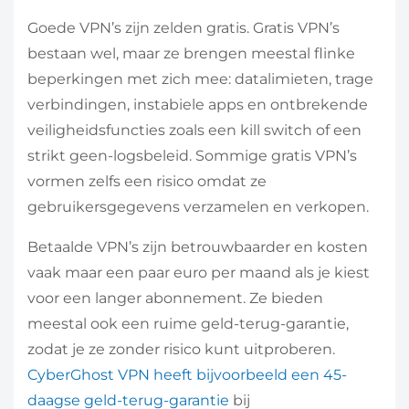
Goede VPN’s zijn zelden gratis. Gratis VPN’s
bestaan wel, maar ze brengen meestal flinke
beperkingen met zich mee: datalimieten, trage
verbindingen, instabiele apps en ontbrekende
veiligheidsfuncties zoals een kill switch of een
strikt geen-logsbeleid. Sommige gratis VPN’s
vormen zelfs een risico omdat ze
gebruikersgegevens verzamelen en verkopen.
Betaalde VPN’s zijn betrouwbaarder en kosten
vaak maar een paar euro per maand als je kiest
voor een langer abonnement. Ze bieden
meestal ook een ruime geld-terug-garantie,
zodat je ze zonder risico kunt uitproberen.
CyberGhost VPN heeft bijvoorbeeld een 45-
daagse geld-terug-garantie
bij