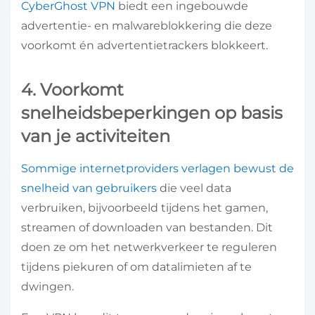
CyberGhost VPN
biedt een ingebouwde
advertentie- en malwareblokkering die deze
voorkomt én advertentietrackers blokkeert.
4. Voorkomt
snelheidsbeperkingen op basis
van je activiteiten
Sommige internetproviders verlagen bewust de
snelheid van gebruikers
die veel data
verbruiken, bijvoorbeeld tijdens het gamen,
streamen of downloaden van bestanden. Dit
doen ze om het netwerkverkeer te reguleren
tijdens piekuren of om datalimieten af te
dwingen.