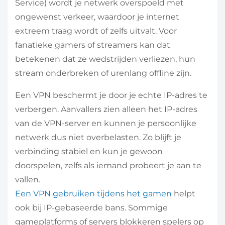
Service) wordt je netwerk overspoeld met
ongewenst verkeer, waardoor je internet
extreem traag wordt of zelfs uitvalt. Voor
fanatieke gamers of streamers kan dat
betekenen dat ze wedstrijden verliezen, hun
stream onderbreken of urenlang offline zijn.
Een VPN beschermt je door je echte IP-adres te
verbergen. Aanvallers zien alleen het IP-adres
van de VPN-server en kunnen je persoonlijke
netwerk dus niet overbelasten. Zo blijft je
verbinding stabiel en kun je gewoon
doorspelen, zelfs als iemand probeert je aan te
vallen.
Een VPN gebruiken tijdens het gamen
helpt
ook bij IP-gebaseerde bans. Sommige
gameplatforms of servers blokkeren spelers op