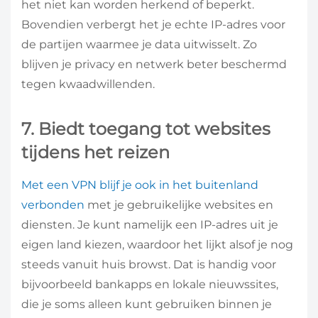
het niet kan worden herkend of beperkt.
Bovendien verbergt het je echte IP-adres voor
de partijen waarmee je data uitwisselt. Zo
blijven je privacy en netwerk beter beschermd
tegen kwaadwillenden.
7. Biedt toegang tot websites
tijdens het reizen
Met een VPN blijf je ook in het buitenland
verbonden
met je gebruikelijke websites en
diensten. Je kunt namelijk een IP-adres uit je
eigen land kiezen, waardoor het lijkt alsof je nog
steeds vanuit huis browst. Dat is handig voor
bijvoorbeeld bankapps en lokale nieuwssites,
die je soms alleen kunt gebruiken binnen je