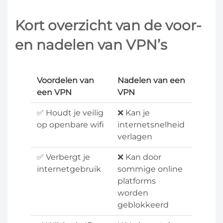
Kort overzicht van de voor-
en nadelen van VPN’s
Voordelen van
Nadelen van een
een VPN
VPN
✅ Houdt je veilig
❌ Kan je
op openbare wifi
internetsnelheid
verlagen
✅ Verbergt je
❌ Kan door
internetgebruik
sommige online
platforms
worden
geblokkeerd