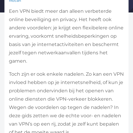
Mocan
Een VPN biedt meer dan alleen verbeterde
online beveiliging en privacy. Het heeft ook
andere voordelen: je krijgt een flexibelere online
ervaring, voorkomt snelheidsbeperkingen op
basis van je internetactiviteiten en beschermt
jezelf tegen netwerkaanvallen tijdens het
gamen.
Toch zijn er ook enkele nadelen. Zo kan een VPN
invloed hebben op je internetsnelheid, of kun je
problemen ondervinden bij het openen van
online diensten die VPN-verkeer blokkeren.
Wegen de voordelen op tegen de nadelen? In
deze gids zetten we de echte voor- en nadelen
van VPN’s op een rij, zodat je zelf kunt bepalen
of het de moeite waard is.