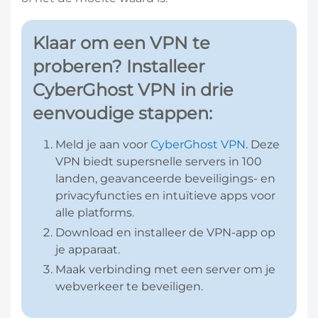
Klaar om een VPN te
proberen? Installeer
CyberGhost VPN in drie
eenvoudige stappen:
Meld je aan voor
CyberGhost VPN
. Deze
VPN biedt supersnelle servers in 100
landen, geavanceerde beveiligings- en
privacyfuncties en intuïtieve apps voor
alle platforms.
Download en installeer de VPN-app op
je apparaat.
Maak verbinding met een server om je
webverkeer te beveiligen.