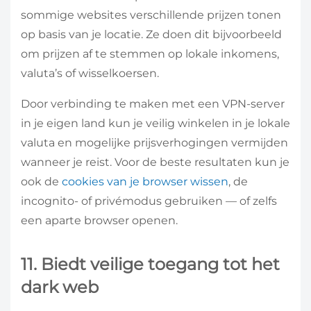
sommige websites verschillende prijzen tonen
op basis van je locatie. Ze doen dit bijvoorbeeld
om prijzen af te stemmen op lokale inkomens,
valuta’s of wisselkoersen.
Door verbinding te maken met een VPN-server
in je eigen land kun je veilig winkelen in je lokale
valuta en mogelijke prijsverhogingen vermijden
wanneer je reist. Voor de beste resultaten kun je
ook de
cookies van je browser wissen
, de
incognito- of privémodus gebruiken — of zelfs
een aparte browser openen.
11. Biedt veilige toegang tot het
dark web