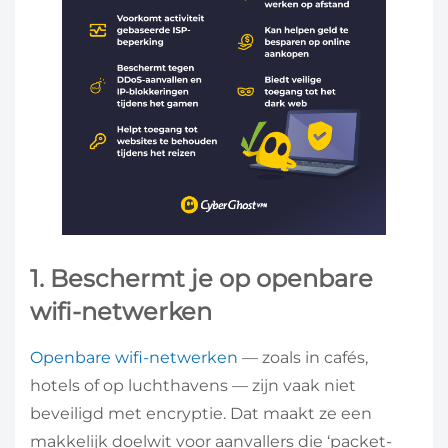
1. Beschermt je op openbare
wifi-netwerken
Openbare wifi-netwerken
— zoals in cafés,
hotels of op luchthavens — zijn vaak niet
beveiligd met encryptie. Dat maakt ze een
makkelijk doelwit voor aanvallers die ‘packet-