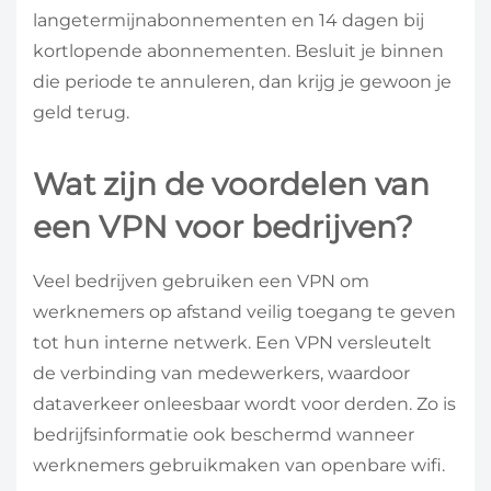
langetermijnabonnementen en 14 dagen bij
kortlopende abonnementen. Besluit je binnen
die periode te annuleren, dan krijg je gewoon je
geld terug.
Wat zijn de voordelen van
een VPN voor bedrijven?
Veel bedrijven gebruiken een VPN om
werknemers op afstand veilig toegang te geven
tot hun interne netwerk. Een VPN versleutelt
de verbinding van medewerkers, waardoor
dataverkeer onleesbaar wordt voor derden. Zo is
bedrijfsinformatie ook beschermd wanneer
werknemers gebruikmaken van openbare wifi.