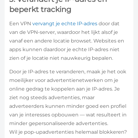
beperkt tracking
Een VPN
vervangt je echte IP-adres
door dat
van de VPN-server, waardoor het lijkt alsof je
vanaf een andere locatie browset. Websites en
apps kunnen daardoor je echte IP-adres niet
zien of je locatie niet nauwkeurig bepalen.
Door je IP-adres te veranderen, maak je het ook
moeilijker voor advertentienetwerken om je
online gedrag te koppelen aan je IP-adres. Je
ziet nog steeds advertenties, maar
adverteerders kunnen minder goed een profiel
van je interesses opbouwen — wat resulteert in
minder gepersonaliseerde advertenties.
Wil je pop-upadvertenties helemaal blokkeren?