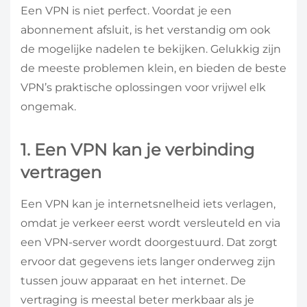
Een VPN is niet perfect. Voordat je een
abonnement afsluit, is het verstandig om ook
de mogelijke nadelen te bekijken. Gelukkig zijn
de meeste problemen klein, en bieden de beste
VPN’s praktische oplossingen voor vrijwel elk
ongemak.
1. Een VPN kan je verbinding
vertragen
Een VPN kan je internetsnelheid iets verlagen,
omdat je verkeer eerst wordt versleuteld en via
een VPN-server wordt doorgestuurd. Dat zorgt
ervoor dat gegevens iets langer onderweg zijn
tussen jouw apparaat en het internet. De
vertraging is meestal beter merkbaar als je