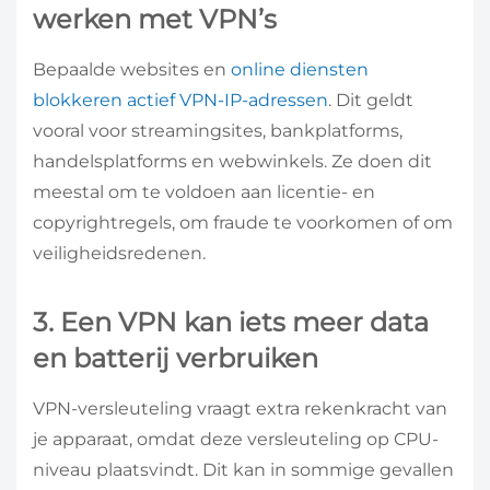
werken met VPN’s
Bepaalde websites en
online diensten
blokkeren actief VPN-IP-adressen
. Dit geldt
vooral voor streamingsites, bankplatforms,
handelsplatforms en webwinkels. Ze doen dit
meestal om te voldoen aan licentie- en
copyrightregels, om fraude te voorkomen of om
veiligheidsredenen.
3. Een VPN kan iets meer data
en batterij verbruiken
VPN-versleuteling vraagt extra rekenkracht van
je apparaat, omdat deze versleuteling op CPU-
niveau plaatsvindt. Dit kan in sommige gevallen