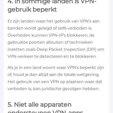
4. In sommige landen is VPN-
gebruik beperkt
Er zijn landen waar het gebruik van VPN’s aan
banden wordt gelegd of zelfs verboden is.
Overheden kunnen VPN-IP’s blokkeren, de
gebruikte poorten afsluiten of technieken
inzetten zoals Deep Packet Inspection (DPI) om
VPN-verkeer te detecteren en te blokkeren.
Als je in een land woont waar VPN’s beperkt zijn
of, houd je dan altijd aan de lokale wetgeving.
Het gebruik van een VPN op plaatsen waar dat
verboden is, kan juridische gevolgen hebben.
5. Niet alle apparaten
ondersteunen VPN-apps