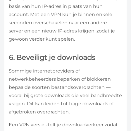
basis van hun IP-adres in plaats van hun
account. Met een VPN kun je binnen enkele
seconden overschakelen naar een andere
server en een nieuw IP-adres krijgen, zodat je
gewoon verder kunt spelen.
6. Beveiligt je downloads
Sommige internetproviders of
netwerkbeheerders beperken of blokkeren
bepaalde soorten bestandsoverdrachten —
vooral bij grote downloads die veel bandbreedte
vragen. Dit kan leiden tot trage downloads of
afgebroken overdrachten.
Een VPN versleutelt je downloadverkeer zodat