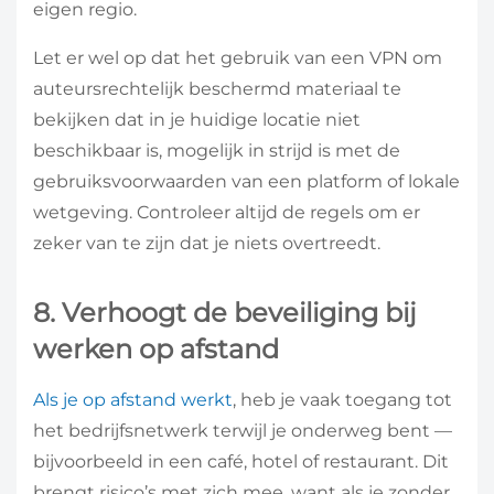
eigen regio.
Let er wel op dat het gebruik van een VPN om
auteursrechtelijk beschermd materiaal te
bekijken dat in je huidige locatie niet
beschikbaar is, mogelijk in strijd is met de
gebruiksvoorwaarden van een platform of lokale
wetgeving. Controleer altijd de regels om er
zeker van te zijn dat je niets overtreedt.
8. Verhoogt de beveiliging bij
werken op afstand
Als je op afstand werkt
, heb je vaak toegang tot
het bedrijfsnetwerk terwijl je onderweg bent —
bijvoorbeeld in een café, hotel of restaurant. Dit
brengt risico’s met zich mee, want als je zonder