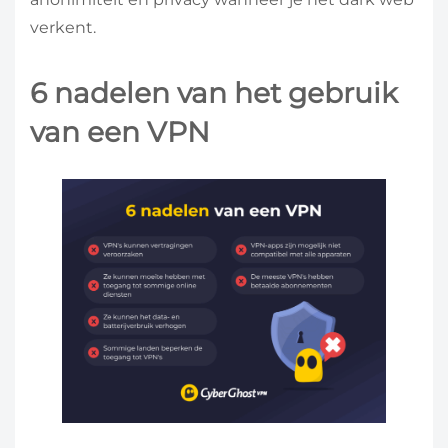
verkent.
6 nadelen van het gebruik
van een VPN