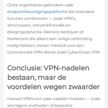
Grote organisaties gebruiken vaak
endpointbeveiligingsplatforms
die meerdere
functies combineren — zoals VPN’s,
antivirussen, netwerkfirewalls en
dreigingsdetectie. Kleinere bedrijven of
freelancers die alleen een veilige verbinding
nodig hebben, kiezen meestal voor een
commerciële VPN-dienst zoals CyberGhost VPN.
Conclusie: VPN-nadelen
bestaan, maar de
voordelen wegen zwaarder
Hoewel VPN’s een paar nadelen hebben — zoals
iets lagere snelheden of beperkte