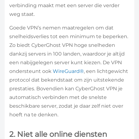
verbinding maakt met een server die verder
weg staat.
Goede VPN’s nemen maatregelen om dat
snelheidsverlies tot een minimum te beperken.
Zo biedt CyberGhost VPN hoge snelheden
dankzij servers in 100 landen, waardoor je altijd
een nabijgelegen server kunt kiezen. De VPN
ondersteunt ook
WireGuard®
, een lichtgewicht
protocol dat bekendstaat om zijn uitstekende
prestaties. Bovendien kan CyberGhost VPN je
automatisch verbinden met de snelste
beschikbare server, zodat je daar zelf niet over
hoeft na te denken.
2. Niet alle online diensten