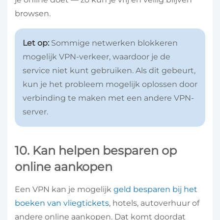
browsen.
Let op:
Sommige netwerken blokkeren
mogelijk VPN-verkeer, waardoor je de
service niet kunt gebruiken. Als dit gebeurt,
kun je het probleem mogelijk oplossen door
verbinding te maken met een andere VPN-
server.
10. Kan helpen besparen op
online aankopen
Een VPN kan je mogelijk
geld besparen bij het
boeken van vliegtickets
, hotels, autoverhuur of
andere online aankopen. Dat komt doordat