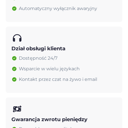
Automatyczny wyłącznik awaryjny
Dział obsługi klienta
Dostępność 24/7
Wsparcie w wielu językach
Kontakt przez czat na żywo i email
Gwarancja zwrotu pieniędzy