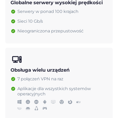
Globalne serwery wysokiej prędkości
Serwery w ponad 100 krajach
Sieci 10 Gb/s
Nieograniczona przepustowość
Obsługa wielu urządzeń
7 połączeń VPN na raz
Aplikacje dla wszystkich systemów
operacyjnych