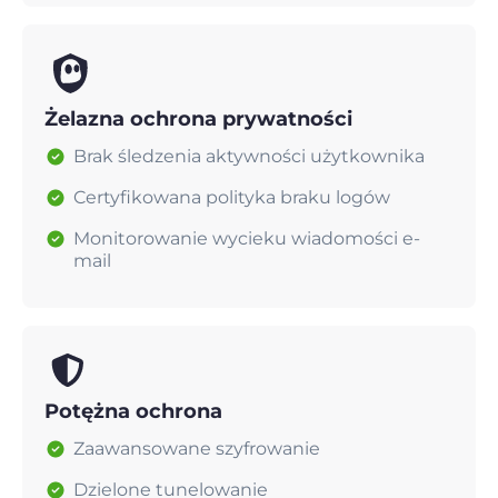
Żelazna ochrona prywatności
Brak śledzenia aktywności użytkownika
Certyfikowana polityka braku logów
Monitorowanie wycieku wiadomości e-
mail
Potężna ochrona
Zaawansowane szyfrowanie
Dzielone tunelowanie